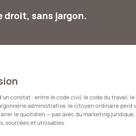
 droit, sans jargon.
sion
d’un constat : entre le code civil, le code du travail, l
jargonnerie administrative, le citoyen ordinaire perd 
airer le quotidien — pas avec du marketing juridique,
s, sourcées et utilisables.