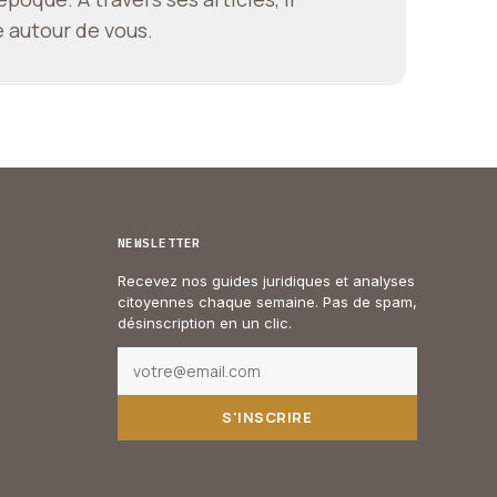
e autour de vous.
NEWSLETTER
Recevez nos guides juridiques et analyses
citoyennes chaque semaine. Pas de spam,
désinscription en un clic.
S'INSCRIRE