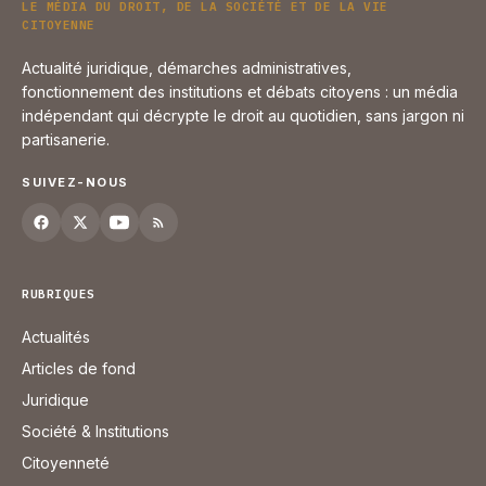
LE MÉDIA DU DROIT, DE LA SOCIÉTÉ ET DE LA VIE
CITOYENNE
Actualité juridique, démarches administratives,
fonctionnement des institutions et débats citoyens : un média
indépendant qui décrypte le droit au quotidien, sans jargon ni
partisanerie.
SUIVEZ-NOUS
RUBRIQUES
Actualités
Articles de fond
Juridique
Société & Institutions
Citoyenneté