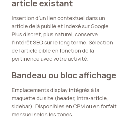
article existant
Insertion d’un lien contextuel dans un
article déjà publié et indexé sur Google.
Plus discret, plus naturel, conserve
l’intérêt SEO sur le long terme. Sélection
de l’article cible en fonction de la
pertinence avec votre activité.
Bandeau ou bloc affichage
Emplacements display intégrés à la
maquette du site (header, intra-article,
sidebar). Disponibles en CPM ou en forfait
mensuel selon les zones.