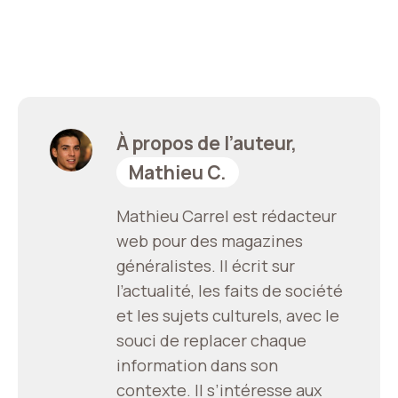
À propos de l’auteur,
Mathieu C.
Mathieu Carrel est rédacteur
web pour des magazines
généralistes. Il écrit sur
l’actualité, les faits de société
et les sujets culturels, avec le
souci de replacer chaque
information dans son
contexte. Il s’intéresse aux