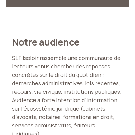
Notre audience
SLF Isoloir rassemble une communauté de
lecteurs venus chercher des réponses
concrètes sur le droit du quotidien :
démarches administratives, lois récentes,
recours, vie civique, institutions publiques.
Audience à forte intention d’information
sur l’écosystème juridique (cabinets
d’avocats, notaires, formations en droit,
services administratifs, éditeurs
juridiques).