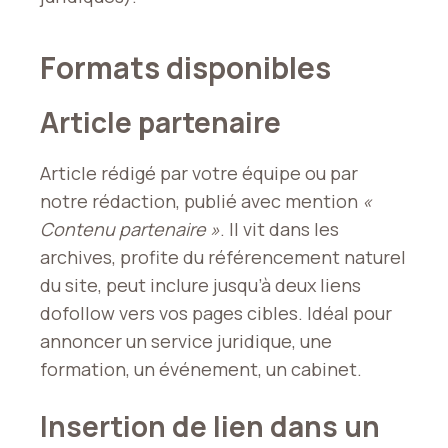
Formats disponibles
Article partenaire
Article rédigé par votre équipe ou par
notre rédaction, publié avec mention
«
Contenu partenaire »
. Il vit dans les
archives, profite du référencement naturel
du site, peut inclure jusqu’à deux liens
dofollow vers vos pages cibles. Idéal pour
annoncer un service juridique, une
formation, un événement, un cabinet.
Insertion de lien dans un