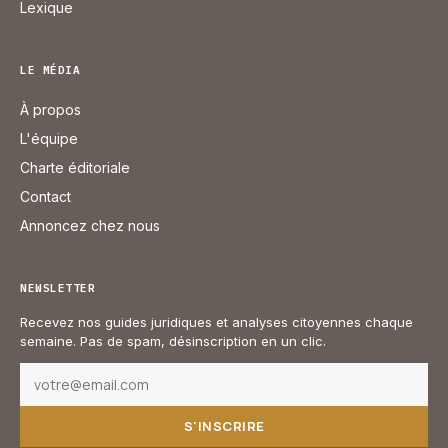
Lexique
LE MÉDIA
À propos
L'équipe
Charte éditoriale
Contact
Annoncez chez nous
NEWSLETTER
Recevez nos guides juridiques et analyses citoyennes chaque
semaine. Pas de spam, désinscription en un clic.
S'INSCRIRE