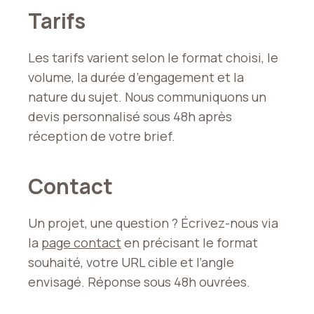
Tarifs
Les tarifs varient selon le format choisi, le
volume, la durée d’engagement et la
nature du sujet. Nous communiquons un
devis personnalisé sous 48h après
réception de votre brief.
Contact
Un projet, une question ? Écrivez-nous via
la
page contact
en précisant le format
souhaité, votre URL cible et l’angle
envisagé. Réponse sous 48h ouvrées.