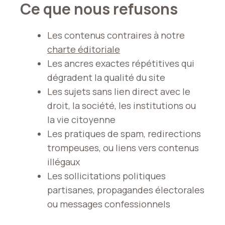
Ce que nous refusons
Les contenus contraires à notre
charte éditoriale
Les ancres exactes répétitives qui
dégradent la qualité du site
Les sujets sans lien direct avec le
droit, la société, les institutions ou
la vie citoyenne
Les pratiques de spam, redirections
trompeuses, ou liens vers contenus
illégaux
Les sollicitations politiques
partisanes, propagandes électorales
ou messages confessionnels