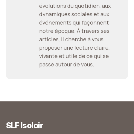
évolutions du quotidien, aux
dynamiques sociales et aux
événements qui façonnent
notre époque. À travers ses
articles, il cherche à vous
proposer une lecture claire,
vivante et utile de ce qui se
passe autour de vous.
SLF Isoloir