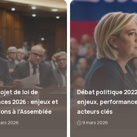
ojet de loi de
Débat politique 2022
nces 2026 : enjeux et
enjeux, performance
ions à l’Assemblée
acteurs clés
mars 2026
9 mars 2026