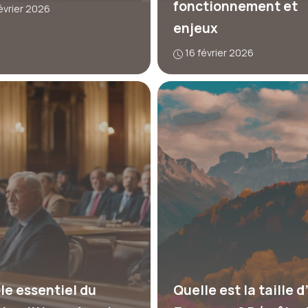
fonctionnement et
évrier 2026
enjeux
16 février 2026
ôle essentiel du
Quelle est la taille d