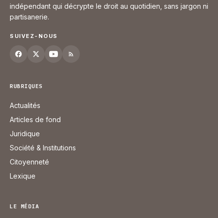
indépendant qui décrypte le droit au quotidien, sans jargon ni
partisanerie.
SUIVEZ-NOUS
RUBRIQUES
Actualités
Articles de fond
Juridique
Société & Institutions
Citoyenneté
Lexique
LE MÉDIA