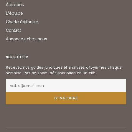
À propos
L'équipe
Charte éditoriale
Contact
Annoncez chez nous
NEWSLETTER
Recevez nos guides juridiques et analyses citoyennes chaque
semaine. Pas de spam, désinscription en un clic.
S'INSCRIRE