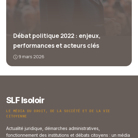
Débat politique 2022 : enjeux,
performances et acteurs clés
9 mars 2026
SLF Isoloir
LE MÉDIA DU DROIT, DE LA SOCIÉTÉ ET DE LA VIE
CITOYENNE
Actualité juridique, démarches administratives,
fonctionnement des institutions et débats citoyens : un média