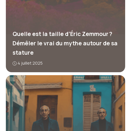
Quelle est la taille d’Éric Zemmour ?
Démêler le vrai du mythe autour de sa
stature
4 juillet 2025