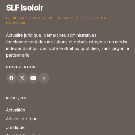
SLF Isoloir
LE MÉDIA DU DROIT, DE LA SOCIÉTÉ ET DE LA VIE
CITOYENNE
Actualité juridique, démarches administratives,
fonctionnement des institutions et débats citoyens : un média
indépendant qui décrypte le droit au quotidien, sans jargon ni
partisanerie.
SUIVEZ-NOUS
RUBRIQUES
Actualités
Articles de fond
Juridique