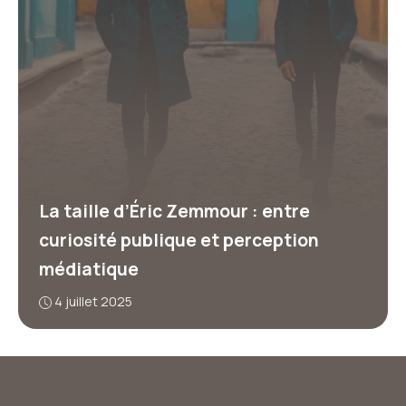
La taille d’Éric Zemmour : entre
curiosité publique et perception
médiatique
4 juillet 2025