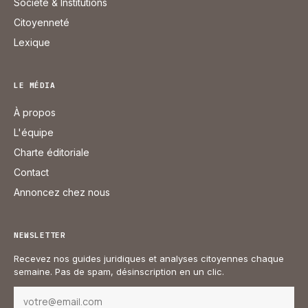
Société & Institutions
Citoyenneté
Lexique
LE MÉDIA
À propos
L'équipe
Charte éditoriale
Contact
Annoncez chez nous
NEWSLETTER
Recevez nos guides juridiques et analyses citoyennes chaque
semaine. Pas de spam, désinscription en un clic.