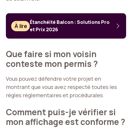
Étanchéité Balcon : Solutions Pro
À lire
et Prix 2026
Que faire si mon voisin
conteste mon permis ?
Vous pouvez défendre votre projet en
montrant que vous avez respecté toutes les
règles réglementaires et procédurales.
Comment puis-je vérifier si
mon affichage est conforme ?