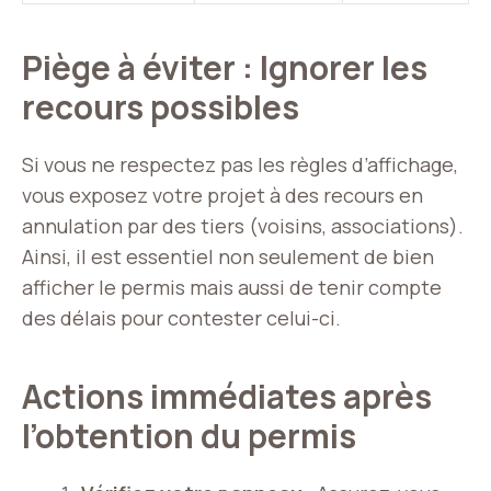
Piège à éviter : Ignorer les
recours possibles
Si vous ne respectez pas les règles d’affichage,
vous exposez votre projet à des recours en
annulation par des tiers (voisins, associations).
Ainsi, il est essentiel non seulement de bien
afficher le permis mais aussi de tenir compte
des délais pour contester celui-ci.
Actions immédiates après
l’obtention du permis