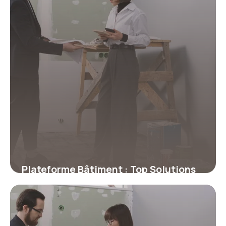
Plateforme Bâtiment : Top Solutions
2026
16 juillet 2026