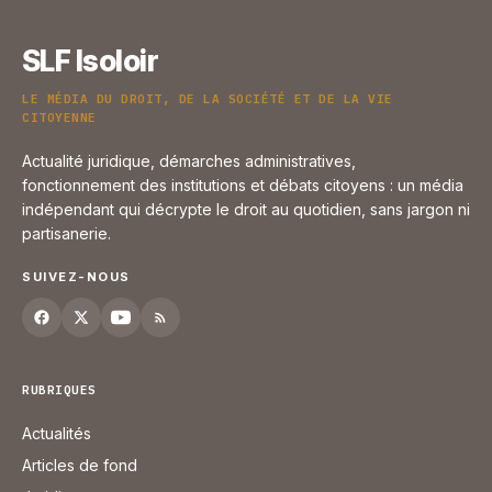
SLF Isoloir
LE MÉDIA DU DROIT, DE LA SOCIÉTÉ ET DE LA VIE
CITOYENNE
Actualité juridique, démarches administratives,
fonctionnement des institutions et débats citoyens : un média
indépendant qui décrypte le droit au quotidien, sans jargon ni
partisanerie.
SUIVEZ-NOUS
RUBRIQUES
Actualités
Articles de fond