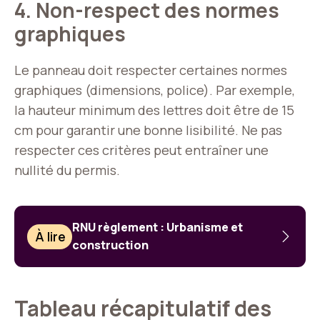
4. Non-respect des normes
graphiques
Le panneau doit respecter certaines normes
graphiques (dimensions, police). Par exemple,
la hauteur minimum des lettres doit être de 15
cm pour garantir une bonne lisibilité. Ne pas
respecter ces critères peut entraîner une
nullité du permis.
RNU règlement : Urbanisme et
À lire
construction
Tableau récapitulatif des