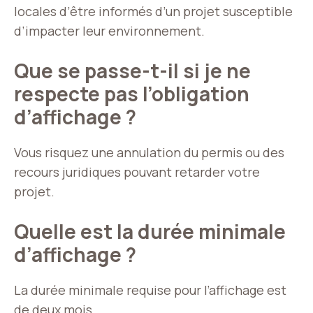
locales d’être informés d’un projet susceptible
d’impacter leur environnement.
Que se passe-t-il si je ne
respecte pas l’obligation
d’affichage ?
Vous risquez une annulation du permis ou des
recours juridiques pouvant retarder votre
projet.
Quelle est la durée minimale
d’affichage ?
La durée minimale requise pour l’affichage est
de deux mois.