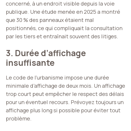
concerné, à un endroit visible depuis la voie
publique. Une étude menée en 2025 a montré
que 30 % des panneaux étaient mal
positionnés, ce qui compliquait la consultation
par les tiers et entraînait souvent des litiges.
3. Durée d’affichage
insuffisante
Le code de l’urbanisme impose une durée
minimale d’affichage de deux mois. Un affichage
trop court peut empêcher le respect des délais
pour un éventuel recours. Prévoyez toujours un
affichage plus long si possible pour éviter tout
problème.