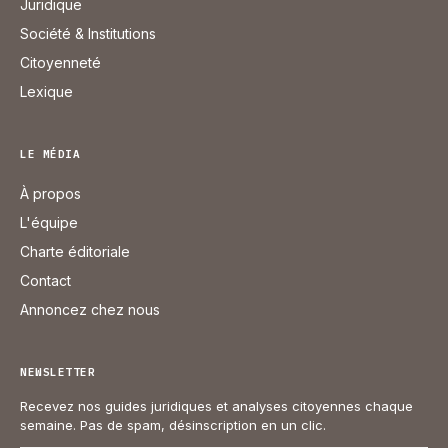
Juridique
Société & Institutions
Citoyenneté
Lexique
LE MÉDIA
À propos
L'équipe
Charte éditoriale
Contact
Annoncez chez nous
NEWSLETTER
Recevez nos guides juridiques et analyses citoyennes chaque
semaine. Pas de spam, désinscription en un clic.