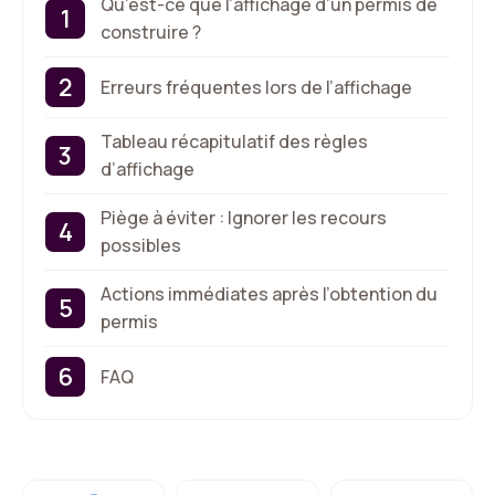
Qu’est-ce que l’affichage d’un permis de
construire ?
Erreurs fréquentes lors de l’affichage
Tableau récapitulatif des règles
d’affichage
Piège à éviter : Ignorer les recours
possibles
Actions immédiates après l’obtention du
permis
FAQ