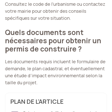
Consultez le code de l’urbanisme ou contactez
votre mairie pour obtenir des conseils
spécifiques sur votre situation.
Quels documents sont
nécessaires pour obtenir un
permis de construire ?
Les documents requis incluent le formulaire de
demande, le plan cadastral, et éventuellement
une étude d’impact environnemental selon la
taille du projet.
PLAN DE L'ARTICLE