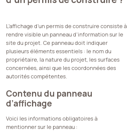
L’affichage d’un permis de construire consiste à
rendre visible un panneau d’information sur le
site du projet. Ce panneau doit indiquer
plusieurs éléments essentiels : le nom du
propriétaire, la nature du projet, les surfaces
concernées, ainsi que les coordonnées des
autorités compétentes.
Contenu du panneau
d’affichage
Voici les informations obligatoires à
mentionner sur le panneau :