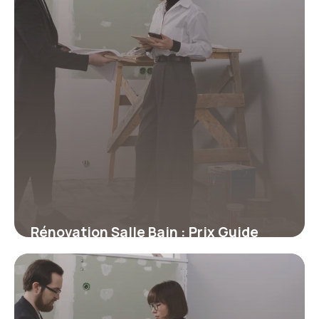
Rénovation Salle Bain : Prix Guide
2026
18 juillet 2026