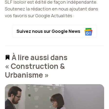
SLF Isoloir est édité de façon indépendante.
Soutenez la rédaction en nous ajoutant dans
vos favoris sur Google Actualités :
Suivez nous sur Google News
À lire aussi dans
« Construction &
Urbanisme »