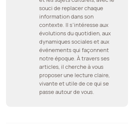
souci de replacer chaque
information dans son
contexte. Il s’intéresse aux
évolutions du quotidien, aux
dynamiques sociales et aux
événements qui façonnent
notre époque. À travers ses
articles, il cherche à vous
proposer une lecture claire,
vivante et utile de ce qui se
passe autour de vous.