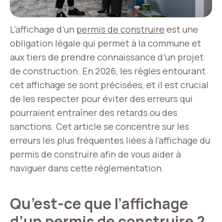
L’affichage d’un
permis de construire
est une
obligation légale qui permet à la commune et
aux tiers de prendre connaissance d’un projet
de construction. En 2026, les règles entourant
cet affichage se sont précisées, et il est crucial
de les respecter pour éviter des erreurs qui
pourraient entraîner des retards ou des
sanctions. Cet article se concentre sur les
erreurs les plus fréquentes liées à l’affichage du
permis de construire afin de vous aider à
naviguer dans cette réglementation.
Qu’est-ce que l’affichage
d’un permis de construire ?