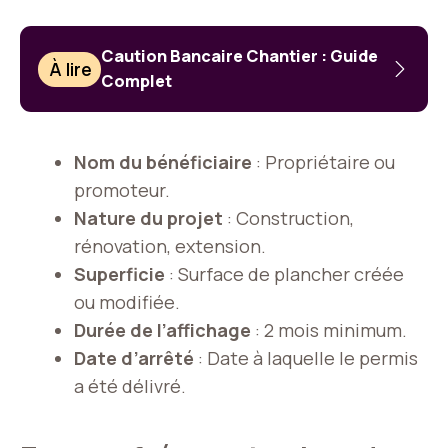
Caution Bancaire Chantier : Guide
À lire
Complet
Nom du bénéficiaire
: Propriétaire ou
promoteur.
Nature du projet
: Construction,
rénovation, extension.
Superficie
: Surface de plancher créée
ou modifiée.
Durée de l’affichage
: 2 mois minimum.
Date d’arrêté
: Date à laquelle le permis
a été délivré.