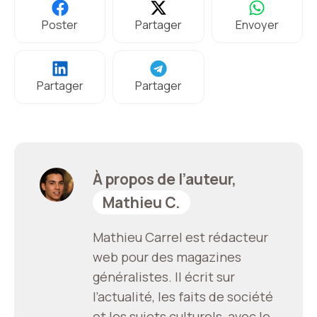
Poster
Partager
Envoyer
Partager
Partager
À propos de l’auteur,
Mathieu C.
Mathieu Carrel est rédacteur
web pour des magazines
généralistes. Il écrit sur
l’actualité, les faits de société
et les sujets culturels, avec le