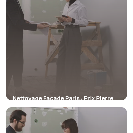
Nettoyage Façade Paris : Prix Pierre
2026
17 juillet 2026