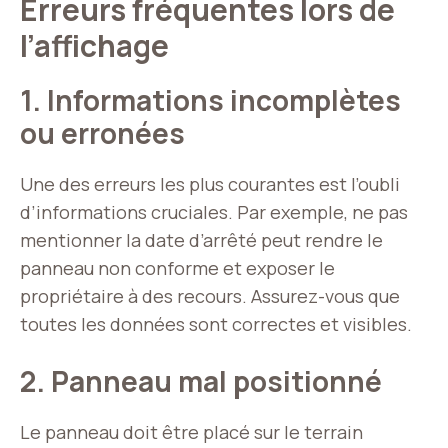
Erreurs fréquentes lors de
l’affichage
1. Informations incomplètes
ou erronées
Une des erreurs les plus courantes est l’oubli
d’informations cruciales. Par exemple, ne pas
mentionner la date d’arrêté peut rendre le
panneau non conforme et exposer le
propriétaire à des recours. Assurez-vous que
toutes les données sont correctes et visibles.
2. Panneau mal positionné
Le panneau doit être placé sur le terrain