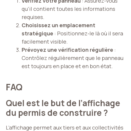
Vérifiez votre panneau
: Assurez-vous
qu’il contient toutes les informations
requises.
Choisissez un emplacement
stratégique
: Positionnez-le là où il sera
facilement visible.
Prévoyez une vérification régulière
:
Contrôlez régulièrement que le panneau
est toujours en place et en bon état.
FAQ
Quel est le but de l’affichage
du permis de construire ?
L’affichage permet aux tiers et aux collectivités