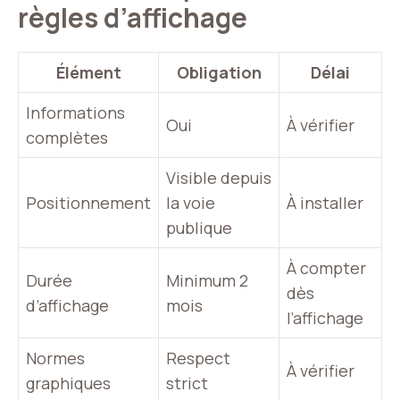
règles d’affichage
Élément
Obligation
Délai
Informations
Oui
À vérifier
complètes
Visible depuis
Positionnement
la voie
À installer
publique
À compter
Durée
Minimum 2
dès
d’affichage
mois
l’affichage
Normes
Respect
À vérifier
graphiques
strict