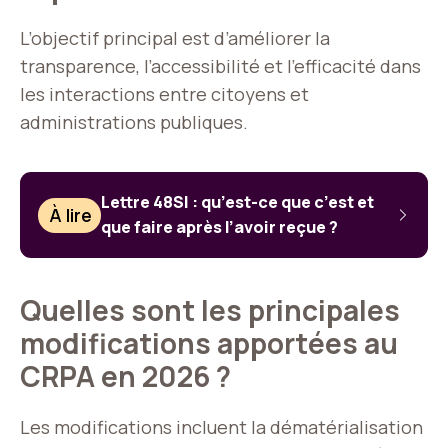
L’objectif principal est d’améliorer la
transparence, l’accessibilité et l’efficacité dans
les interactions entre citoyens et
administrations publiques.
Lettre 48SI : qu’est-ce que c’est et
À lire
que faire après l’avoir reçue ?
Quelles sont les principales
modifications apportées au
CRPA en 2026 ?
Les modifications incluent la dématérialisation