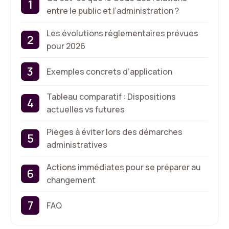
entre le public et l’administration ?
Les évolutions réglementaires prévues
pour 2026
Exemples concrets d’application
Tableau comparatif : Dispositions
actuelles vs futures
Pièges à éviter lors des démarches
administratives
Actions immédiates pour se préparer au
changement
FAQ