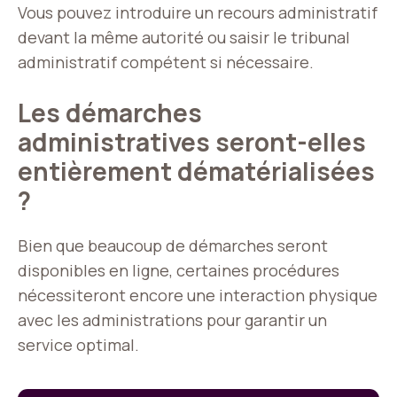
Vous pouvez introduire un recours administratif
devant la même autorité ou saisir le tribunal
administratif compétent si nécessaire.
Les démarches
administratives seront-elles
entièrement dématérialisées
?
Bien que beaucoup de démarches seront
disponibles en ligne, certaines procédures
nécessiteront encore une interaction physique
avec les administrations pour garantir un
service optimal.