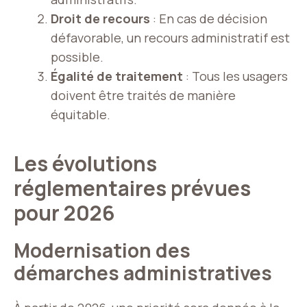
Droit de recours
: En cas de décision
défavorable, un recours administratif est
possible.
Égalité de traitement
: Tous les usagers
doivent être traités de manière
équitable.
Les évolutions
réglementaires prévues
pour 2026
Modernisation des
démarches administratives