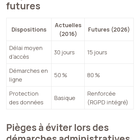
futures
Actuelles
Dispositions
Futures (2026)
(2016)
Délai moyen
30 jours
15 jours
d’accès
Démarches en
50 %
80 %
ligne
Protection
Renforcée
Basique
des données
(RGPD intégré)
Pièges à éviter lors des
démarches administratives