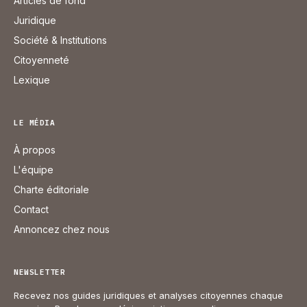
Articles de fond
Juridique
Société & Institutions
Citoyenneté
Lexique
LE MÉDIA
À propos
L'équipe
Charte éditoriale
Contact
Annoncez chez nous
NEWSLETTER
Recevez nos guides juridiques et analyses citoyennes chaque