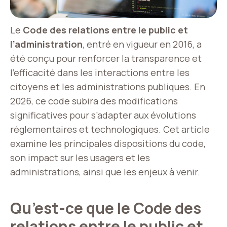
Le
Code des relations entre le public et
l’administration
, entré en vigueur en 2016, a
été conçu pour renforcer la transparence et
l’efficacité dans les interactions entre les
citoyens et les administrations publiques. En
2026, ce code subira des modifications
significatives pour s’adapter aux évolutions
réglementaires et technologiques. Cet article
examine les principales dispositions du code,
son impact sur les usagers et les
administrations, ainsi que les enjeux à venir.
Qu’est-ce que le Code des
relations entre le public et