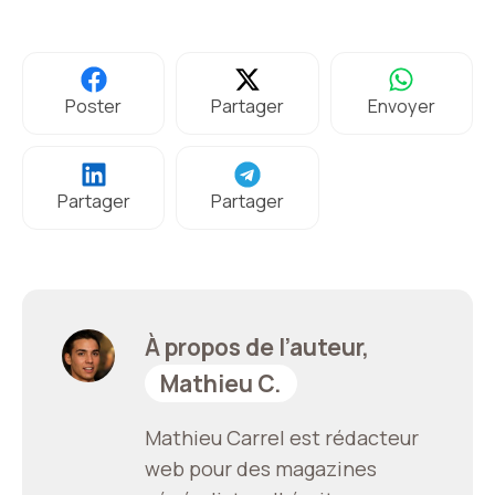
Poster
Partager
Envoyer
Partager
Partager
À propos de l’auteur,
Mathieu C.
Mathieu Carrel est rédacteur
web pour des magazines