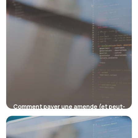
Comment payer une amende (et peut-
on payer en plusieurs fois) ?
17 juillet 2026