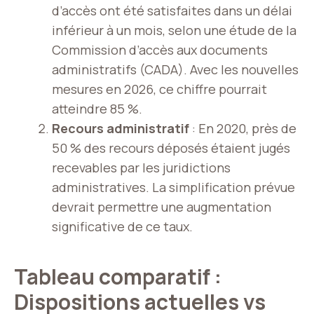
d’accès ont été satisfaites dans un délai
inférieur à un mois, selon une étude de la
Commission d’accès aux documents
administratifs (CADA). Avec les nouvelles
mesures en 2026, ce chiffre pourrait
atteindre 85 %.
Recours administratif
: En 2020, près de
50 % des recours déposés étaient jugés
recevables par les juridictions
administratives. La simplification prévue
devrait permettre une augmentation
significative de ce taux.
Tableau comparatif :
Dispositions actuelles vs