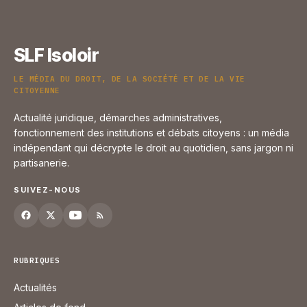
SLF Isoloir
LE MÉDIA DU DROIT, DE LA SOCIÉTÉ ET DE LA VIE
CITOYENNE
Actualité juridique, démarches administratives,
fonctionnement des institutions et débats citoyens : un média
indépendant qui décrypte le droit au quotidien, sans jargon ni
partisanerie.
SUIVEZ-NOUS
RUBRIQUES
Actualités