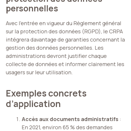
personnelles
Avec l’entrée en vigueur du Règlement général
sur la protection des données (RGPD), le CRPA
intégrera davantage de garanties concernant la
gestion des données personnelles. Les
administrations devront justifier chaque
collecte de données et informer clairement les
usagers sur leur utilisation.
Exemples concrets
d’application
Accès aux documents administratifs
:
En 2021, environ 65 % des demandes