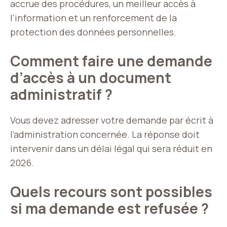
accrue des procédures, un meilleur accès à
l’information et un renforcement de la
protection des données personnelles.
Comment faire une demande
d’accès à un document
administratif ?
Vous devez adresser votre demande par écrit à
l’administration concernée. La réponse doit
intervenir dans un délai légal qui sera réduit en
2026.
Quels recours sont possibles
si ma demande est refusée ?