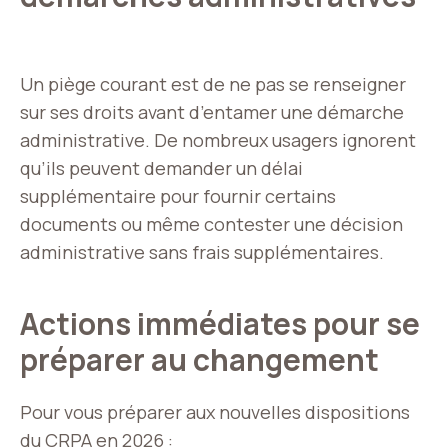
Un piège courant est de ne pas se renseigner
sur ses droits avant d’entamer une démarche
administrative. De nombreux usagers ignorent
qu’ils peuvent demander un délai
supplémentaire pour fournir certains
documents ou même contester une décision
administrative sans frais supplémentaires.
Actions immédiates pour se
préparer au changement
Pour vous préparer aux nouvelles dispositions
du CRPA en 2026 :