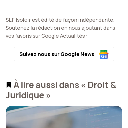
SLF Isoloir est édité de façon indépendante.
Soutenez la rédaction en nous ajoutant dans
vos favoris sur Google Actualités :
Suivez nous sur Google News
À lire aussi dans « Droit &
Juridique »