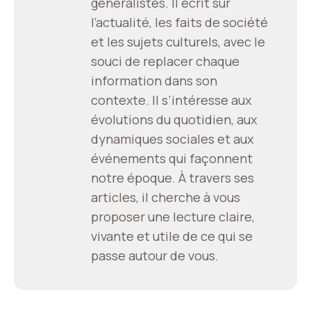
généralistes. Il écrit sur
l’actualité, les faits de société
et les sujets culturels, avec le
souci de replacer chaque
information dans son
contexte. Il s’intéresse aux
évolutions du quotidien, aux
dynamiques sociales et aux
événements qui façonnent
notre époque. À travers ses
articles, il cherche à vous
proposer une lecture claire,
vivante et utile de ce qui se
passe autour de vous.