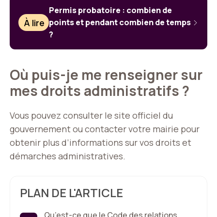
Permis probatoire : combien de
À lire
points et pendant combien de temps
?
Où puis-je me renseigner sur
mes droits administratifs ?
Vous pouvez consulter le site officiel du
gouvernement ou contacter votre mairie pour
obtenir plus d’informations sur vos droits et
démarches administratives.
PLAN DE L'ARTICLE
Qu’est-ce que le Code des relations