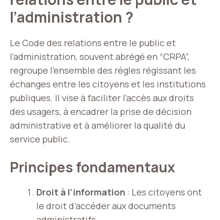
l’administration ?
Le Code des relations entre le public et
l’administration, souvent abrégé en “CRPA”,
regroupe l’ensemble des règles régissant les
échanges entre les citoyens et les institutions
publiques. Il vise à faciliter l’accès aux droits
des usagers, à encadrer la prise de décision
administrative et à améliorer la qualité du
service public.
Principes fondamentaux
Droit à l’information
: Les citoyens ont
le droit d’accéder aux documents
administratifs.