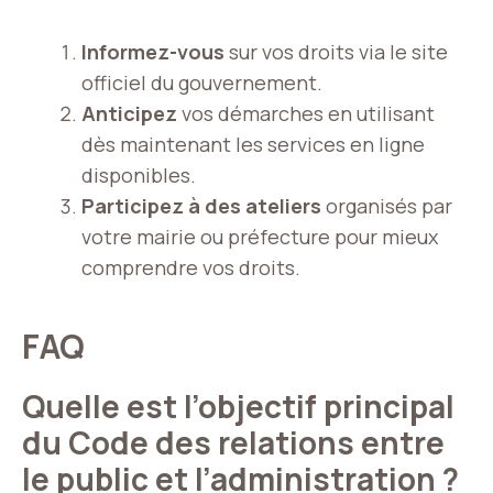
Informez-vous
sur vos droits via le site
officiel du gouvernement.
Anticipez
vos démarches en utilisant
dès maintenant les services en ligne
disponibles.
Participez à des ateliers
organisés par
votre mairie ou préfecture pour mieux
comprendre vos droits
.
FAQ
Quelle est l’objectif principal
du Code des relations entre
le public et l’administration ?