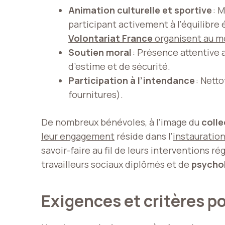
Animation culturelle et sportive
: M
participant activement à l’équilibre 
Volontariat France
organisent au mo
Soutien moral
: Présence attentive 
d’estime et de sécurité.
Participation à l’intendance
: Netto
fournitures).
De nombreux bénévoles, à l’image du
colle
leur engagement
réside dans l’
instauratio
savoir-faire au fil de leurs interventions r
travailleurs sociaux diplômés et de
psycho
Exigences et critères p