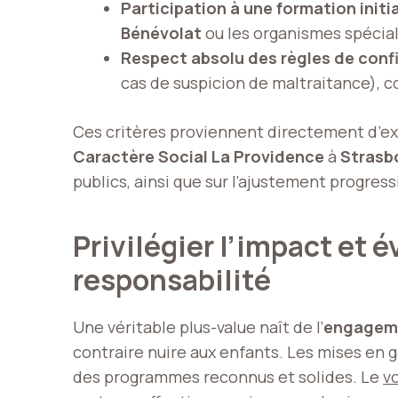
Participation à une formation initi
Bénévolat
ou les organismes spécial
Respect absolu des règles de confi
cas de suspicion de maltraitance), 
Ces critères proviennent directement d’exp
Caractère Social La Providence
à
Strasb
publics, ainsi que sur l’ajustement progres
Privilégier l’impact et 
responsabilité
Une véritable plus-value naît de l’
engagem
contraire nuire aux enfants. Les mises en 
des programmes reconnus et solides. Le
v