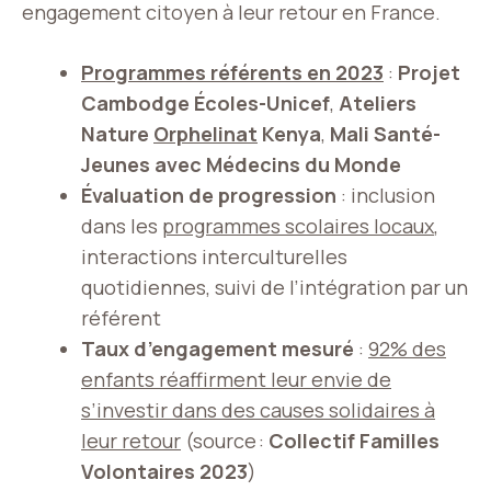
engagement citoyen à leur retour en France.
Programmes référents en 2023
:
Projet
Cambodge Écoles-Unicef
,
Ateliers
Nature
Orphelinat
Kenya
,
Mali Santé-
Jeunes avec Médecins du Monde
Évaluation de progression
: inclusion
dans les
programmes scolaires locaux
,
interactions interculturelles
quotidiennes, suivi de l’intégration par un
référent
Taux d’engagement mesuré
:
92% des
enfants réaffirment leur envie de
s’investir dans des causes solidaires à
leur retour
(source :
Collectif Familles
Volontaires 2023
)