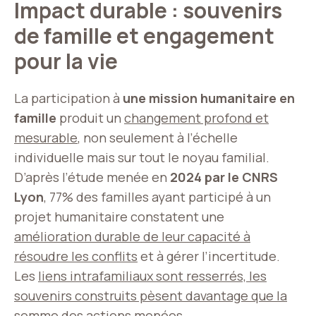
Impact durable : souvenirs
de famille et engagement
pour la vie
La participation à
une mission humanitaire en
famille
produit un
changement profond et
mesurable
, non seulement à l’échelle
individuelle mais sur tout le noyau familial.
D’après l’étude menée en
2024 par le CNRS
Lyon
, 77% des familles ayant participé à un
projet humanitaire constatent une
amélioration durable de leur capacité à
résoudre les conflits
et à gérer l’incertitude.
Les
liens intrafamiliaux sont resserrés, les
souvenirs construits pèsent davantage que la
somme des actions menées
.