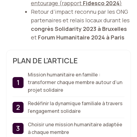
entourage (rapport
Fidesco 2024
)
Retour d’impact reconnu par les ONG
partenaires et relais locaux durant les
congrès Solidarity 2023 à Bruxelles
et
Forum Humanitaire 2024 à Paris
PLAN DE L'ARTICLE
Mission humanitaire en famille :
transformer chaque membre autour d’un
projet solidaire
Redéfinir la dynamique familiale à travers
l’engagement solidaire
Choisir une mission humanitaire adaptée
à chaque membre