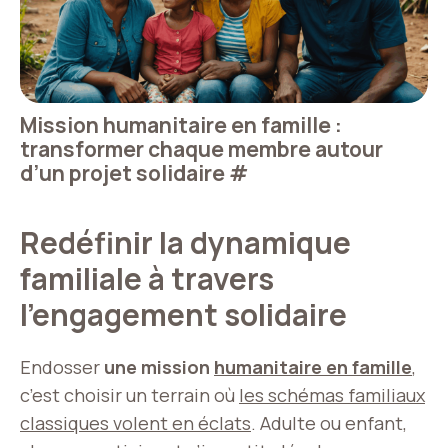
Mission humanitaire en famille :
transformer chaque membre autour
d’un projet solidaire
#
Redéfinir la dynamique
familiale à travers
l’engagement solidaire
Endosser
une mission
humanitaire en famille
,
c’est choisir un terrain où
les schémas familiaux
classiques volent en éclats
. Adulte ou enfant,