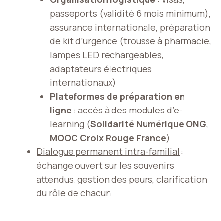
passeports (validité 6 mois minimum),
assurance internationale, préparation
de kit d’urgence (trousse à pharmacie,
lampes LED rechargeables,
adaptateurs électriques
internationaux)
Plateformes de préparation en
ligne
: accès à des modules d’e-
learning (
Solidarité Numérique ONG
,
MOOC Croix Rouge France
)
Dialogue permanent intra-familial
:
échange ouvert sur les souvenirs
attendus, gestion des peurs, clarification
du rôle de chacun