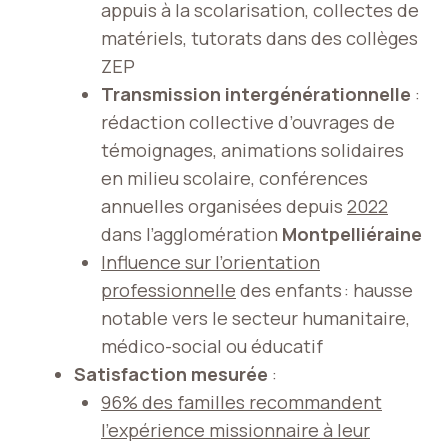
appuis à la scolarisation, collectes de
matériels, tutorats dans des collèges
ZEP
Transmission intergénérationnelle
:
rédaction collective d’ouvrages de
témoignages, animations solidaires
en milieu scolaire, conférences
annuelles organisées depuis
2022
dans l’agglomération
Montpelliéraine
Influence sur l’orientation
professionnelle
des enfants : hausse
notable vers le secteur humanitaire,
médico-social ou éducatif
Satisfaction mesurée
:
96% des familles recommandent
l’expérience missionnaire à leur