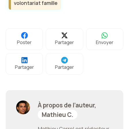
volontariat famille
Poster
Partager
Envoyer
Partager
Partager
À propos de l’auteur,
Mathieu C.
Mathieu Carrel est rédacteur