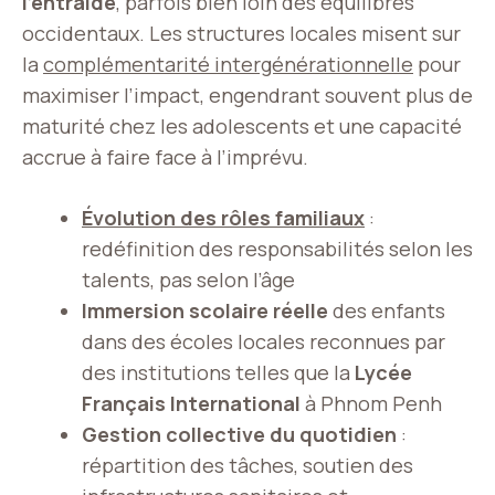
l’entraide
, parfois bien loin des équilibres
occidentaux. Les structures locales misent sur
la
complémentarité intergénérationnelle
pour
maximiser l’impact, engendrant souvent plus de
maturité chez les adolescents et une capacité
accrue à faire face à l’imprévu.
Évolution des rôles familiaux
:
redéfinition des responsabilités selon les
talents, pas selon l’âge
Immersion scolaire réelle
des enfants
dans des écoles locales reconnues par
des institutions telles que la
Lycée
Français International
à Phnom Penh
Gestion collective du quotidien
:
répartition des tâches, soutien des