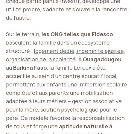
chaque participant s’investit, développe une
utilité propre, s’adapte et s’ouvre à la rencontre
de l’autre.
Sur le terrain,
les ONG telles que Fidesco
basculent la famille dans un écosystème
structuré :
logement dédié, indemnité ajustée,
organisation de la scolarité
. À
Ouagadougou
,
au
Burkina Faso
, la famille Leroux a été
accueillie au sein d’un centre éducatif local,
permettant aux enfants une immersion scolaire
complète et aux parents une mobilisation
adaptée à leurs métiers – gestion associative
pour la mère, soutien psychologique pour le
père. Ce modèle favorise la responsabilisation
de tous et forge une
aptitude naturelle à