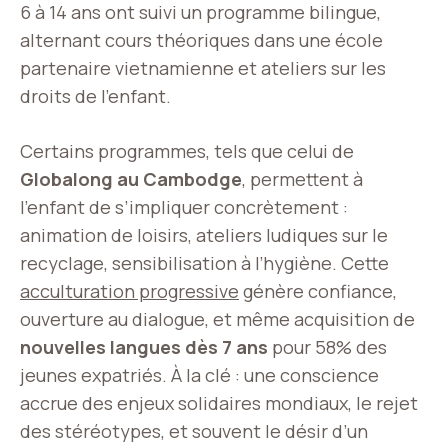
6 à 14 ans ont suivi un programme bilingue,
alternant cours théoriques dans une école
partenaire vietnamienne et ateliers sur les
droits de l’enfant.
Certains programmes, tels que celui de
Globalong au Cambodge
, permettent à
l’enfant de s’impliquer concrètement :
animation de loisirs, ateliers ludiques sur le
recyclage, sensibilisation à l’hygiène. Cette
acculturation progressive
génère confiance,
ouverture au dialogue, et même acquisition de
nouvelles langues dès 7 ans
pour 58% des
jeunes expatriés. À la clé : une conscience
accrue des enjeux solidaires mondiaux, le rejet
des stéréotypes, et souvent le désir d’un