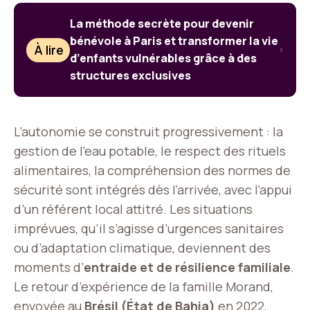
La méthode secrète pour devenir
bénévole à Paris et transformer la vie
À lire
d’enfants vulnérables grâce à des
structures exclusives
L’autonomie se construit progressivement : la
gestion de l’eau potable, le respect des rituels
alimentaires, la compréhension des normes de
sécurité sont intégrés dès l’arrivée, avec l’appui
d’un référent local attitré. Les situations
imprévues, qu’il s’agisse d’urgences sanitaires
ou d’adaptation climatique, deviennent des
moments d’
entraide et de résilience familiale
.
Le retour d’expérience de la famille Morand,
envoyée au
Brésil (État de Bahia)
en 2022,