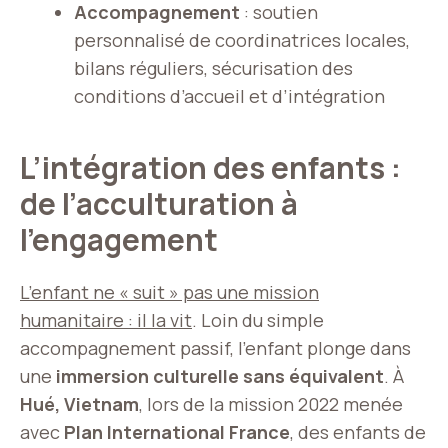
Accompagnement
: soutien
personnalisé de coordinatrices locales,
bilans réguliers, sécurisation des
conditions d’accueil et d’intégration
L’intégration des enfants :
de l’acculturation à
l’engagement
L’enfant ne « suit » pas une mission
humanitaire : il la vit
. Loin du simple
accompagnement passif, l’enfant plonge dans
une
immersion culturelle sans équivalent
. À
Hué, Vietnam
, lors de la mission 2022 menée
avec
Plan International France
, des enfants de