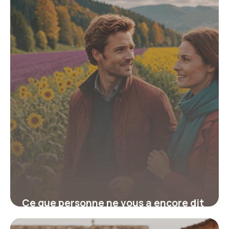
Ce que personne ne vous a encore dit
sur la différence entre volontaire et