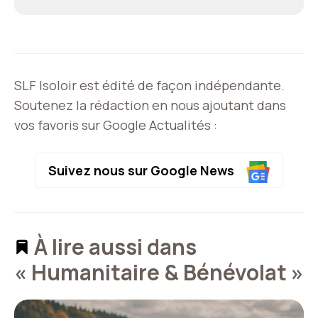
SLF Isoloir est édité de façon indépendante.
Soutenez la rédaction en nous ajoutant dans
vos favoris sur Google Actualités :
Suivez nous sur Google News
À lire aussi dans
« Humanitaire & Bénévolat »