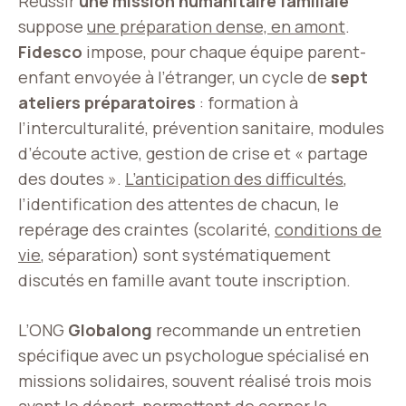
Réussir
une mission humanitaire familiale
suppose
une préparation dense, en amont
.
Fidesco
impose, pour chaque équipe parent-
enfant envoyée à l’étranger, un cycle de
sept
ateliers préparatoires
: formation à
l’interculturalité, prévention sanitaire, modules
d’écoute active, gestion de crise et « partage
des doutes ».
L’anticipation des difficultés
,
l’identification des attentes de chacun, le
repérage des craintes (scolarité,
conditions de
vie
, séparation) sont systématiquement
discutés en famille avant toute inscription.
L’ONG
Globalong
recommande un entretien
spécifique avec un psychologue spécialisé en
missions solidaires, souvent réalisé trois mois