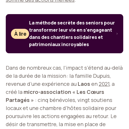
La méthode secrète des seniors pour
transformer leur vie en s’engageant
À lire
dans des chantiers solidaires et
patrimoniaux incroyables
Dans de nombreux cas, l’impact s’étend au-delà
de la durée de la mission : la famille Dupuis,
revenue d’une expérience au
Laos
en
2021
, a
créé la
micro-association « Les Cœurs
Partagés »
: cinq bénévoles, vingt soutiens
locaux et une chambre d’hôtes solidaire pour
poursuivre les actions engagées au retour. Le
désir de transmettre, la mise en place de