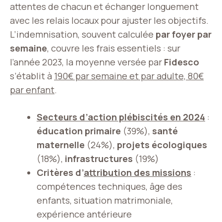
attentes de chacun et échanger longuement
avec les relais locaux pour ajuster les objectifs.
L’indemnisation, souvent calculée
par foyer par
semaine
, couvre les frais essentiels : sur
l’année 2023, la moyenne versée par
Fidesco
s’établit à
190€ par semaine et par adulte, 80€
par enfant
.
Secteurs d’action plébiscités en 2024
:
éducation primaire
(39%),
santé
maternelle
(24%),
projets écologiques
(18%),
infrastructures
(19%)
Critères d’
attribution des missions
:
compétences techniques, âge des
enfants, situation matrimoniale,
expérience antérieure