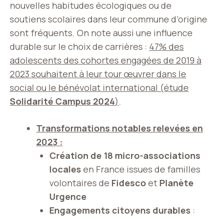
nouvelles habitudes écologiques ou de
soutiens scolaires dans leur commune d’origine
sont fréquents. On note aussi une influence
durable sur le choix de carrières :
47% des
adolescents des cohortes engagées de 2019 à
2023 souhaitent à leur tour œuvrer dans le
social ou le bénévolat international (étude
Solidarité Campus 2024
)
.
Transformations notables relevées en
2023 :
Création de 18 micro-associations
locales
en France issues de familles
volontaires de
Fidesco
et
Planète
Urgence
Engagements citoyens durables
: