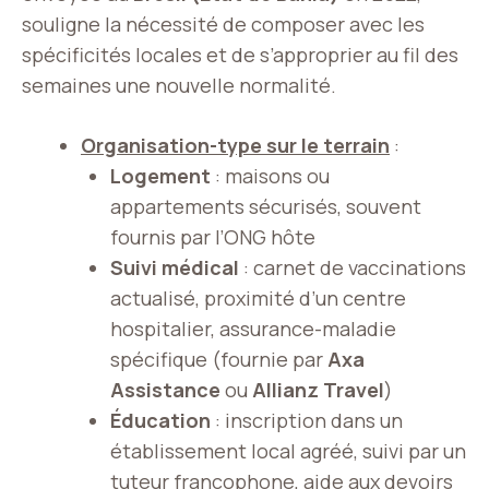
souligne la nécessité de composer avec les
spécificités locales et de s’approprier au fil des
semaines une nouvelle normalité.
Organisation-type sur le terrain
:
Logement
: maisons ou
appartements sécurisés, souvent
fournis par l’ONG hôte
Suivi médical
: carnet de vaccinations
actualisé, proximité d’un centre
hospitalier, assurance-maladie
spécifique (fournie par
Axa
Assistance
ou
Allianz Travel
)
Éducation
: inscription dans un
établissement local agréé, suivi par un
tuteur francophone, aide aux devoirs