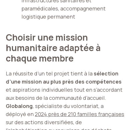
infrastructures sanitaires et
paramédicales, accompagnement
logistique permanent
Choisir une mission
humanitaire adaptée à
chaque membre
La réussite d’un tel projet tient à la
sélection
d’une mission au plus près des compétences
et aspirations individuelles tout en s’accordant
aux besoins de la communauté d’accueil.
Globalong
, spécialiste du volontariat, a
déployé en
2024
près de 210 familles
françaises
sur des actions diversifiées, de