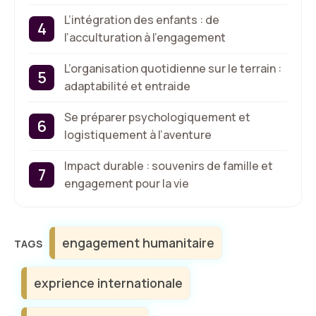
L’intégration des enfants : de
l’acculturation à l’engagement
L’organisation quotidienne sur le terrain :
adaptabilité et entraide
Se préparer psychologiquement et
logistiquement à l’aventure
Impact durable : souvenirs de famille et
engagement pour la vie
Étiquettes
engagement humanitaire
exprience internationale