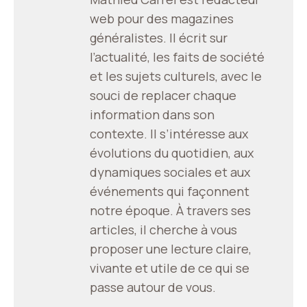
web pour des magazines
généralistes. Il écrit sur
l’actualité, les faits de société
et les sujets culturels, avec le
souci de replacer chaque
information dans son
contexte. Il s’intéresse aux
évolutions du quotidien, aux
dynamiques sociales et aux
événements qui façonnent
notre époque. À travers ses
articles, il cherche à vous
proposer une lecture claire,
vivante et utile de ce qui se
passe autour de vous.