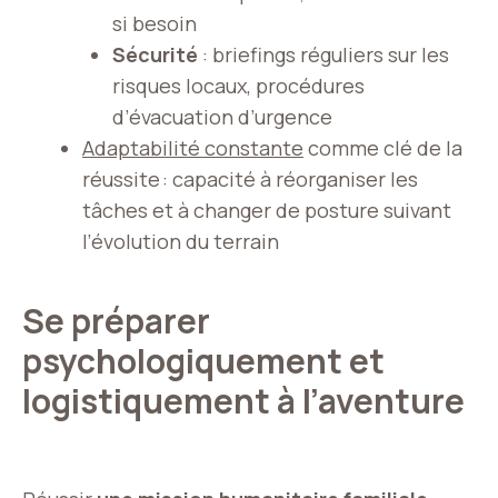
si besoin
Sécurité
: briefings réguliers sur les
risques locaux, procédures
d’évacuation d’urgence
Adaptabilité constante
comme clé de la
réussite : capacité à réorganiser les
tâches et à changer de posture suivant
l’évolution du terrain
Se préparer
psychologiquement et
logistiquement à l’aventure