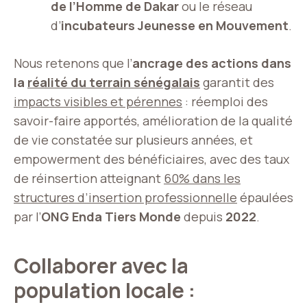
de l’Homme de Dakar
ou le réseau
d’
incubateurs Jeunesse en Mouvement
.
Nous retenons que l’
ancrage des actions dans
la
réalité du terrain sénégalais
garantit des
impacts visibles et pérennes
: réemploi des
savoir-faire apportés, amélioration de la qualité
de vie constatée sur plusieurs années, et
empowerment des bénéficiaires, avec des taux
de réinsertion atteignant
60% dans les
structures d’insertion professionnelle
épaulées
par l’
ONG Enda Tiers Monde
depuis
2022
.
Collaborer avec la
population locale :