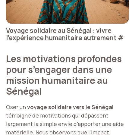
Voyage solidaire au Sénégal : vivre
l’expérience humanitaire autrement
#
Les motivations profondes
pour s’engager dans une
mission humanitaire au
Sénégal
Oser un
voyage solidaire vers le Sénégal
témoigne de motivations qui dépassent
largement la simple envie d’apporter une aide
matérielle. Nous observons que l’
impact