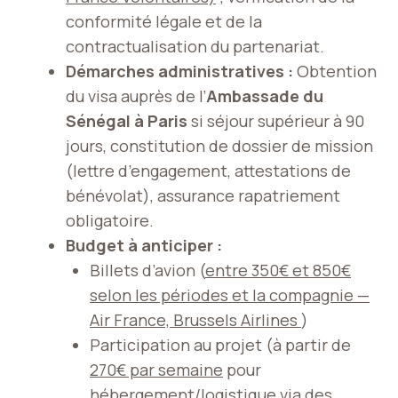
conformité légale et de la
contractualisation du partenariat.
Démarches administratives :
Obtention
du visa auprès de l’
Ambassade du
Sénégal à Paris
si séjour supérieur à 90
jours, constitution de dossier de mission
(lettre d’engagement, attestations de
bénévolat), assurance rapatriement
obligatoire.
Budget à anticiper :
Billets d’avion (
entre 350€ et 850€
selon les périodes et la compagnie —
Air France, Brussels Airlines
)
Participation au projet (à partir de
270€ par semaine
pour
hébergement/logistique via des