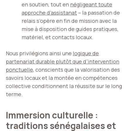
en soutien, tout en
négligeant toute
approche d’assistanat
– la passation de
relais s’opère en fin de mission avec la
mise à disposition de guides pratiques,
matériel, et contacts locaux.
Nous privilégions ainsi une
logique de
partenariat durable plutôt que d’intervention
ponctuelle
, conscients que la valorisation des
savoirs locaux et la montée en compétences
collective conditionnent la réussite sur le long
terme.
Immersion culturelle :
traditions sénégalaises et