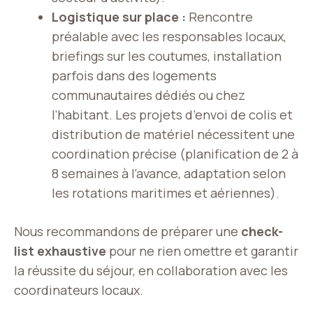
Logistique sur place :
Rencontre
préalable avec les responsables locaux,
briefings sur les coutumes, installation
parfois dans des logements
communautaires dédiés ou chez
l’habitant. Les projets d’envoi de colis et
distribution de matériel nécessitent une
coordination précise (planification de 2 à
8 semaines à l’avance, adaptation selon
les rotations maritimes et aériennes).
Nous recommandons de préparer une
check-
list exhaustive
pour ne rien omettre et garantir
la réussite du séjour, en collaboration avec les
coordinateurs locaux.