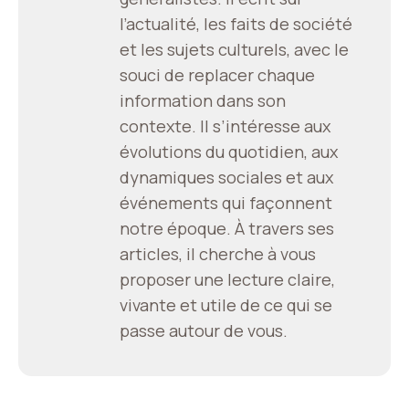
l’actualité, les faits de société
et les sujets culturels, avec le
souci de replacer chaque
information dans son
contexte. Il s’intéresse aux
évolutions du quotidien, aux
dynamiques sociales et aux
événements qui façonnent
notre époque. À travers ses
articles, il cherche à vous
proposer une lecture claire,
vivante et utile de ce qui se
passe autour de vous.