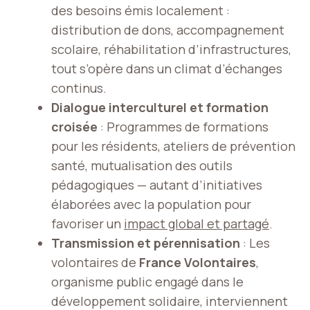
des besoins émis localement :
distribution de dons, accompagnement
scolaire, réhabilitation d’infrastructures,
tout s’opère dans un climat d’échanges
continus.
Dialogue interculturel et formation
croisée
: Programmes de formations
pour les résidents, ateliers de prévention
santé, mutualisation des outils
pédagogiques — autant d’initiatives
élaborées avec la population pour
favoriser un
impact global et partagé
.
Transmission et pérennisation
: Les
volontaires de
France Volontaires
,
organisme public engagé dans le
développement solidaire, interviennent