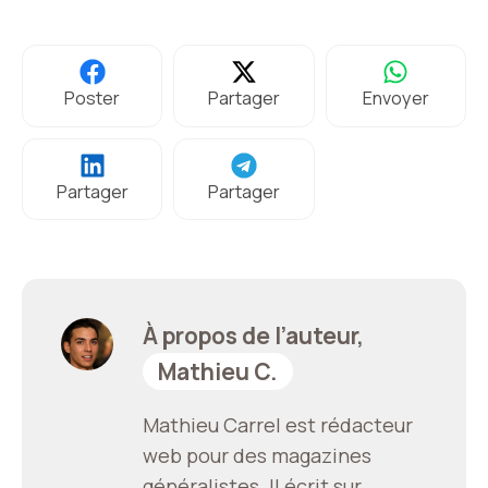
Poster
Partager
Envoyer
Partager
Partager
À propos de l’auteur,
Mathieu C.
Mathieu Carrel est rédacteur
web pour des magazines
généralistes. Il écrit sur