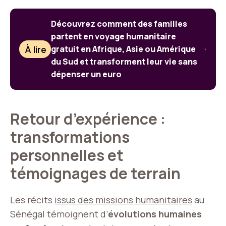
Découvrez comment des familles
partent en voyage humanitaire
À lire
gratuit en Afrique, Asie ou Amérique
du Sud et transforment leur vie sans
dépenser un euro
Retour d’expérience :
transformations
personnelles et
témoignages de terrain
Les récits
issus des missions humanitaires
au
Sénégal témoignent d’
évolutions humaines