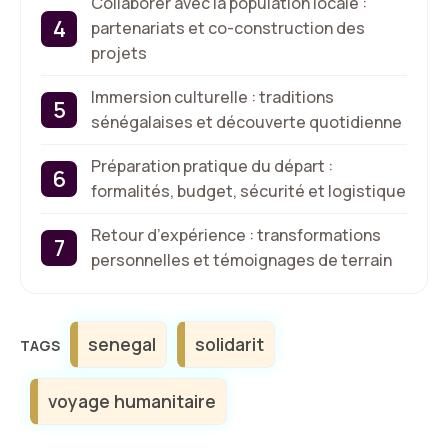
Collaborer avec la population locale :
partenariats et co-construction des
projets
Immersion culturelle : traditions
sénégalaises et découverte quotidienne
Préparation pratique du départ :
formalités, budget, sécurité et logistique
Retour d’expérience : transformations
personnelles et témoignages de terrain
Étiquettes
senegal
solidarit
voyage humanitaire