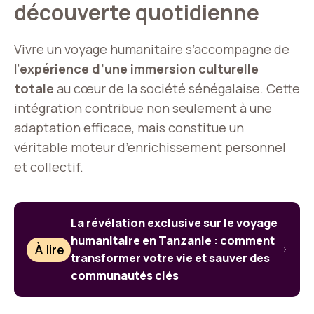
découverte quotidienne
Vivre un voyage humanitaire s’accompagne de
l’
expérience d’une immersion culturelle
totale
au cœur de la société sénégalaise. Cette
intégration contribue non seulement à une
adaptation efficace, mais constitue un
véritable moteur d’enrichissement personnel
et collectif.
La révélation exclusive sur le voyage
humanitaire en Tanzanie : comment
À lire
transformer votre vie et sauver des
communautés clés