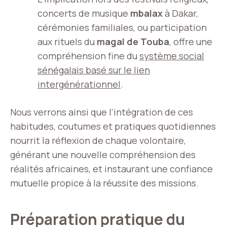
concerts de musique
mbalax
à Dakar,
cérémonies familiales, ou participation
aux rituels du
magal de Touba
, offre une
compréhension fine du
système social
sénégalais basé sur le lien
intergénérationnel
.
Nous verrons ainsi que l’intégration de ces
habitudes, coutumes et pratiques quotidiennes
nourrit la réflexion de chaque volontaire,
générant une nouvelle compréhension des
réalités africaines, et instaurant une confiance
mutuelle propice à la réussite des missions.
Préparation pratique du