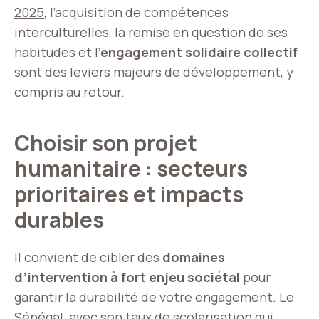
2025
, l’acquisition de compétences
interculturelles, la remise en question de ses
habitudes et l’
engagement solidaire collectif
sont des leviers majeurs de développement, y
compris au retour.
Choisir son projet
humanitaire : secteurs
prioritaires et impacts
durables
Il convient de cibler des
domaines
d’intervention à fort enjeu sociétal
pour
garantir la
durabilité de votre engagement
. Le
Sénégal, avec son taux de scolarisation qui