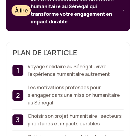
humanitaire au Sénégal qui
À lire
transforme votre engagement en
impact durable
PLAN DE L'ARTICLE
Voyage solidaire au Sénégal : vivre
l’expérience humanitaire autrement
Les motivations profondes pour
s’engager dans une mission humanitaire
au Sénégal
Choisir son projet humanitaire : secteurs
prioritaires et impacts durables