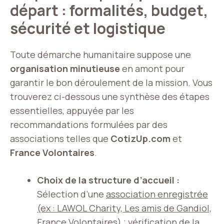
départ : formalités, budget,
sécurité et logistique
Toute démarche humanitaire suppose une
organisation minutieuse
en amont pour
garantir le bon déroulement de la mission. Vous
trouverez ci-dessous une synthèse des étapes
essentielles, appuyée par les
recommandations formulées par des
associations telles que
CotizUp.com
et
France Volontaires
.
Choix de la structure d’accueil :
Sélection d’une
association enregistrée
(ex : LAWOL Charity, Les amis de Gandiol,
France Volontaires)
; vérification de la