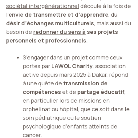
sociétal intergénérationnel
découle à la fois de
l’
envie de transmettre
et d’apprendre
, du
désir d’échanges multiculturels
, mais aussi du
besoin de
redonner du sens à
ses projets
personnels et professionnels
.
S’engager dans un projet comme ceux
portés par
LAWOL Charity
, association
active depuis
mars 2025 à Dakar
, répond
à une quête de
transmission de
compétences
et de
partage éducatif
,
en particulier lors de missions en
orphelinat ou hôpital, que ce soit dans le
soin pédiatrique ou le soutien
psychologique d’enfants atteints de
cancer.