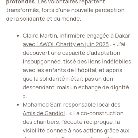
profondes
. Les volontaires repartent
transformés, forts d’une nouvelle perception
de la solidarité et du monde.
Claire Martin, infirmière engagée à Dakar
avec LAWOL Charity en juin 2025
: « J’ai
découvert une capacité d’adaptation
insoupçonnée, tissé des liens indélébiles
avec les enfants de l’hôpital, et appris
que la solidarité n’était pas un don
descendant, mais un échange de dignité
».
Mohamed Sarr, responsable local des
Amis de Gandiol
: « La co-construction
des chantiers, l’écoute réciproque, la
visibilité donnée à nos actions grâce aux