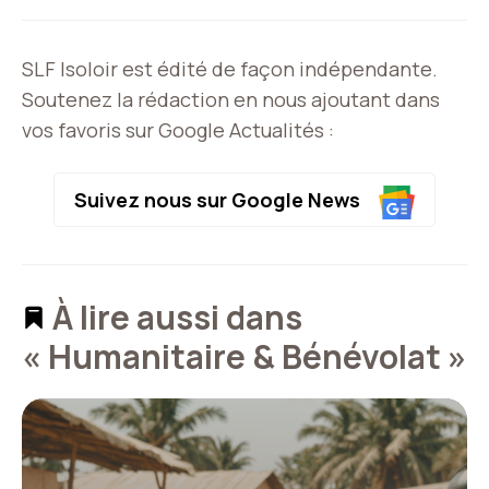
SLF Isoloir est édité de façon indépendante.
Soutenez la rédaction en nous ajoutant dans
vos favoris sur Google Actualités :
Suivez nous sur Google News
À lire aussi dans
« Humanitaire & Bénévolat »