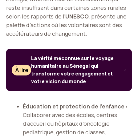
reste insuffisant dans certaines zones rurales
selon les rapports de l’
UNESCO
, présente une
palette d’actions où les volontaires sont des
accélérateurs de changement.
La vérité méconnue sur le voyage
humanitaire au Sénégal qui
À lire
transforme votre engagement et
votre vision du monde
Éducation et protection de l’enfance :
Collaborer avec des écoles, centres
d’accueil ou hôpitaux d’oncologie
pédiatrique, gestion de classes,