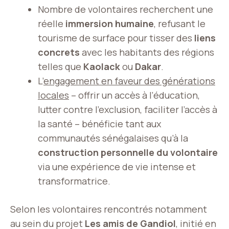
Nombre de volontaires recherchent une
réelle
immersion humaine
, refusant le
tourisme de surface pour tisser des
liens
concrets
avec les habitants des régions
telles que
Kaolack
ou
Dakar
.
L’
engagement en faveur des générations
locales
– offrir un accès à l’éducation,
lutter contre l’exclusion, faciliter l’accès à
la santé – bénéficie tant aux
communautés sénégalaises qu’à la
construction personnelle du volontaire
via une expérience de vie intense et
transformatrice.
Selon les volontaires rencontrés notamment
au sein du projet
Les amis de Gandiol
, initié en