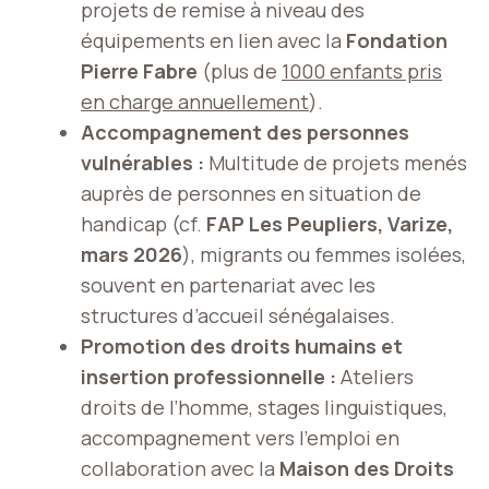
projets de remise à niveau des
équipements en lien avec la
Fondation
Pierre Fabre
(plus de
1000 enfants pris
en charge annuellement
).
Accompagnement des personnes
vulnérables :
Multitude de projets menés
auprès de personnes en situation de
handicap (cf.
FAP Les Peupliers, Varize,
mars 2026
), migrants ou femmes isolées,
souvent en partenariat avec les
structures d’accueil sénégalaises.
Promotion des droits humains et
insertion professionnelle :
Ateliers
droits de l’homme, stages linguistiques,
accompagnement vers l’emploi en
collaboration avec la
Maison des Droits