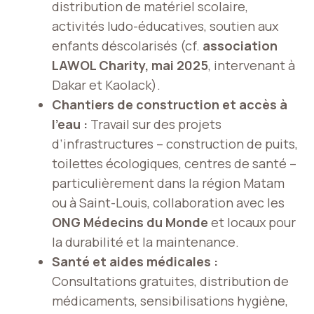
distribution de matériel scolaire,
activités ludo-éducatives, soutien aux
enfants déscolarisés (cf.
association
LAWOL Charity, mai 2025
, intervenant à
Dakar et Kaolack).
Chantiers de construction et accès à
l’eau :
Travail sur des projets
d’infrastructures – construction de puits,
toilettes écologiques, centres de santé –
particulièrement dans la région Matam
ou à Saint-Louis, collaboration avec les
ONG Médecins du Monde
et locaux pour
la durabilité et la maintenance.
Santé et aides médicales :
Consultations gratuites, distribution de
médicaments, sensibilisations hygiène,