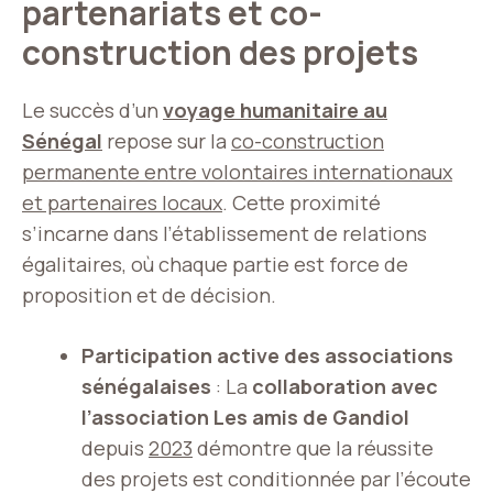
partenariats et co-
construction des projets
Le succès d’un
voyage humanitaire au
Sénégal
repose sur la
co-construction
permanente entre volontaires internationaux
et partenaires locaux
. Cette proximité
s’incarne dans l’établissement de relations
égalitaires, où chaque partie est force de
proposition et de décision.
Participation active des associations
sénégalaises
: La
collaboration avec
l’association Les amis de Gandiol
depuis
2023
démontre que la réussite
des projets est conditionnée par l’écoute