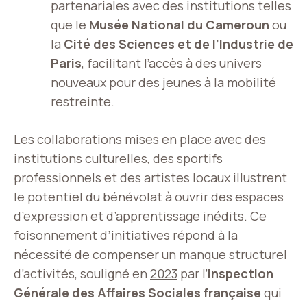
partenariales avec des institutions telles
que le
Musée National du Cameroun
ou
la
Cité des Sciences et de l’Industrie de
Paris
, facilitant l’accès à des univers
nouveaux pour des jeunes à la mobilité
restreinte.
Les collaborations mises en place avec des
institutions culturelles, des sportifs
professionnels et des artistes locaux illustrent
le potentiel du bénévolat à ouvrir des espaces
d’expression et d’apprentissage inédits. Ce
foisonnement d’initiatives répond à la
nécessité de compenser un manque structurel
d’activités, souligné en
2023
par l’
Inspection
Générale des Affaires Sociales française
qui