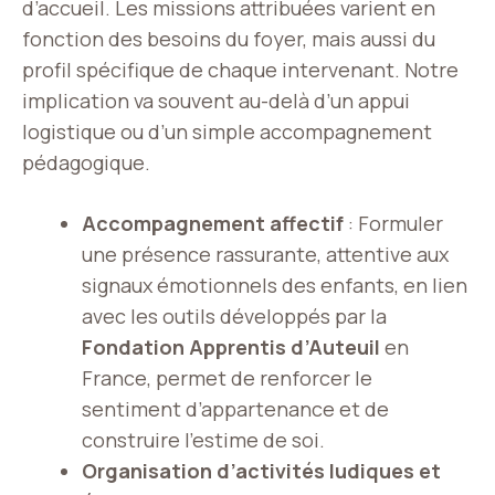
d’accueil. Les missions attribuées varient en
fonction des besoins du foyer, mais aussi du
profil spécifique de chaque intervenant. Notre
implication va souvent au-delà d’un appui
logistique ou d’un simple accompagnement
pédagogique.
Accompagnement affectif
: Formuler
une présence rassurante, attentive aux
signaux émotionnels des enfants, en lien
avec les outils développés par la
Fondation Apprentis d’Auteuil
en
France, permet de renforcer le
sentiment d’appartenance et de
construire l’estime de soi.
Organisation d’activités ludiques et