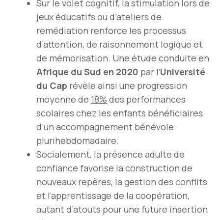
Sur le volet cognitif, la stimulation lors de
jeux éducatifs ou d’ateliers de
remédiation renforce les processus
d’attention, de raisonnement logique et
de mémorisation. Une étude conduite en
Afrique du Sud en 2020
par l’
Université
du Cap
révèle ainsi une progression
moyenne de
18%
des performances
scolaires chez les enfants bénéficiaires
d’un accompagnement bénévole
plurihebdomadaire.
Socialement, la présence adulte de
confiance favorise la construction de
nouveaux repères, la gestion des conflits
et l’apprentissage de la coopération,
autant d’atouts pour une future insertion