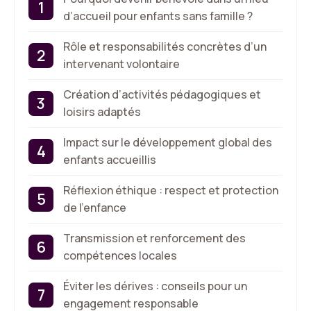
d’accueil pour enfants sans famille ?
Rôle et responsabilités concrètes d’un
intervenant volontaire
Création d’activités pédagogiques et
loisirs adaptés
Impact sur le développement global des
enfants accueillis
Réflexion éthique : respect et protection
de l’enfance
Transmission et renforcement des
compétences locales
Éviter les dérives : conseils pour un
engagement responsable