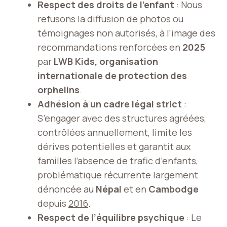
Respect des droits de l’enfant
: Nous
refusons la diffusion de photos ou
témoignages non autorisés, à l’image des
recommandations renforcées en
2025
par
LWB Kids, organisation
internationale de protection des
orphelins
.
Adhésion à un cadre légal strict
:
S’engager avec des structures agréées,
contrôlées annuellement, limite les
dérives potentielles et garantit aux
familles l’absence de trafic d’enfants,
problématique récurrente largement
dénoncée au
Népal
et en
Cambodge
depuis
2016
.
Respect de l’équilibre psychique
: Le