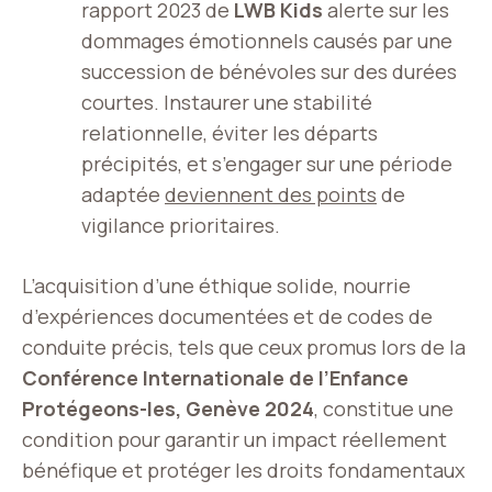
rapport 2023 de
LWB Kids
alerte sur les
dommages émotionnels causés par une
succession de bénévoles sur des durées
courtes. Instaurer une stabilité
relationnelle, éviter les départs
précipités, et s’engager sur une période
adaptée
deviennent des points
de
vigilance prioritaires.
L’acquisition d’une éthique solide, nourrie
d’expériences documentées et de codes de
conduite précis, tels que ceux promus lors de la
Conférence Internationale de l’Enfance
Protégeons-les, Genève 2024
, constitue une
condition pour garantir un impact réellement
bénéfique et protéger les droits fondamentaux