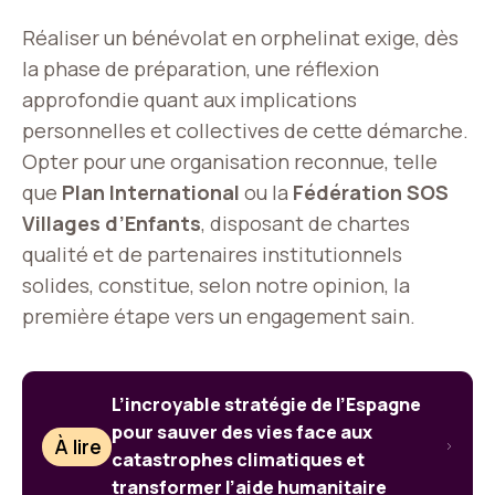
Réaliser un bénévolat en orphelinat exige, dès
la phase de préparation, une réflexion
approfondie quant aux implications
personnelles et collectives de cette démarche.
Opter pour une organisation reconnue, telle
que
Plan International
ou la
Fédération SOS
Villages d’Enfants
, disposant de chartes
qualité et de partenaires institutionnels
solides, constitue, selon notre opinion, la
première étape vers un engagement sain.
L’incroyable stratégie de l’Espagne
pour sauver des vies face aux
À lire
catastrophes climatiques et
transformer l’aide humanitaire