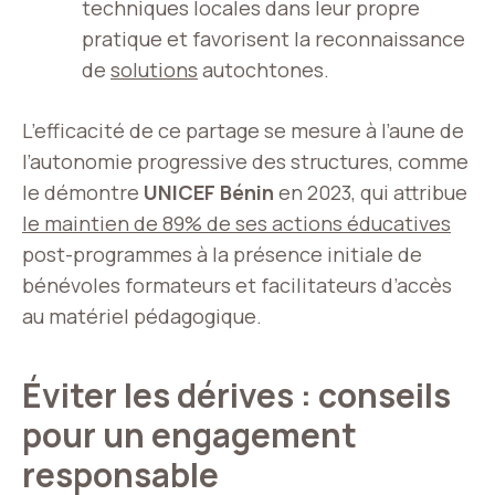
techniques locales dans leur propre
pratique et favorisent la reconnaissance
de
solutions
autochtones.
L’efficacité de ce partage se mesure à l’aune de
l’autonomie progressive des structures, comme
le démontre
UNICEF Bénin
en 2023, qui attribue
le maintien de 89% de ses actions éducatives
post-programmes à la présence initiale de
bénévoles formateurs et facilitateurs d’accès
au matériel pédagogique.
Éviter les dérives : conseils
pour un engagement
responsable