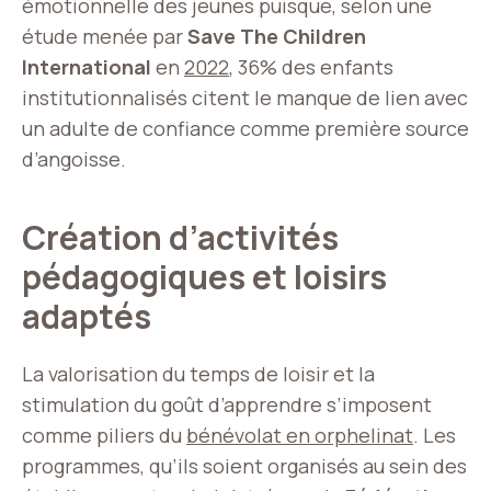
émotionnelle des jeunes puisque, selon une
étude menée par
Save The Children
International
en
2022
, 36% des enfants
institutionnalisés citent le manque de lien avec
un adulte de confiance comme première source
d’angoisse.
Création d’activités
pédagogiques et loisirs
adaptés
La valorisation du temps de loisir et la
stimulation du goût d’apprendre s’imposent
comme piliers du
bénévolat en orphelinat
. Les
programmes, qu’ils soient organisés au sein des