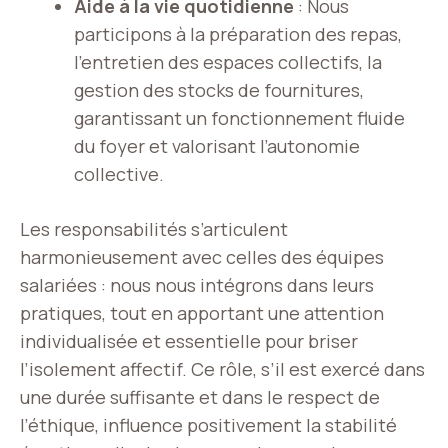
Aide à la vie quotidienne
: Nous
participons à la préparation des repas,
l’entretien des espaces collectifs, la
gestion des stocks de fournitures,
garantissant un fonctionnement fluide
du foyer et valorisant l’autonomie
collective.
Les responsabilités s’articulent
harmonieusement avec celles des équipes
salariées : nous nous intégrons dans leurs
pratiques, tout en apportant une attention
individualisée et essentielle pour briser
l’isolement affectif. Ce rôle, s’il est exercé dans
une durée suffisante et dans le respect de
l’éthique, influence positivement la stabilité