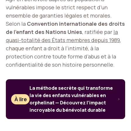
vulnérables impose le strict respect d’un
ensemble de garanties légales et morales.
Selon la
Convention internationale des droits
de l’enfant des Nations Unies
, ratifiée par
la
quasi-totalité des États membres depuis 1989
,
chaque enfant a droit à l’intimité, à la
protection contre toute forme d’abus et à la
confidentialité de son histoire personnelle.
La méthode secrète qui transforme
la vie des enfants vulnérables en
À lire
orphelinat — Découvrez l’impact
incroyable du bénévolat durable