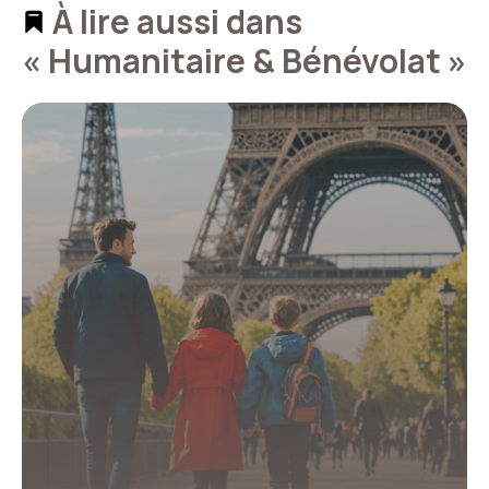
À lire aussi dans
« Humanitaire & Bénévolat »