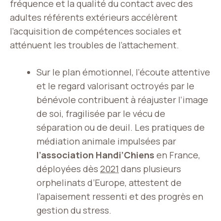
fréquence et la qualité du contact avec des
adultes référents extérieurs accélèrent
l’acquisition de compétences sociales et
atténuent les troubles de l’attachement.
Sur le plan émotionnel, l’écoute attentive
et le regard valorisant octroyés par le
bénévole contribuent à réajuster l’image
de soi, fragilisée par le vécu de
séparation ou de deuil. Les pratiques de
médiation animale impulsées par
l’association Handi’Chiens
en France,
déployées dès
2021
dans plusieurs
orphelinats d’Europe, attestent de
l’apaisement ressenti et des progrès en
gestion du stress.