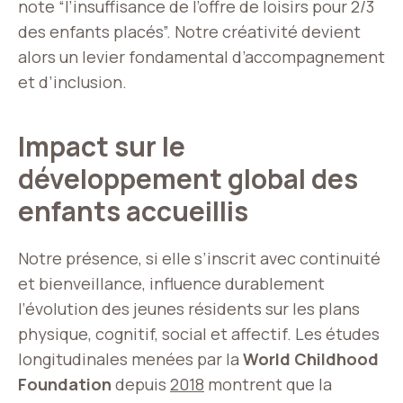
note “l’insuffisance de l’offre de loisirs pour 2/3
des enfants placés”. Notre créativité devient
alors un levier fondamental d’accompagnement
et d’inclusion.
Impact sur le
développement global des
enfants accueillis
Notre présence, si elle s’inscrit avec continuité
et bienveillance, influence durablement
l’évolution des jeunes résidents sur les plans
physique, cognitif, social et affectif. Les études
longitudinales menées par la
World Childhood
Foundation
depuis
2018
montrent que la