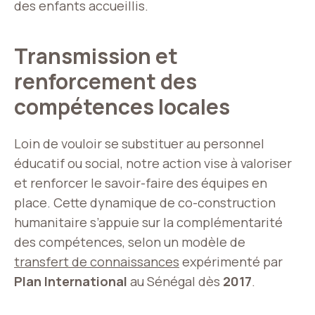
des enfants accueillis.
Transmission et
renforcement des
compétences locales
Loin de vouloir se substituer au personnel
éducatif ou social, notre action vise à valoriser
et renforcer le savoir-faire des équipes en
place. Cette dynamique de co-construction
humanitaire s’appuie sur la complémentarité
des compétences, selon un modèle de
transfert de connaissances
expérimenté par
Plan International
au Sénégal dès
2017
.