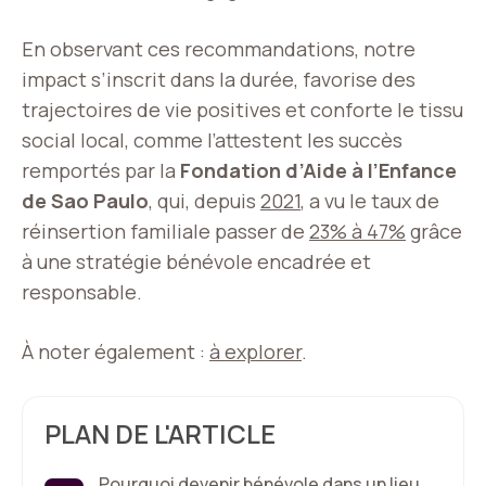
En observant ces recommandations, notre
impact s’inscrit dans la durée, favorise des
trajectoires de vie positives et conforte le tissu
social local, comme l’attestent les succès
remportés par la
Fondation d’Aide à l’Enfance
de Sao Paulo
, qui, depuis
2021
, a vu le taux de
réinsertion familiale passer de
23% à 47%
grâce
à une stratégie bénévole encadrée et
responsable.
À noter également :
à explorer
.
PLAN DE L'ARTICLE
Pourquoi devenir bénévole dans un lieu