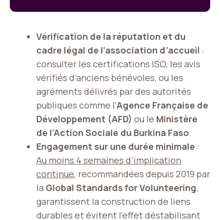
Vérification de la réputation et du
cadre légal de l’association d’accueil
:
consulter les certifications ISO, les avis
vérifiés d’anciens bénévoles, ou les
agréments délivrés par des autorités
publiques comme l’
Agence Française de
Développement (AFD)
ou le
Ministère
de l’Action Sociale du Burkina Faso
.
Engagement sur une durée minimale
:
Au moins 4 semaines d’implication
continue
, recommandées depuis 2019 par
la
Global Standards for Volunteering
,
garantissent la construction de liens
durables et évitent l’effet déstabilisant