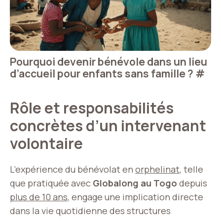
Pourquoi devenir bénévole dans un lieu
d’accueil pour enfants sans famille ?
#
Rôle et responsabilités
concrètes d’un intervenant
volontaire
L’expérience du bénévolat en
orphelinat
, telle
que pratiquée avec
Globalong au Togo
depuis
plus de 10 ans
, engage une implication directe
dans la vie quotidienne des structures