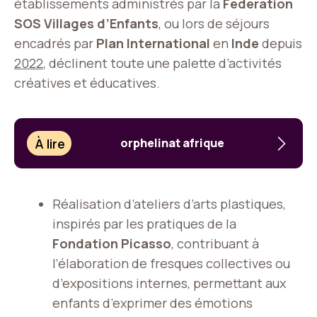
établissements administrés par la
Fédération
SOS Villages d’Enfants
, ou lors de séjours
encadrés par
Plan International
en
Inde
depuis
2022
, déclinent toute une palette d’activités
créatives et éducatives.
À lire
orphelinat afrique
Réalisation d’ateliers d’arts plastiques,
inspirés par les pratiques de la
Fondation Picasso
, contribuant à
l’élaboration de fresques collectives ou
d’expositions internes, permettant aux
enfants d’exprimer des émotions