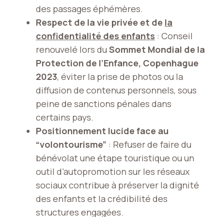
des passages éphémères.
Respect de la vie privée et de
la
confidentialité des enfants
: Conseil
renouvelé lors du
Sommet Mondial de la
Protection de l’Enfance, Copenhague
2023
, éviter la prise de photos ou la
diffusion de contenus personnels, sous
peine de sanctions pénales dans
certains pays.
Positionnement lucide face au
“volontourisme”
: Refuser de faire du
bénévolat une étape touristique ou un
outil d’autopromotion sur les réseaux
sociaux contribue à préserver la dignité
des enfants et la crédibilité des
structures engagées.