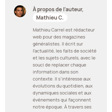
À propos de l’auteur,
Mathieu C.
Mathieu Carrel est rédacteur
web pour des magazines
généralistes. Il écrit sur
l’actualité, les faits de société
et les sujets culturels, avec le
souci de replacer chaque
information dans son
contexte. Il s’intéresse aux
évolutions du quotidien, aux
dynamiques sociales et aux
événements qui façonnent
notre époque. À travers ses