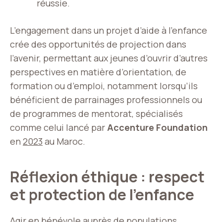
réussie.
L’engagement dans un projet d’aide à l’enfance
crée des opportunités de projection dans
l’avenir, permettant aux jeunes d’ouvrir d’autres
perspectives en matière d’orientation, de
formation ou d’emploi, notamment lorsqu’ils
bénéficient de parrainages professionnels ou
de programmes de mentorat, spécialisés
comme celui lancé par
Accenture Foundation
en
2023
au Maroc.
Réflexion éthique : respect
et protection de l’enfance
Agir en bénévole auprès de populations