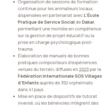
Organisation de sessions de formation
continue pour les animateurs locaux,
dispensées en partenariat avec
L’École
Pratique de Service Social
de
Dakar
,
permettant une montée en compétence
sur la gestion de projet éducatif ou la
prise en charge psychologique post-
trauma.
Élaboration de manuels de bonnes
pratiques compositeurs d’expériences
venues du terrain, diffusés en
2023
par la
Fédération Internationale SOS Villages
d’Enfants
auprès de 352 orphelinats
dans 41 pays.
Mise en place de dispositifs de tutorat
inversé, où les bénévoles intègrent des