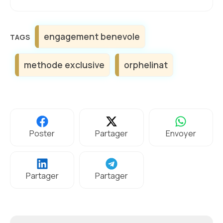
Étiquettes
engagement benevole
methode exclusive
orphelinat
Poster
Partager
Envoyer
Partager
Partager