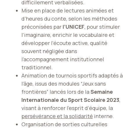
difficilement verbalisées.
Mise en place de lectures animées et
d’heures du conte, selon les méthodes
préconisées par
l’UNICEF
, pour stimuler
l’imaginaire, enrichir le vocabulaire et
développer l’écoute active, qualité
souvent négligée dans
l’accompagnement institutionnel
traditionnel.
Animation de tournois sportifs adaptés à
l’âge, issus des modules “Jeux sans
frontières” lancés lors de la
Semaine
Internationale du Sport Scolaire 2023
,
visant à renforcer l’esprit d’équipe, la
persévérance et la solidarité
interne.
Organisation de sorties culturelles