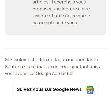
articles, il cherche à vous
proposer une lecture claire,
vivante et utile de ce qui se
passe autour de vous.
SLF Isoloir est édité de façon indépendante.
Soutenez la rédaction en nous ajoutant dans
vos favoris sur Google Actualités :
Suivez nous sur Google News