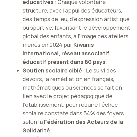
éducatives
: Chaque volontaire
structure, avec l’appui des éducateurs,
des temps de jeu, d’expression artistique
ou sportive, favorisant le développement
global des enfants, à l’image des ateliers
menés en 2024 par
Kiwanis
International, réseau associatif
éducatif présent dans 80 pays
.
Soutien scolaire ciblé
: Le suivi des
devoirs, la remédiation en français,
mathématiques ou sciences se fait en
lien avec le projet pédagogique de
l’établissement, pour réduire l’échec
scolaire constaté dans 54% des foyers
selon la
Fédération des Acteurs de la
Solidarité
.