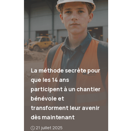
La méthode secrète pour
que les 14 ans
participent à un chantier
bénévole et
transforment leur avenir
dès maintenant
21 juillet 2025