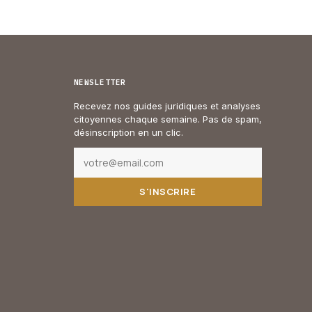
NEWSLETTER
Recevez nos guides juridiques et analyses
citoyennes chaque semaine. Pas de spam,
désinscription en un clic.
S'INSCRIRE