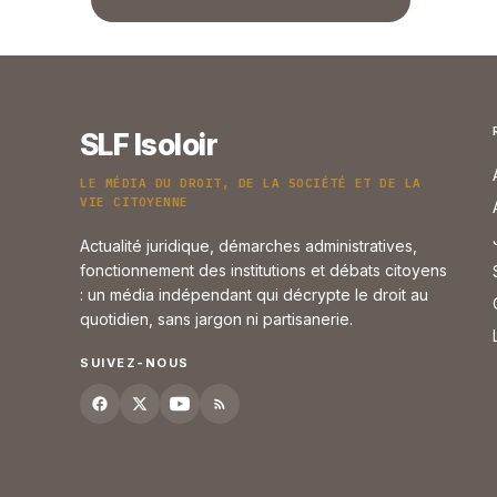
SLF Isoloir
LE MÉDIA DU DROIT, DE LA SOCIÉTÉ ET DE LA
VIE CITOYENNE
Actualité juridique, démarches administratives,
fonctionnement des institutions et débats citoyens
: un média indépendant qui décrypte le droit au
quotidien, sans jargon ni partisanerie.
SUIVEZ-NOUS