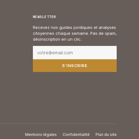
NEWSLETTER
Recevez nos guides juridiques et analyses
citoyennes chaque semaine. Pas de spam,
désinscription en un clic.
S'INSCRIRE
Mentions légales
Confidentialité
Plan du site