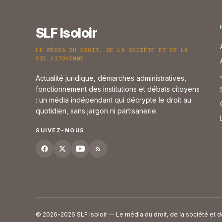
SLF Isoloir
LE MÉDIA DU DROIT, DE LA SOCIÉTÉ ET DE LA
VIE CITOYENNE
Actualité juridique, démarches administratives,
fonctionnement des institutions et débats citoyens
: un média indépendant qui décrypte le droit au
quotidien, sans jargon ni partisanerie.
SUIVEZ-NOUS
© 2026-2026 SLF Isoloir — Le média du droit, de la société et d