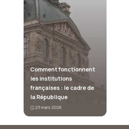
Comment fonctionnent
les institutions
françaises : le cadre de
la République
23 mars 2026