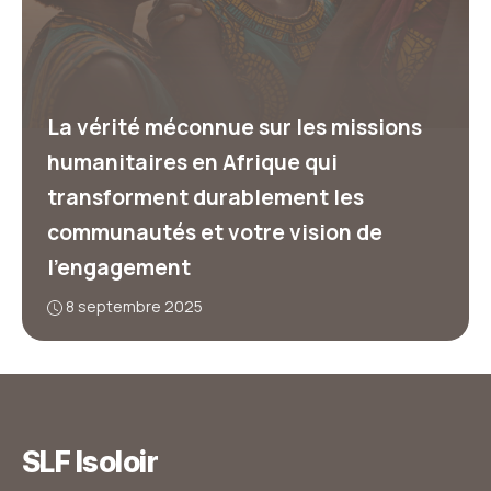
La vérité méconnue sur les missions
humanitaires en Afrique qui
transforment durablement les
communautés et votre vision de
l’engagement
8 septembre 2025
SLF Isoloir