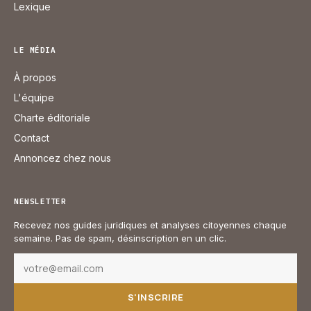
Lexique
LE MÉDIA
À propos
L'équipe
Charte éditoriale
Contact
Annoncez chez nous
NEWSLETTER
Recevez nos guides juridiques et analyses citoyennes chaque
semaine. Pas de spam, désinscription en un clic.
S'INSCRIRE