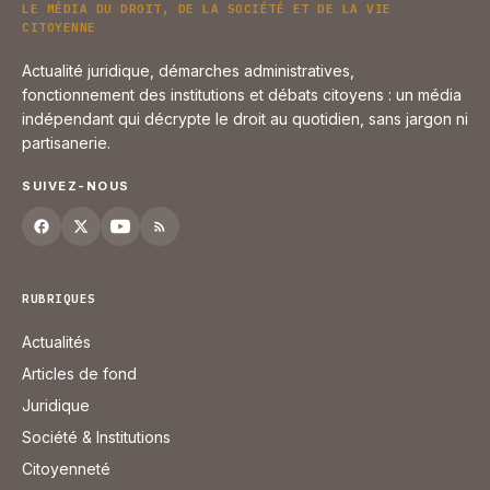
LE MÉDIA DU DROIT, DE LA SOCIÉTÉ ET DE LA VIE
CITOYENNE
Actualité juridique, démarches administratives,
fonctionnement des institutions et débats citoyens : un média
indépendant qui décrypte le droit au quotidien, sans jargon ni
partisanerie.
SUIVEZ-NOUS
RUBRIQUES
Actualités
Articles de fond
Juridique
Société & Institutions
Citoyenneté