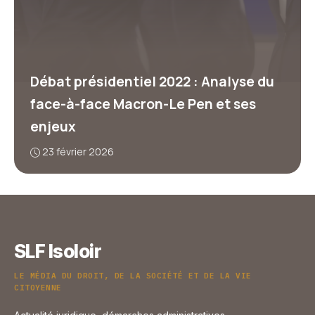
Débat présidentiel 2022 : Analyse du
face-à-face Macron-Le Pen et ses
enjeux
23 février 2026
SLF Isoloir
LE MÉDIA DU DROIT, DE LA SOCIÉTÉ ET DE LA VIE
CITOYENNE