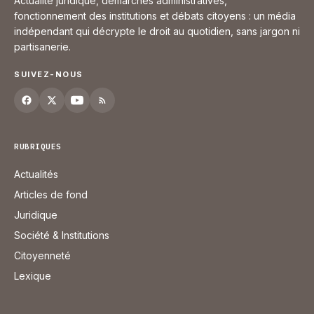
Actualité juridique, démarches administratives,
fonctionnement des institutions et débats citoyens : un média
indépendant qui décrypte le droit au quotidien, sans jargon ni
partisanerie.
SUIVEZ-NOUS
RUBRIQUES
Actualités
Articles de fond
Juridique
Société & Institutions
Citoyenneté
Lexique