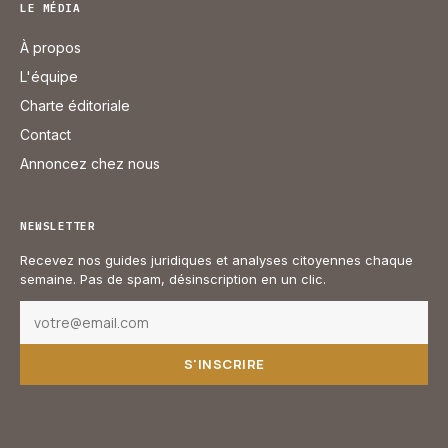
LE MÉDIA
À propos
L'équipe
Charte éditoriale
Contact
Annoncez chez nous
NEWSLETTER
Recevez nos guides juridiques et analyses citoyennes chaque
semaine. Pas de spam, désinscription en un clic.
S'INSCRIRE