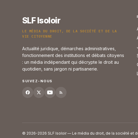
SLF Isoloir
LE MÉDIA DU DROIT, DE LA SOCIÉTÉ ET DE LA
VIE CITOYENNE
Actualité juridique, démarches administratives,
fonctionnement des institutions et débats citoyens
: un média indépendant qui décrypte le droit au
quotidien, sans jargon ni partisanerie.
SUIVEZ-NOUS
© 2026-2026 SLF Isoloir — Le média du droit, de la société et d