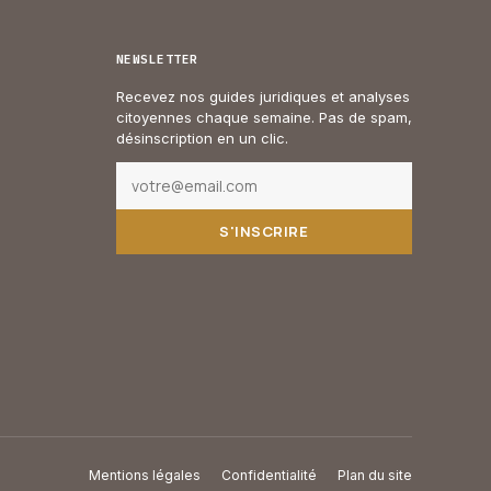
NEWSLETTER
Recevez nos guides juridiques et analyses
citoyennes chaque semaine. Pas de spam,
désinscription en un clic.
S'INSCRIRE
Mentions légales
Confidentialité
Plan du site