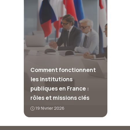
Comment fonctionnent
les institutions
publiques en France :
rôles et missions clés
19 février 2026