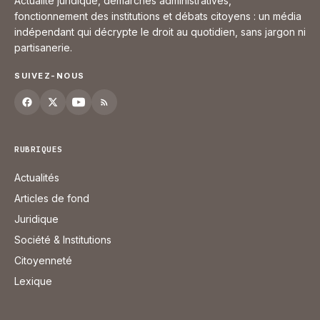
Actualité juridique, démarches administratives,
fonctionnement des institutions et débats citoyens : un média
indépendant qui décrypte le droit au quotidien, sans jargon ni
partisanerie.
SUIVEZ-NOUS
RUBRIQUES
Actualités
Articles de fond
Juridique
Société & Institutions
Citoyenneté
Lexique