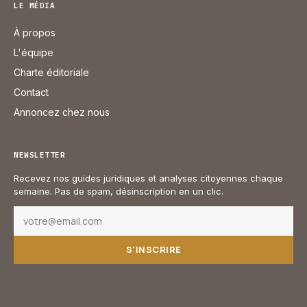
LE MÉDIA
À propos
L'équipe
Charte éditoriale
Contact
Annoncez chez nous
NEWSLETTER
Recevez nos guides juridiques et analyses citoyennes chaque
semaine. Pas de spam, désinscription en un clic.
S'INSCRIRE