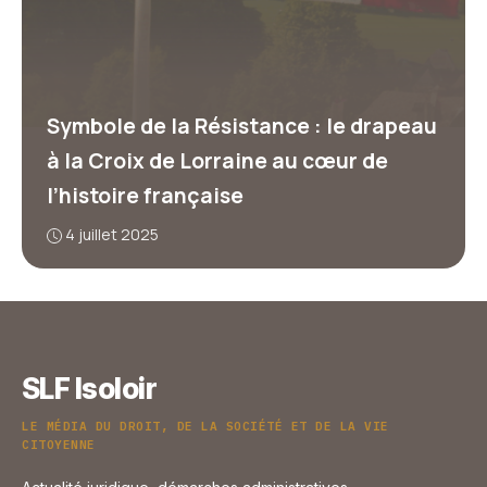
Symbole de la Résistance : le drapeau
à la Croix de Lorraine au cœur de
l’histoire française
4 juillet 2025
SLF Isoloir
LE MÉDIA DU DROIT, DE LA SOCIÉTÉ ET DE LA VIE
CITOYENNE