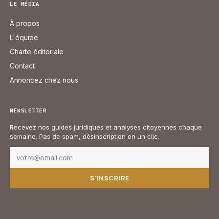
LE MÉDIA
À propos
L'équipe
Charte éditoriale
Contact
Annoncez chez nous
NEWSLETTER
Recevez nos guides juridiques et analyses citoyennes chaque
semaine. Pas de spam, désinscription en un clic.
S'INSCRIRE