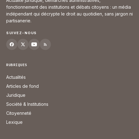
Actualité juridique, démarches administratives,
fonctionnement des institutions et débats citoyens : un média
indépendant qui décrypte le droit au quotidien, sans jargon ni
partisanerie.
SUIVEZ-NOUS
RUBRIQUES
Actualités
Articles de fond
Juridique
Société & Institutions
Citoyenneté
Lexique