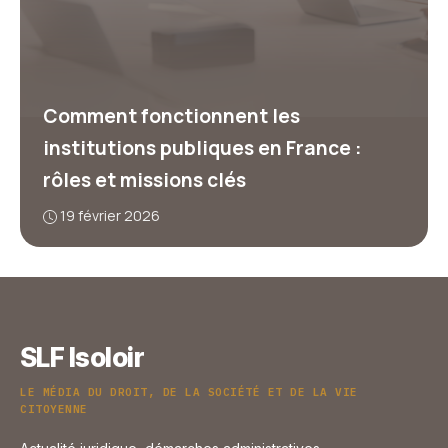
Comment fonctionnent les
institutions publiques en France :
rôles et missions clés
19 février 2026
SLF Isoloir
LE MÉDIA DU DROIT, DE LA SOCIÉTÉ ET DE LA VIE
CITOYENNE