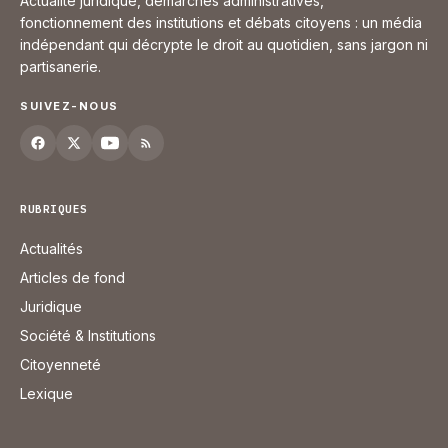
Actualité juridique, démarches administratives,
fonctionnement des institutions et débats citoyens : un média
indépendant qui décrypte le droit au quotidien, sans jargon ni
partisanerie.
SUIVEZ-NOUS
RUBRIQUES
Actualités
Articles de fond
Juridique
Société & Institutions
Citoyenneté
Lexique