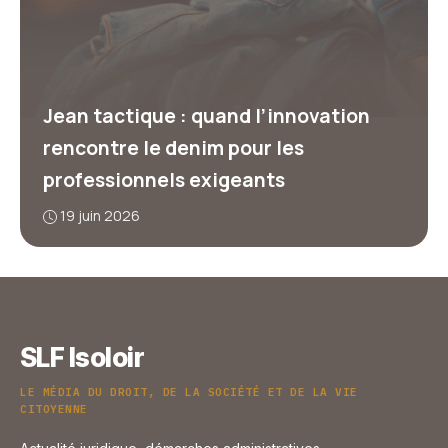
Jean tactique : quand l’innovation
rencontre le denim pour les
professionnels exigeants
19 juin 2026
SLF Isoloir
LE MÉDIA DU DROIT, DE LA SOCIÉTÉ ET DE LA VIE
CITOYENNE