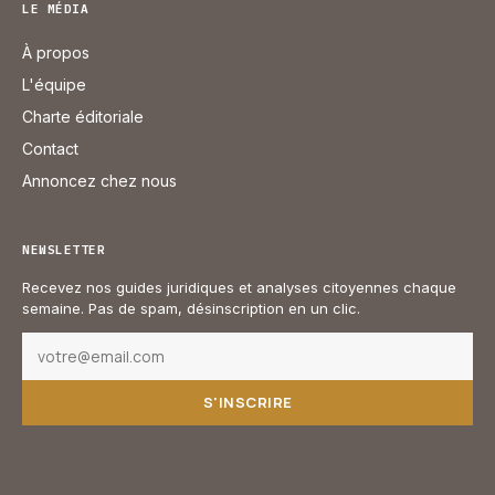
LE MÉDIA
À propos
L'équipe
Charte éditoriale
Contact
Annoncez chez nous
NEWSLETTER
Recevez nos guides juridiques et analyses citoyennes chaque
semaine. Pas de spam, désinscription en un clic.
S'INSCRIRE