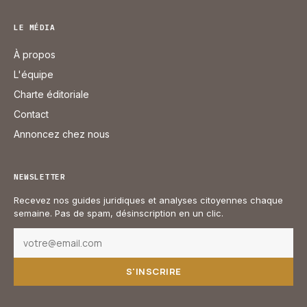
LE MÉDIA
À propos
L'équipe
Charte éditoriale
Contact
Annoncez chez nous
NEWSLETTER
Recevez nos guides juridiques et analyses citoyennes chaque
semaine. Pas de spam, désinscription en un clic.
S'INSCRIRE