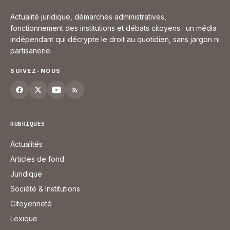
Actualité juridique, démarches administratives,
fonctionnement des institutions et débats citoyens : un média
indépendant qui décrypte le droit au quotidien, sans jargon ni
partisanerie.
SUIVEZ-NOUS
RUBRIQUES
Actualités
Articles de fond
Juridique
Société & Institutions
Citoyenneté
Lexique