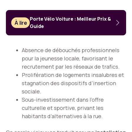
Porte Vélo Voiture : Meilleur Prix &
À lire
Guide
Absence de débouchés professionnels
pour la jeunesse locale, favorisant le
recrutement par les réseaux de trafics.
Prolifération de logements insalubres et
stagnation des dispositifs d’insertion
sociale.
Sous-investissement dans l’offre
culturelle et sportive, privant les
habitants d’alternatives à la rue.