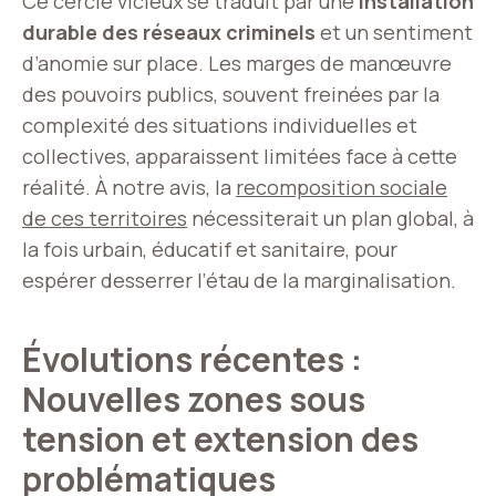
Ce cercle vicieux se traduit par une
installation
durable des réseaux criminels
et un sentiment
d’anomie sur place. Les marges de manœuvre
des pouvoirs publics, souvent freinées par la
complexité des situations individuelles et
collectives, apparaissent limitées face à cette
réalité. À notre avis, la
recomposition sociale
de ces territoires
nécessiterait un plan global, à
la fois urbain, éducatif et sanitaire, pour
espérer desserrer l’étau de la marginalisation.
Évolutions récentes :
Nouvelles zones sous
tension et extension des
problématiques