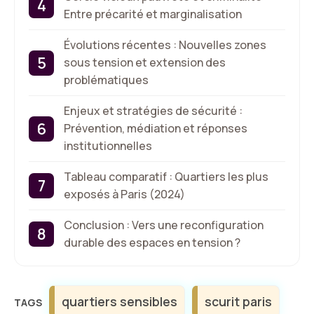
Entre précarité et marginalisation
Évolutions récentes : Nouvelles zones
sous tension et extension des
problématiques
Enjeux et stratégies de sécurité :
Prévention, médiation et réponses
institutionnelles
Tableau comparatif : Quartiers les plus
exposés à Paris (2024)
Conclusion : Vers une reconfiguration
durable des espaces en tension ?
Étiquettes
quartiers sensibles
scurit paris