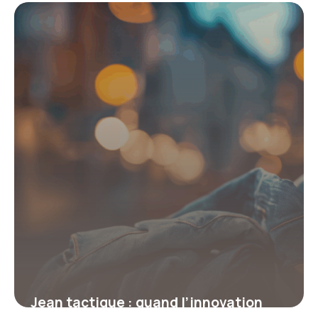
Jean tactique : quand l’innovation