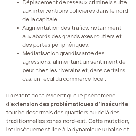
Déplacement de réseaux criminels suite
aux interventions policières dans le nord
de la capitale.
Augmentation des trafics, notamment
aux abords des grands axes routiers et
des portes périphériques.
Médiatisation grandissante des
agressions, alimentant un sentiment de
peur chez les riverains et, dans certains
cas, un recul du commerce local.
Il devient donc évident que le phénomène
d’
extension des problématiques d’insécurité
touche désormais des quartiers au-delà des
traditionnelles zones nord-est. Cette mutation,
intrinsèquement liée à la dynamique urbaine et