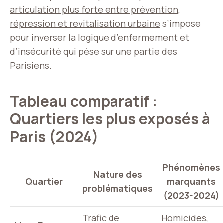
articulation plus forte entre prévention,
répression et revitalisation urbaine
s’impose
pour inverser la logique d’enfermement et
d’insécurité qui pèse sur une partie des
Parisiens.
Tableau comparatif :
Quartiers les plus exposés à
Paris (2024)
Phénomènes
Nature des
Quartier
marquants
problématiques
(2023-2024)
Trafic de
Homicides,