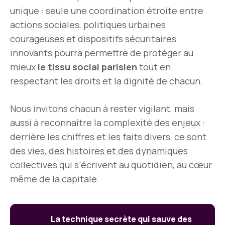
unique : seule une coordination étroite entre
actions sociales, politiques urbaines
courageuses et dispositifs sécuritaires
innovants pourra permettre de protéger au
mieux
le tissu social parisien
tout en
respectant les droits et la dignité de chacun.
Nous invitons chacun à rester vigilant, mais
aussi à reconnaître la complexité des enjeux :
derrière les chiffres et les faits divers, ce sont
des vies, des histoires et des dynamiques
collectives
qui s’écrivent au quotidien, au cœur
même de la capitale.
La technique secrète qui sauve des