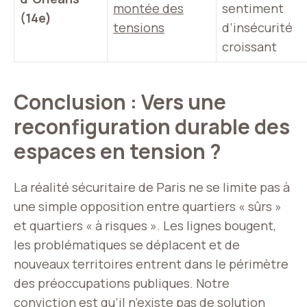
montée des
sentiment
(14e)
tensions
d’insécurité
croissant
Conclusion : Vers une
reconfiguration durable des
espaces en tension ?
La réalité sécuritaire de Paris ne se limite pas à
une simple opposition entre quartiers « sûrs »
et quartiers « à risques ». Les lignes bougent,
les problématiques se déplacent et de
nouveaux territoires entrent dans le périmètre
des préoccupations publiques. Notre
conviction est qu’il n’existe pas de solution