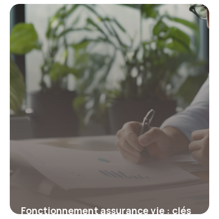
rencontre le denim pour les
professionnels exigeants
19 juin 2026
Fonctionnement assurance vie : clés