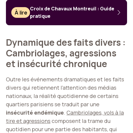
Croix de Chavaux Montreuil : Guide
À lire
pratique
Dynamique des faits divers :
Cambriolages, agressions
et insécurité chronique
Outre les événements dramatiques et les faits
divers qui retiennent l’attention des médias
nationaux, la réalité quotidienne de certains
quartiers parisiens se traduit par une
insécurité endémique
.
Cambriolages, vols à la
tire et agressions
composent la trame du
quotidien pour une partie des habitants, qui