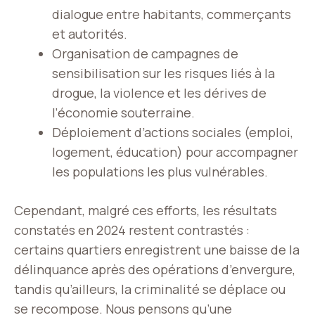
dialogue entre habitants, commerçants
et autorités.
Organisation de campagnes de
sensibilisation sur les risques liés à la
drogue, la violence et les dérives de
l’économie souterraine.
Déploiement d’actions sociales (emploi,
logement, éducation) pour accompagner
les populations les plus vulnérables.
Cependant, malgré ces efforts, les résultats
constatés en 2024 restent contrastés :
certains quartiers enregistrent une baisse de la
délinquance après des opérations d’envergure,
tandis qu’ailleurs, la criminalité se déplace ou
se recompose. Nous pensons qu’une