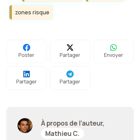
zones risque
Poster
Partager
Envoyer
Partager
Partager
À propos de l’auteur,
Mathieu C.