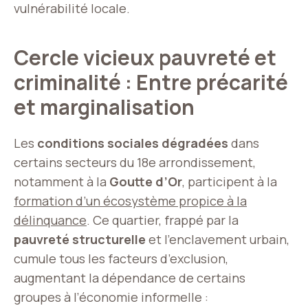
vulnérabilité locale.
Cercle vicieux pauvreté et
criminalité : Entre précarité
et marginalisation
Les
conditions sociales dégradées
dans
certains secteurs du 18e arrondissement,
notamment à la
Goutte d’Or
, participent à la
formation d’un écosystème propice à la
délinquance
. Ce quartier, frappé par la
pauvreté structurelle
et l’enclavement urbain,
cumule tous les facteurs d’exclusion,
augmentant la dépendance de certains
groupes à l’économie informelle :