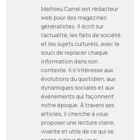
Mathieu Carrel est rédacteur
web pour des magazines
généralistes. Il écrit sur
l’actualité, les faits de société
et les sujets culturels, avec le
souci de replacer chaque
information dans son
contexte. Il s’intéresse aux
évolutions du quotidien, aux
dynamiques sociales et aux
événements qui façonnent
notre époque. À travers ses
articles, il cherche à vous
proposer une lecture claire,
vivante et utile de ce qui se
passe autour de vous.