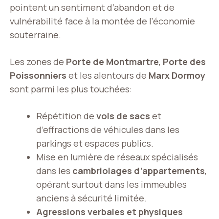
pointent un sentiment d’abandon et de
vulnérabilité face à la montée de l’économie
souterraine.
Les zones de
Porte de Montmartre
,
Porte des
Poissonniers
et les alentours de
Marx Dormoy
sont parmi les plus touchées:
Répétition de
vols de sacs
et
d’effractions de véhicules dans les
parkings et espaces publics.
Mise en lumière de réseaux spécialisés
dans les
cambriolages d’appartements
,
opérant surtout dans les immeubles
anciens à sécurité limitée.
Agressions verbales et physiques