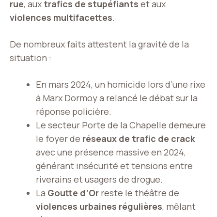
rue
, aux
trafics de stupéfiants
et aux
violences multifacettes
.
De nombreux faits attestent la gravité de la
situation :
En mars 2024, un homicide lors d’une rixe
à Marx Dormoy a relancé le débat sur la
réponse policière.
Le secteur Porte de la Chapelle demeure
le foyer de
réseaux de trafic de crack
avec une présence massive en 2024,
générant insécurité et tensions entre
riverains et usagers de drogue.
La
Goutte d’Or
reste le théâtre de
violences urbaines régulières
, mêlant