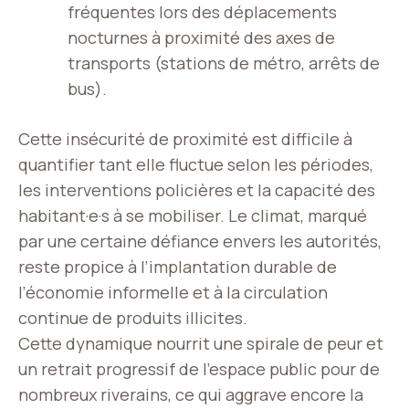
fréquentes lors des déplacements
nocturnes à proximité des axes de
transports (stations de métro, arrêts de
bus).
Cette insécurité de proximité est difficile à
quantifier tant elle fluctue selon les périodes,
les interventions policières et la capacité des
habitant·e·s à se mobiliser. Le climat, marqué
par une certaine défiance envers les autorités,
reste propice à l’implantation durable de
l’économie informelle et à la circulation
continue de produits illicites.
Cette dynamique nourrit une spirale de peur et
un retrait progressif de l’espace public pour de
nombreux riverains, ce qui aggrave encore la