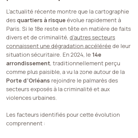
L’actualité récente montre que la cartographie
des
quartiers à risque
évolue rapidement à
Paris. Si le 18e reste en tête en matière de faits
divers et de criminalité,
d’autres secteurs
connaissent une dégradation accélérée
de leur
situation sécuritaire. En 2024, le
14e
arrondissement
, traditionnellement perçu
comme plus paisible, a vu la zone autour de la
Porte d’Orléans
rejoindre le palmarès des
secteurs exposés à la criminalité et aux
violences urbaines.
Les facteurs identifiés pour cette évolution
comprennent :