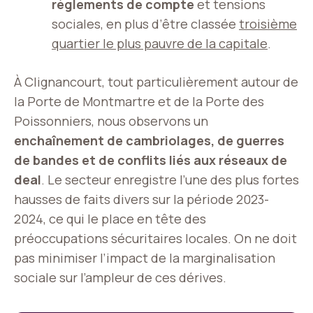
règlements de compte
et tensions
sociales, en plus d’être classée
troisième
quartier le plus pauvre de la capitale
.
À Clignancourt, tout particulièrement autour de
la Porte de Montmartre et de la Porte des
Poissonniers, nous observons un
enchaînement de cambriolages, de guerres
de bandes et de conflits liés aux réseaux de
deal
. Le secteur enregistre l’une des plus fortes
hausses de faits divers sur la période 2023-
2024, ce qui le place en tête des
préoccupations sécuritaires locales. On ne doit
pas minimiser l’impact de la marginalisation
sociale sur l’ampleur de ces dérives.