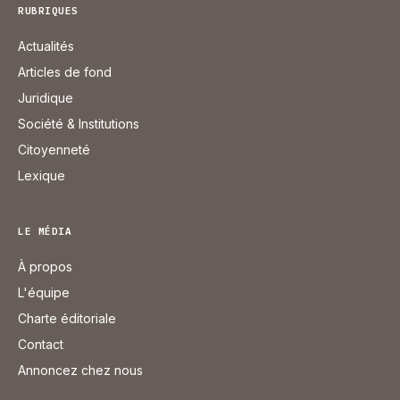
RUBRIQUES
Actualités
Articles de fond
Juridique
Société & Institutions
Citoyenneté
Lexique
LE MÉDIA
À propos
L'équipe
Charte éditoriale
Contact
Annoncez chez nous