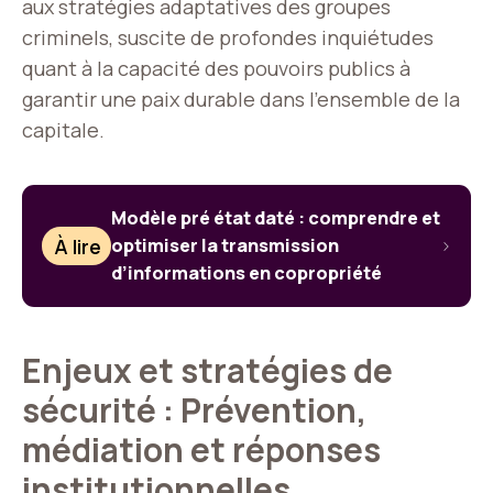
aux stratégies adaptatives des groupes
criminels, suscite de profondes inquiétudes
quant à la capacité des pouvoirs publics à
garantir une paix durable dans l’ensemble de la
capitale.
Modèle pré état daté : comprendre et
À lire
optimiser la transmission
d’informations en copropriété
Enjeux et stratégies de
sécurité : Prévention,
médiation et réponses
institutionnelles