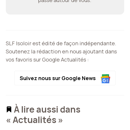
SLF Isoloir est édité de façon indépendante.
Soutenez la rédaction en nous ajoutant dans
vos favoris sur Google Actualités :
Suivez nous sur Google News
À lire aussi dans
« Actualités »