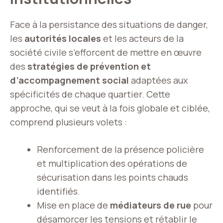
Face à la persistance des situations de danger,
les
autorités locales
et les acteurs de la
société civile s’efforcent de mettre en œuvre
des
stratégies de prévention et
d’accompagnement social
adaptées aux
spécificités de chaque quartier. Cette
approche, qui se veut à la fois globale et ciblée,
comprend plusieurs volets :
Renforcement de la présence policière
et multiplication des opérations de
sécurisation dans les points chauds
identifiés.
Mise en place de
médiateurs de rue
pour
désamorcer les tensions et rétablir le