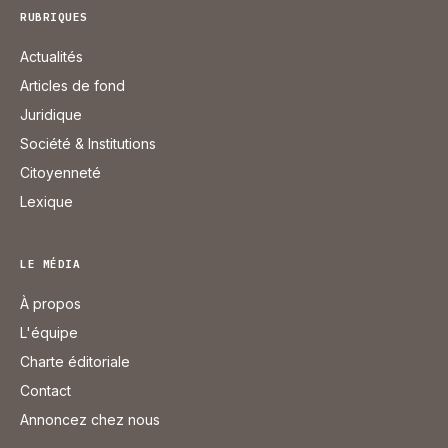
RUBRIQUES
Actualités
Articles de fond
Juridique
Société & Institutions
Citoyenneté
Lexique
LE MÉDIA
À propos
L'équipe
Charte éditoriale
Contact
Annoncez chez nous