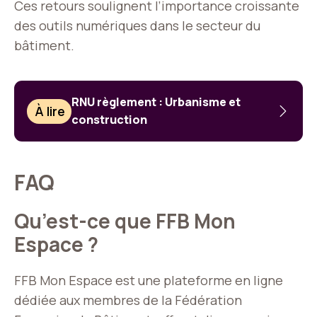
Ces retours soulignent l’importance croissante
des outils numériques dans le secteur du
bâtiment.
RNU règlement : Urbanisme et
À lire
construction
FAQ
Qu’est-ce que FFB Mon
Espace ?
FFB Mon Espace est une plateforme en ligne
dédiée aux membres de la Fédération