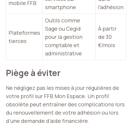
mobile FFB
smartphone
l’adhésion
Outils comme
Sage ou Cegid
À partir
Plateformes
pour la gestion
de 30
tierces
comptable et
€/mois
administrative
Piège à éviter
Ne négligez pas les mises à jour régulières de
votre profil sur FFB Mon Espace. Un profil
obsolète peut entraîner des complications lors
du renouvellement de votre adhésion ou lors
d’une demande d’aide financière.