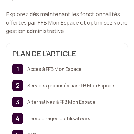
Explorez dès maintenant les fonctionnalités
offertes par FFB Mon Espace et optimisez votre
gestion administrative !
PLAN DE L'ARTICLE
Accès à FFB Mon Espace
Services proposés par FFB Mon Espace
Alternatives à FFB Mon Espace
Témoignages d’utilisateurs