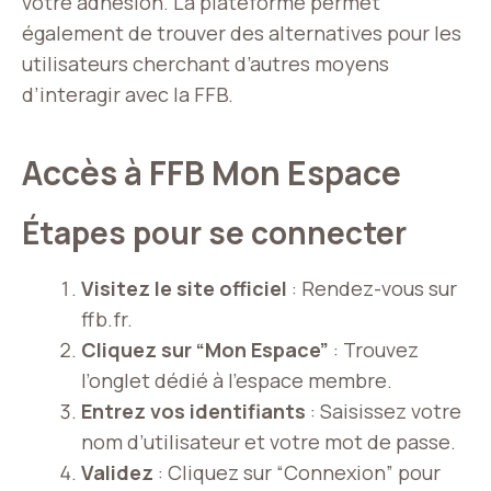
votre adhésion. La plateforme permet
également de trouver des alternatives pour les
utilisateurs cherchant d’autres moyens
d’interagir avec la FFB.
Accès à FFB Mon Espace
Étapes pour se connecter
Visitez le site officiel
: Rendez-vous sur
ffb.fr
.
Cliquez sur “Mon Espace”
: Trouvez
l’onglet dédié à l’espace membre.
Entrez vos identifiants
: Saisissez votre
nom d’utilisateur et votre mot de passe.
Validez
: Cliquez sur “Connexion” pour