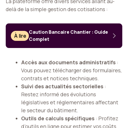
La plateforme offre divers services allant au-
delà de la simple gestion des cotisations :
Caution Bancaire Chantier : Guide
À lire
Complet
Accès aux documents administratifs
:
Vous pouvez télécharger des formulaires,
contrats et notices techniques.
Suivi des actualités sectorielles
:
Restez informé des évolutions
législatives et réglementaires affectant
le secteur du bâtiment.
Outils de calculs spécifiques
: Profitez
d’outils en ligne pour estimer vos coûts