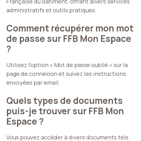
Française du Bâtiment, offrant divers services
administratifs et outils pratiques.
Comment récupérer mon mot
de passe sur FFB Mon Espace
?
Utilisez l’option « Mot de passe oublié » sur la
page de connexion et suivez les instructions
envoyées par email.
Quels types de documents
puis-je trouver sur FFB Mon
Espace ?
Vous pouvez accéder à divers documents tels