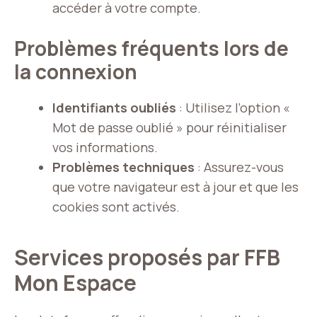
accéder à votre compte.
Problèmes fréquents lors de
la connexion
Identifiants oubliés
: Utilisez l’option «
Mot de passe oublié » pour réinitialiser
vos informations.
Problèmes techniques
: Assurez-vous
que votre navigateur est à jour et que les
cookies sont activés.
Services proposés par FFB
Mon Espace