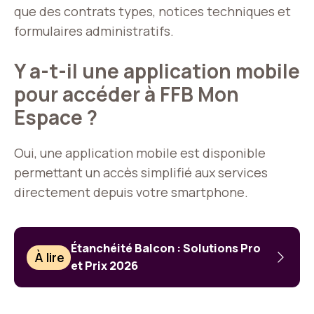
que des contrats types, notices techniques et
formulaires administratifs.
Y a-t-il une application mobile
pour accéder à FFB Mon
Espace ?
Oui, une application mobile est disponible
permettant un accès simplifié aux services
directement depuis votre smartphone.
Étanchéité Balcon : Solutions Pro
À lire
et Prix 2026