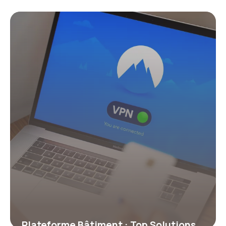
2026
17 juillet 2026
Plateforme Bâtiment : Top Solutions