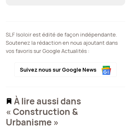
SLF Isoloir est édité de façon indépendante.
Soutenez la rédaction en nous ajoutant dans
vos favoris sur Google Actualités :
Suivez nous sur Google News
À lire aussi dans
« Construction &
Urbanisme »