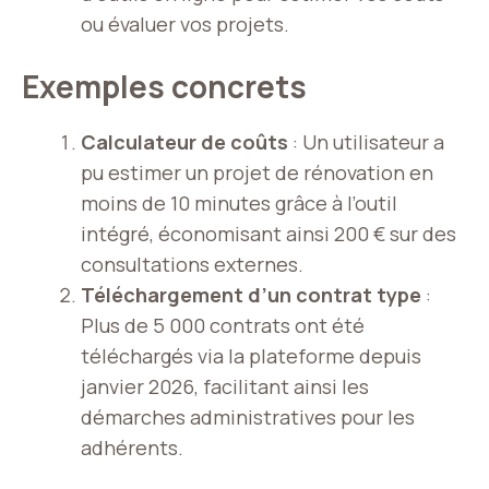
ou évaluer vos projets.
Exemples concrets
Calculateur de coûts
: Un utilisateur a
pu estimer un projet de rénovation en
moins de 10 minutes grâce à l’outil
intégré, économisant ainsi 200 € sur des
consultations externes.
Téléchargement d’un contrat type
:
Plus de 5 000 contrats ont été
téléchargés via la plateforme depuis
janvier 2026, facilitant ainsi les
démarches
administratives pour les
adhérents.