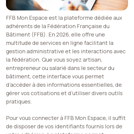
FFB Mon Espace est la plateforme dédiée aux
adhérents de la Fédération Française du
Bâtiment (FFB). En 2026, elle offre une
multitude de services en ligne facilitant la
gestion administrative et les interactions avec
la fédération. Que vous soyez artisan,
entrepreneur ou salarié dans le secteur du
bâtiment, cette interface vous permet
d’accéder à des informations essentielles, de
gérer vos cotisations et d’utiliser divers outils
pratiques.
Pour vous connecter à FFB Mon Espace, il suffit
de disposer de vos identifiants fournis lors de