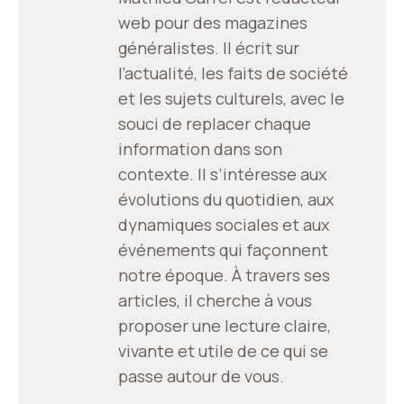
web pour des magazines
généralistes. Il écrit sur
l’actualité, les faits de société
et les sujets culturels, avec le
souci de replacer chaque
information dans son
contexte. Il s’intéresse aux
évolutions du quotidien, aux
dynamiques sociales et aux
événements qui façonnent
notre époque. À travers ses
articles, il cherche à vous
proposer une lecture claire,
vivante et utile de ce qui se
passe autour de vous.