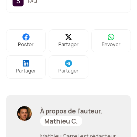
FAQ
Poster
Partager
Envoyer
Partager
Partager
À propos de l’auteur,
Mathieu C.
Mathieu Carrel est rédacteur