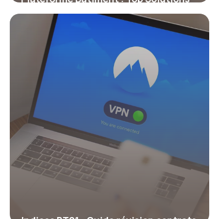
2026
16 juillet 2026