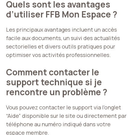
Quels sont les avantages
d’utiliser FFB Mon Espace ?
Les principaux avantages incluent un accès
facile aux documents, un suivi des actualités
sectorielles et divers outils pratiques pour
optimiser vos activités professionnelles.
Comment contacter le
support technique si je
rencontre un problème ?
Vous pouvez contacter le support via l’onglet
“Aide” disponible sur le site ou directement par
téléphone au numéro indiqué dans votre
espace membre.