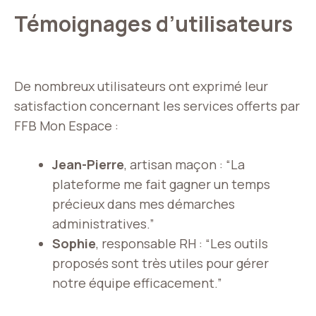
Témoignages d’utilisateurs
De nombreux utilisateurs ont exprimé leur
satisfaction concernant les services offerts par
FFB Mon Espace :
Jean-Pierre
, artisan maçon : “La
plateforme me fait gagner un temps
précieux dans mes démarches
administratives.”
Sophie
, responsable RH : “Les outils
proposés sont très utiles pour gérer
notre équipe efficacement.”