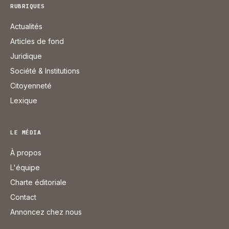
RUBRIQUES
Actualités
Articles de fond
Juridique
Société & Institutions
Citoyenneté
Lexique
LE MÉDIA
À propos
L'équipe
Charte éditoriale
Contact
Annoncez chez nous