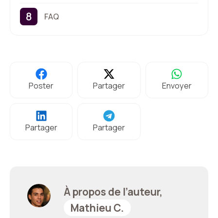
FAQ
Poster
Partager
Envoyer
Partager
Partager
À propos de l’auteur,
Mathieu C.