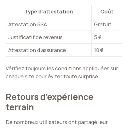
Type d’attestation
Coût
Attestation RSA
Gratuit
Justificatif de revenus
5 €
Attestation d’assurance
10 €
Vérifiez toujours les conditions appliquées sur
chaque site pour éviter toute surprise.
Retours d’expérience
terrain
De nombreux utilisateurs ont partagé leur