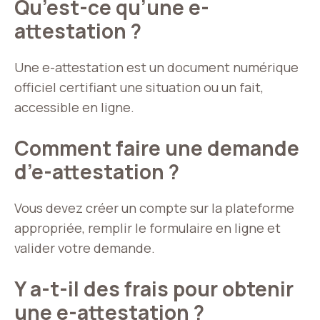
Qu’est-ce qu’une e-
attestation ?
Une e-attestation est un document numérique
officiel certifiant une situation ou un fait,
accessible en ligne.
Comment faire une demande
d’e-attestation ?
Vous devez créer un compte sur la plateforme
appropriée, remplir le formulaire en ligne et
valider votre demande.
Y a-t-il des frais pour obtenir
une e-attestation ?