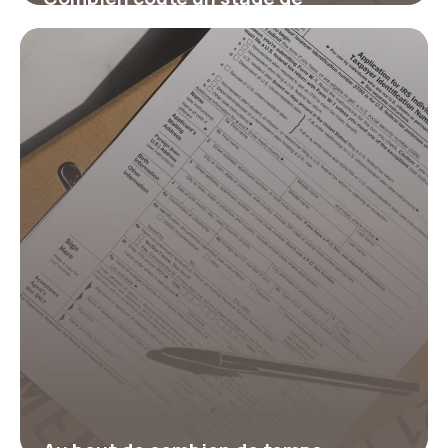
récupération de points ?
17 juillet 2026