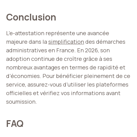
Conclusion
L’e-attestation représente une avancée
majeure dans la
simplification
des démarches
administratives en France. En 2026, son
adoption continue de croître grâce à ses
nombreux avantages en termes de rapidité et
d’économies. Pour bénéficier pleinement de ce
service, assurez-vous d’utiliser les plateformes
officielles et vérifiez vos informations avant
soumission.
FAQ