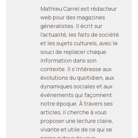
Mathieu Carrel est rédacteur
web pour des magazines
généralistes. Il écrit sur
l’actualité, les faits de société
et les sujets culturels, avec le
souci de replacer chaque
information dans son
contexte. Il s’intéresse aux
évolutions du quotidien, aux
dynamiques sociales et aux
événements qui façonnent
notre époque. À travers ses
articles, il cherche à vous
proposer une lecture claire,
vivante et utile de ce qui se
passe autour de vous.