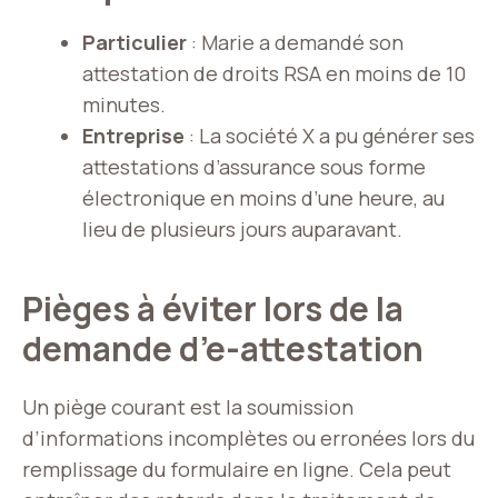
Particulier
: Marie a demandé son
attestation de droits RSA en moins de 10
minutes.
Entreprise
: La société X a pu générer ses
attestations d’assurance sous forme
électronique en moins d’une heure, au
lieu de plusieurs jours auparavant.
Pièges à éviter lors de la
demande d’e-attestation
Un piège courant est la soumission
d’informations incomplètes ou erronées lors du
remplissage du formulaire en ligne. Cela peut