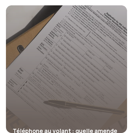
combien de points ?
17 juillet 2026
Téléphone au volant : quelle amende