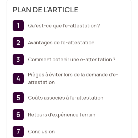
PLAN DE L'ARTICLE
Qu’est-ce que l’e-attestation ?
Avantages de l’e-attestation
Comment obtenir une e-attestation ?
Pièges à éviter lors de la demande d’e-
attestation
Coûts associés à l’e-attestation
Retours d’expérience terrain
Conclusion