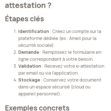
attestation ?
Étapes clés
Identification
: Créez un compte sur la
plateforme dédiée (ex : Ameli pour la
sécurité sociale).
Demande
: Remplissez le formulaire en
ligne correspondant à votre besoin.
Validation
: Recevez votre e-attestation
par email ou via l’application.
Stockage
: Conservez votre document
dans un espace sécurisé (cloud ou
appareil personnel).
Exemples concrets