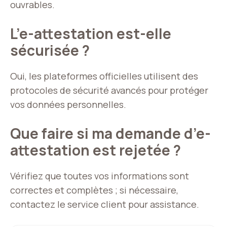
ouvrables.
L’e-attestation est-elle
sécurisée ?
Oui, les plateformes officielles utilisent des
protocoles de sécurité avancés pour protéger
vos données personnelles.
Que faire si ma demande d’e-
attestation est rejetée ?
Vérifiez que toutes vos informations sont
correctes et complètes ; si nécessaire,
contactez le service client pour assistance.