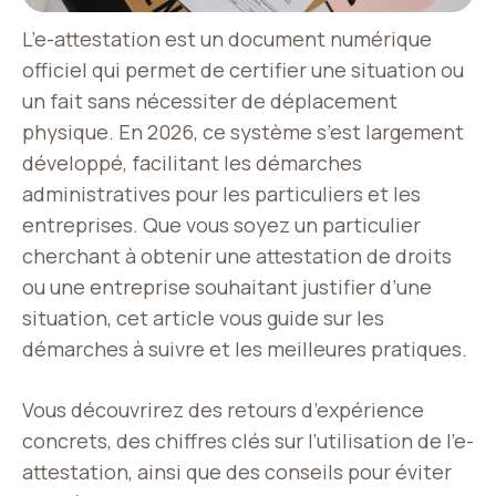
L’e-attestation est un document numérique
officiel qui permet de certifier une situation ou
un fait sans nécessiter de déplacement
physique. En 2026, ce système s’est largement
développé, facilitant les démarches
administratives pour les particuliers et les
entreprises. Que vous soyez un particulier
cherchant à obtenir une attestation de droits
ou une entreprise souhaitant justifier d’une
situation, cet article vous guide sur les
démarches à suivre et les meilleures pratiques.
Vous découvrirez des retours d’expérience
concrets, des chiffres clés sur l’utilisation de l’e-
attestation, ainsi que des conseils pour éviter