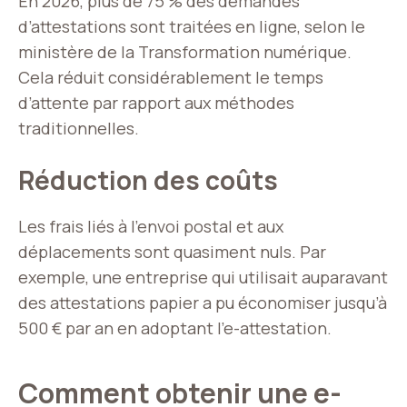
En 2026, plus de 75 % des demandes
d’attestations sont traitées en ligne, selon le
ministère de la Transformation numérique.
Cela réduit considérablement le temps
d’attente par rapport aux méthodes
traditionnelles.
Réduction des coûts
Les frais liés à l’envoi postal et aux
déplacements sont quasiment nuls. Par
exemple, une entreprise qui utilisait auparavant
des attestations papier a pu économiser jusqu’à
500 € par an en adoptant l’e-attestation.
Comment obtenir une e-