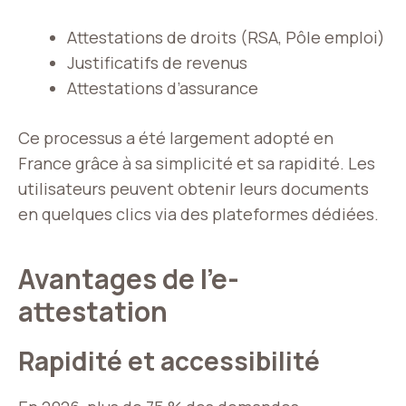
Attestations de droits (RSA, Pôle emploi)
Justificatifs de revenus
Attestations d’assurance
Ce processus a été largement adopté en
France grâce à sa simplicité et sa rapidité. Les
utilisateurs peuvent obtenir leurs documents
en quelques clics via des plateformes dédiées.
Avantages de l’e-
attestation
Rapidité et accessibilité