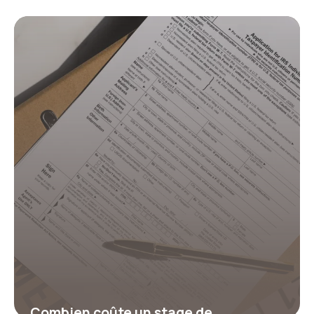
et combien de points ?
17 juillet 2026
Combien coûte un stage de