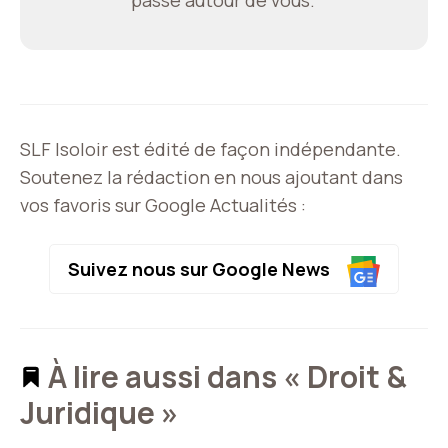
SLF Isoloir est édité de façon indépendante.
Soutenez la rédaction en nous ajoutant dans
vos favoris sur Google Actualités :
Suivez nous sur Google News
À lire aussi dans « Droit &
Juridique »