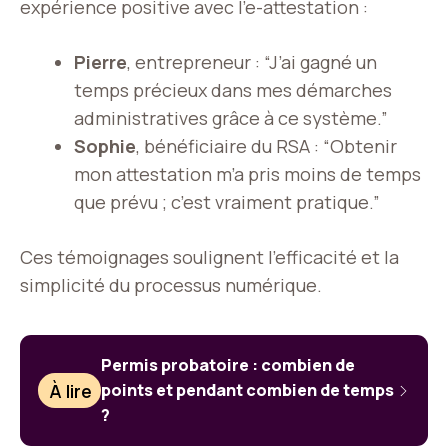
expérience positive avec l’e-attestation :
Pierre
, entrepreneur : “J’ai gagné un
temps précieux dans mes démarches
administratives grâce à ce système.”
Sophie
, bénéficiaire du RSA : “Obtenir
mon attestation m’a pris moins de temps
que prévu ; c’est vraiment pratique.”
Ces témoignages soulignent l’efficacité et la
simplicité du processus numérique.
Permis probatoire : combien de
À lire
points et pendant combien de temps
?