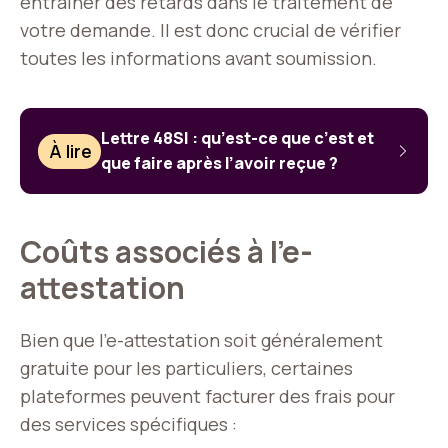
entraîner des retards dans le traitement de
votre demande. Il est donc crucial de vérifier
toutes les informations avant soumission.
Lettre 48SI : qu’est-ce que c’est et
À lire
que faire après l’avoir reçue ?
Coûts associés à l’e-
attestation
Bien que l’e-attestation soit généralement
gratuite pour les particuliers, certaines
plateformes peuvent facturer des frais pour
des services spécifiques :