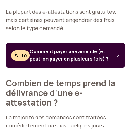
La plupart des
e-attestations
sont gratuites,
mais certaines peuvent engendrer des frais
selon le type demandé.
Comment payer une amende (et
À lire
peut-on payer en plusieurs fois) ?
Combien de temps prend la
délivrance d’une e-
attestation ?
La majorité des demandes sont traitées
immédiatement ou sous quelques jours