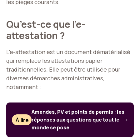
les pièges courants.
Qu’est-ce que l’e-
attestation ?
L’e-attestation est un document dématérialisé
qui remplace les attestations papier
traditionnelles. Elle peut être utilisée pour
diverses démarches administratives,
notamment :
Amendes, PV et points de permis : les
À lire
réponses aux questions que tout le
monde se pose