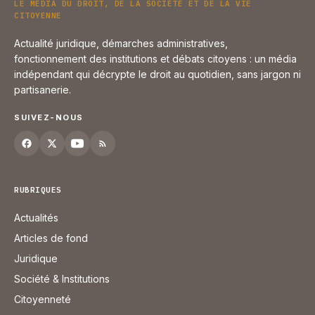
LE MÉDIA DU DROIT, DE LA SOCIÉTÉ ET DE LA VIE
CITOYENNE
Actualité juridique, démarches administratives,
fonctionnement des institutions et débats citoyens : un média
indépendant qui décrypte le droit au quotidien, sans jargon ni
partisanerie.
SUIVEZ-NOUS
RUBRIQUES
Actualités
Articles de fond
Juridique
Société & Institutions
Citoyenneté