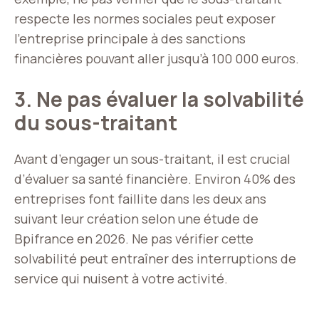
respecte les normes sociales peut exposer
l’entreprise principale à des sanctions
financières pouvant aller jusqu’à 100 000 euros.
3. Ne pas évaluer la solvabilité
du sous-traitant
Avant d’engager un sous-traitant, il est crucial
d’évaluer sa santé financière. Environ 40% des
entreprises font faillite dans les deux ans
suivant leur création selon une étude de
Bpifrance en 2026. Ne pas vérifier cette
solvabilité peut entraîner des interruptions de
service qui nuisent à votre activité.