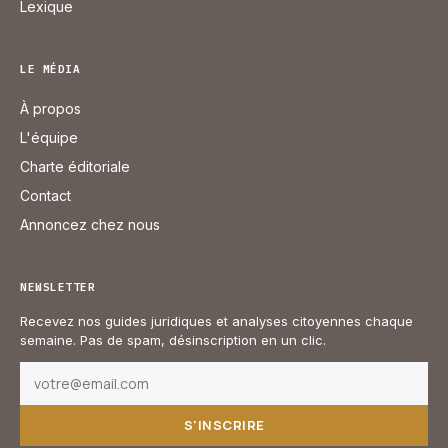
Lexique
LE MÉDIA
À propos
L'équipe
Charte éditoriale
Contact
Annoncez chez nous
NEWSLETTER
Recevez nos guides juridiques et analyses citoyennes chaque
semaine. Pas de spam, désinscription en un clic.
S'INSCRIRE