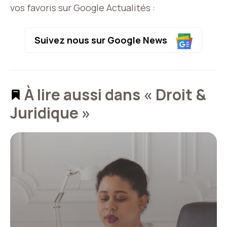
vos favoris sur Google Actualités :
Suivez nous sur Google News
À lire aussi dans « Droit &
Juridique »