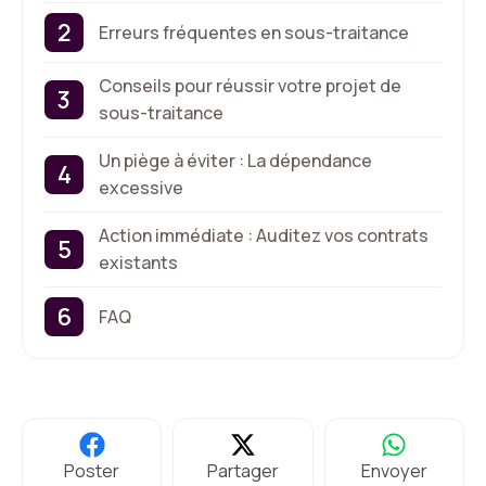
Erreurs fréquentes en sous-traitance
Conseils pour réussir votre projet de
sous-traitance
Un piège à éviter : La dépendance
excessive
Action immédiate : Auditez vos contrats
existants
FAQ
Poster
Partager
Envoyer