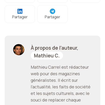
Partager
Partager
À propos de l’auteur,
Mathieu C.
Mathieu Carrel est rédacteur
web pour des magazines
généralistes. Il écrit sur
l’actualité, les faits de société
et les sujets culturels, avec le
souci de replacer chaque