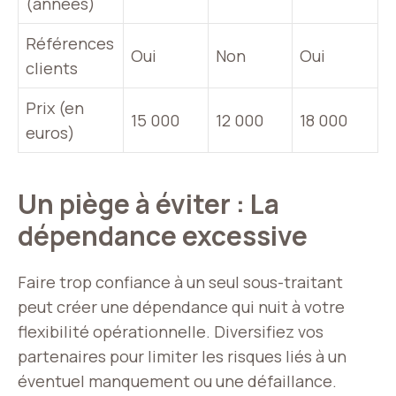
(années)
Références
Oui
Non
Oui
clients
Prix (en
15 000
12 000
18 000
euros)
Un piège à éviter : La
dépendance excessive
Faire trop confiance à un seul sous-traitant
peut créer une dépendance qui nuit à votre
flexibilité opérationnelle. Diversifiez vos
partenaires pour limiter les risques liés à un
éventuel manquement ou une défaillance.