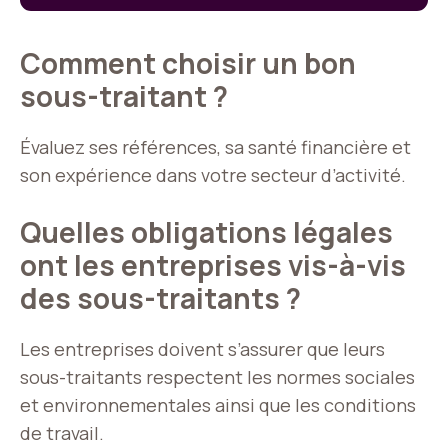
Comment choisir un bon
sous-traitant ?
Évaluez ses références, sa santé financière et
son expérience dans votre secteur d’activité.
Quelles obligations légales
ont les entreprises vis-à-vis
des sous-traitants ?
Les entreprises doivent s’assurer que leurs
sous-traitants respectent les normes sociales
et environnementales ainsi que les conditions
de travail.