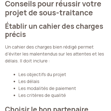
Conseils pour réussir votre
projet de sous-traitance
Établir un cahier des charges
précis
Un cahier des charges bien rédigé permet
d’éviter les malentendus sur les attentes et les
délais. Il doit inclure :
Les objectifs du projet
Les délais
Les modalités de paiement
Les critères de qualité
Choisir le bon partenaire