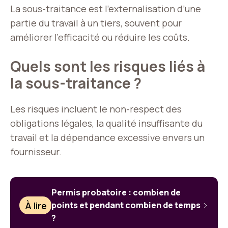
La sous-traitance est l’externalisation d’une
partie du travail à un tiers, souvent pour
améliorer l’efficacité ou réduire les coûts.
Quels sont les risques liés à
la sous-traitance ?
Les risques incluent le non-respect des
obligations légales, la qualité insuffisante du
travail et la dépendance excessive envers un
fournisseur.
Permis probatoire : combien de
À lire
points et pendant combien de temps
?