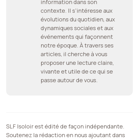
information dans son
contexte. Il s’intéresse aux
évolutions du quotidien, aux
dynamiques sociales et aux
événements qui façonnent
notre époque. À travers ses
articles, il cherche à vous
proposer une lecture claire,
vivante et utile de ce qui se
passe autour de vous.
SLF Isoloir est édité de façon indépendante.
Soutenez la rédaction en nous ajoutant dans