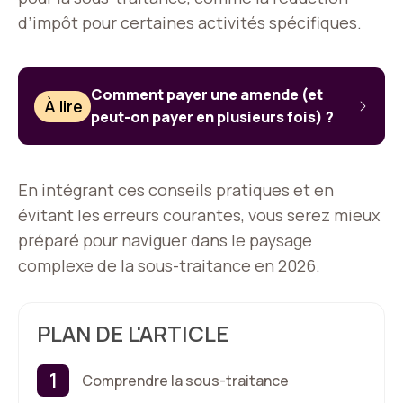
d’impôt pour certaines activités spécifiques.
Comment payer une amende (et
À lire
peut-on payer en plusieurs fois) ?
En intégrant ces conseils pratiques et en
évitant les erreurs courantes, vous serez mieux
préparé pour naviguer dans le paysage
complexe de la sous-traitance en 2026.
PLAN DE L'ARTICLE
Comprendre la sous-traitance