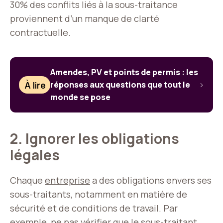
30% des conflits liés à la sous-traitance
proviennent d’un manque de clarté
contractuelle.
Amendes, PV et points de permis : les
À lire
réponses aux questions que tout le
monde se pose
2. Ignorer les obligations
légales
Chaque
entreprise
a des obligations envers ses
sous-traitants, notamment en matière de
sécurité et de conditions de travail. Par
exemple, ne pas vérifier que le sous-traitant