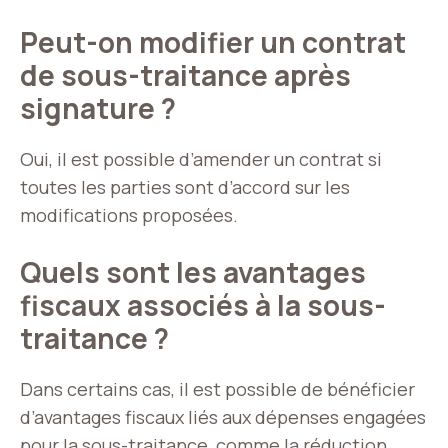
Peut-on modifier un contrat
de sous-traitance après
signature ?
Oui, il est possible d’amender un contrat si
toutes les parties sont d’accord sur les
modifications proposées.
Quels sont les avantages
fiscaux associés à la sous-
traitance ?
Dans certains cas, il est possible de bénéficier
d’avantages fiscaux liés aux dépenses engagées
pour la sous-traitance, comme la réduction