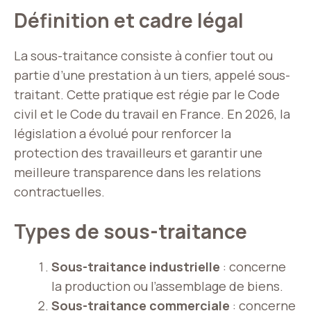
Définition et cadre légal
La sous-traitance consiste à confier tout ou
partie d’une prestation à un tiers, appelé sous-
traitant. Cette pratique est régie par le Code
civil et le Code du travail en France. En 2026, la
législation a évolué pour renforcer la
protection des travailleurs et garantir une
meilleure transparence dans les relations
contractuelles.
Types de sous-traitance
Sous-traitance industrielle
: concerne
la production ou l’assemblage de biens.
Sous-traitance commerciale
: concerne