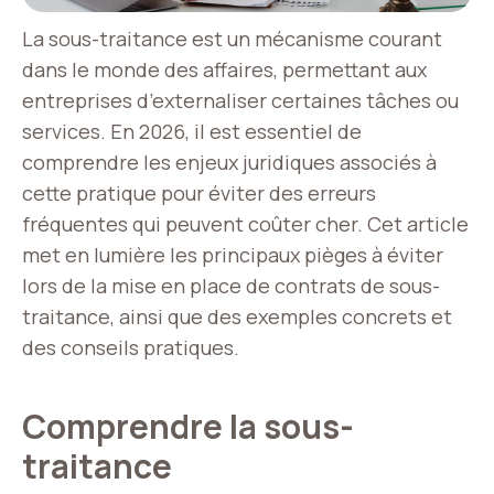
La sous-traitance est un mécanisme courant
dans le monde des affaires, permettant aux
entreprises d’externaliser certaines tâches ou
services. En 2026, il est essentiel de
comprendre les enjeux juridiques associés à
cette pratique pour éviter des erreurs
fréquentes qui peuvent coûter cher. Cet article
met en lumière les principaux pièges à éviter
lors de la mise en place de contrats de sous-
traitance, ainsi que des exemples concrets et
des conseils pratiques.
Comprendre la sous-
traitance