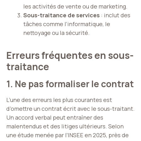
les activités de vente ou de marketing.
Sous-traitance de services
: inclut des
tâches comme l’informatique, le
nettoyage ou la sécurité.
Erreurs fréquentes en sous-
traitance
1. Ne pas formaliser le contrat
L’une des erreurs les plus courantes est
d’omettre un contrat écrit avec le sous-traitant.
Un accord verbal peut entraîner des
malentendus et des litiges ultérieurs. Selon
une étude menée par l’INSEE en 2025, près de