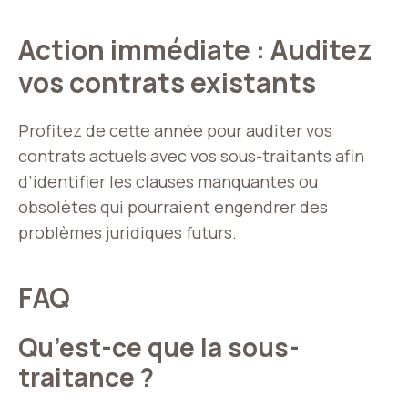
Action immédiate : Auditez
vos contrats existants
Profitez de cette année pour auditer vos
contrats actuels avec vos sous-traitants afin
d’identifier les clauses manquantes ou
obsolètes qui pourraient engendrer des
problèmes juridiques futurs.
FAQ
Qu’est-ce que la sous-
traitance ?