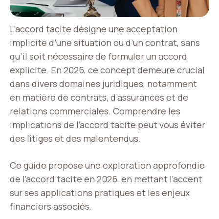
L’accord tacite désigne une acceptation
implicite d’une situation ou d’un contrat, sans
qu’il soit nécessaire de formuler un accord
explicite. En 2026, ce concept demeure crucial
dans divers domaines juridiques, notamment
en matière de contrats, d’assurances et de
relations commerciales. Comprendre les
implications de l’accord tacite peut vous éviter
des litiges et des malentendus.
Ce guide propose une exploration approfondie
de l’accord tacite en 2026, en mettant l’accent
sur ses applications pratiques et les enjeux
financiers associés.