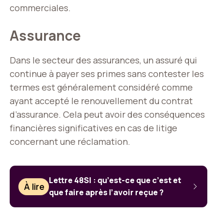
commerciales.
Assurance
Dans le secteur des assurances, un assuré qui
continue à payer ses primes sans contester les
termes est généralement considéré comme
ayant accepté le renouvellement du contrat
d’assurance. Cela peut avoir des conséquences
financières significatives en cas de litige
concernant une réclamation.
Lettre 48SI : qu’est-ce que c’est et
À lire
que faire après l’avoir reçue ?