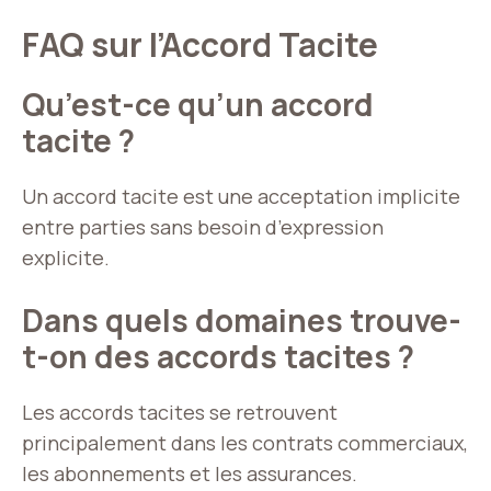
FAQ sur l’Accord Tacite
Qu’est-ce qu’un accord
tacite ?
Un accord tacite est une acceptation implicite
entre parties sans besoin d’expression
explicite.
Dans quels domaines trouve-
t-on des accords tacites ?
Les accords tacites se retrouvent
principalement dans les contrats commerciaux,
les abonnements et les assurances.