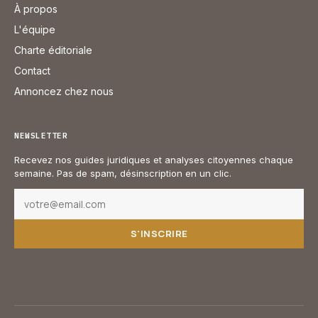
À propos
L'équipe
Charte éditoriale
Contact
Annoncez chez nous
NEWSLETTER
Recevez nos guides juridiques et analyses citoyennes chaque
semaine. Pas de spam, désinscription en un clic.
S'INSCRIRE