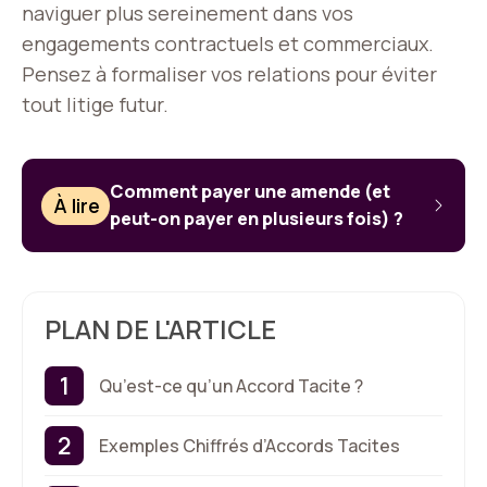
naviguer plus sereinement dans vos
engagements contractuels et commerciaux.
Pensez à formaliser vos relations pour éviter
tout litige futur.
Comment payer une amende (et
À lire
peut-on payer en plusieurs fois) ?
PLAN DE L'ARTICLE
Qu’est-ce qu’un Accord Tacite ?
Exemples Chiffrés d’Accords Tacites