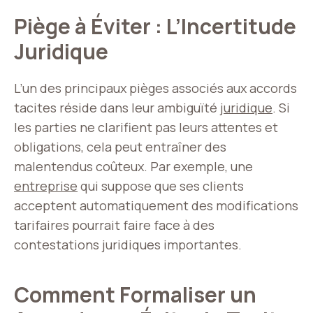
Piège à Éviter : L’Incertitude
Juridique
L’un des principaux pièges associés aux accords
tacites réside dans leur ambiguïté
juridique
. Si
les parties ne clarifient pas leurs attentes et
obligations, cela peut entraîner des
malentendus coûteux. Par exemple, une
entreprise
qui suppose que ses clients
acceptent automatiquement des modifications
tarifaires pourrait faire face à des
contestations juridiques importantes.
Comment Formaliser un