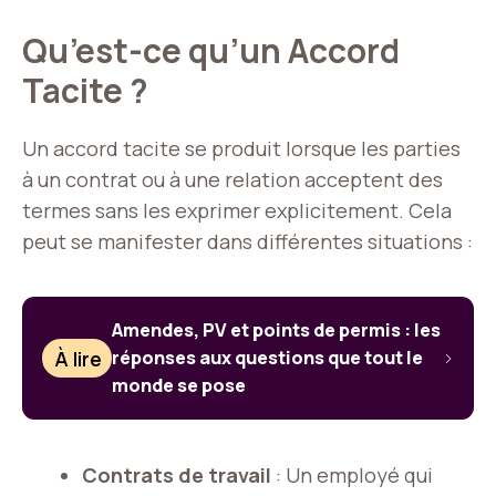
Qu’est-ce qu’un Accord
Tacite ?
Un accord tacite se produit lorsque les parties
à un contrat ou à une relation acceptent des
termes sans les exprimer explicitement. Cela
peut se manifester dans différentes situations :
Amendes, PV et points de permis : les
À lire
réponses aux questions que tout le
monde se pose
Contrats de travail
: Un employé qui