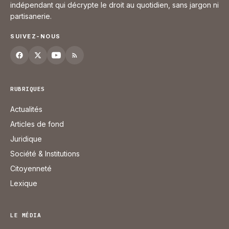
indépendant qui décrypte le droit au quotidien, sans jargon ni
partisanerie.
SUIVEZ-NOUS
RUBRIQUES
Actualités
Articles de fond
Juridique
Société & Institutions
Citoyenneté
Lexique
LE MÉDIA