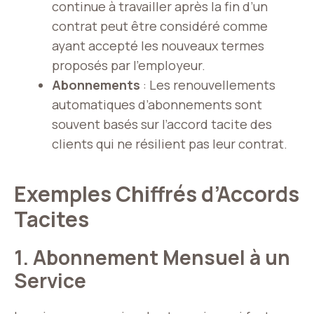
continue à travailler après la fin d’un
contrat peut être considéré comme
ayant accepté les nouveaux termes
proposés par l’employeur.
Abonnements
: Les renouvellements
automatiques d’abonnements sont
souvent basés sur l’accord tacite des
clients qui ne résilient pas leur contrat.
Exemples Chiffrés d’Accords
Tacites
1. Abonnement Mensuel à un
Service