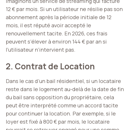
Imaginons un service de streaming qui facture
12 € par mois. Si un utilisateur ne résilie pas son
abonnement après la période initiale de 12
mois, il est réputé avoir accepté le
renouvellement tacite. En 2026, ces frais
peuvent s’élever à environ 144 € par an si
l’utilisateur n’intervient pas.
2. Contrat de Location
Dans le cas d’un bail résidentiel, si un locataire
reste dans le logement au-delà de la date de fin
du bail sans opposition du propriétaire, cela
peut être interprété comme un accord tacite
pour continuer la location. Par exemple, si le
loyer est fixé à 800 € par mois, le locataire
pourrait se retrouver engagé pour une somme