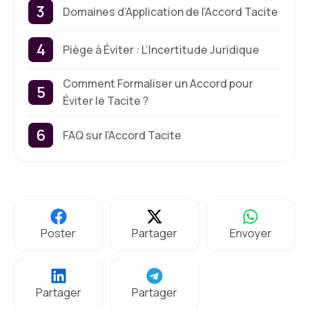
Domaines d’Application de l’Accord Tacite
Piège à Éviter : L’Incertitude Juridique
Comment Formaliser un Accord pour
Éviter le Tacite ?
FAQ sur l’Accord Tacite
Poster
Partager
Envoyer
Partager
Partager