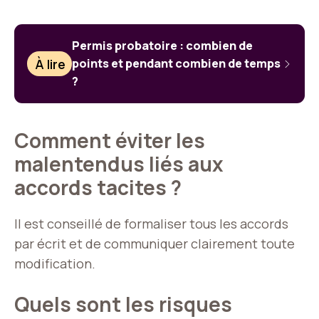
Permis probatoire : combien de
À lire
points et pendant combien de temps
?
Comment éviter les
malentendus liés aux
accords tacites ?
Il est conseillé de formaliser tous les accords
par écrit et de communiquer clairement toute
modification.
Quels sont les risques