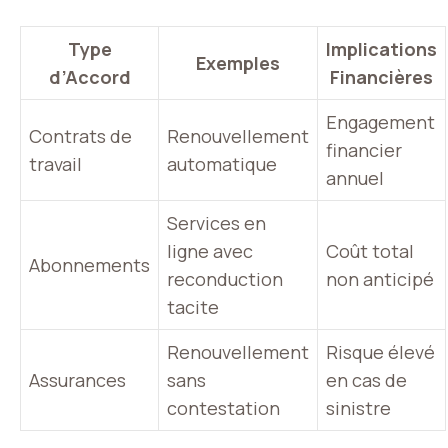
Type
Implications
Exemples
d’Accord
Financières
Engagement
Contrats de
Renouvellement
financier
travail
automatique
annuel
Services en
ligne avec
Coût total
Abonnements
reconduction
non anticipé
tacite
Renouvellement
Risque élevé
Assurances
sans
en cas de
contestation
sinistre