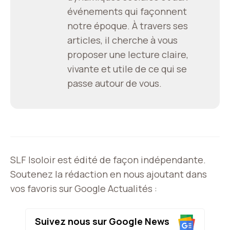
événements qui façonnent
notre époque. À travers ses
articles, il cherche à vous
proposer une lecture claire,
vivante et utile de ce qui se
passe autour de vous.
SLF Isoloir est édité de façon indépendante.
Soutenez la rédaction en nous ajoutant dans
vos favoris sur Google Actualités :
Suivez nous sur Google News