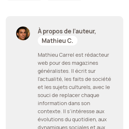
À propos de l’auteur,
Mathieu C.
Mathieu Carrel est rédacteur
web pour des magazines
généralistes. Il écrit sur
l’actualité, les faits de société
et les sujets culturels, avec le
souci de replacer chaque
information dans son
contexte. Il s’intéresse aux
évolutions du quotidien, aux
dynamiques sociales et aux