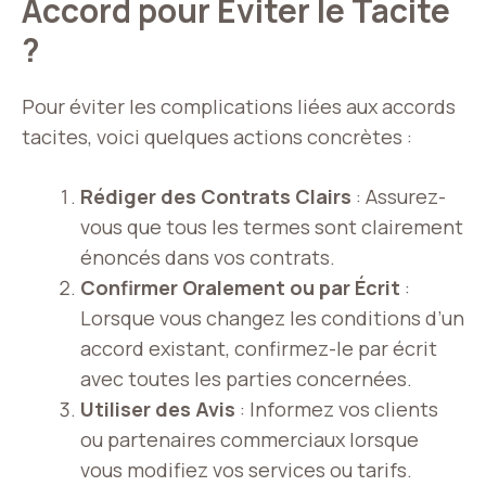
Accord pour Éviter le Tacite
?
Pour éviter les complications liées aux accords
tacites, voici quelques actions concrètes :
Rédiger des Contrats Clairs
: Assurez-
vous que tous les termes sont clairement
énoncés dans vos contrats.
Confirmer Oralement ou par Écrit
:
Lorsque vous changez les conditions d’un
accord existant, confirmez-le par écrit
avec toutes les parties concernées.
Utiliser des Avis
: Informez vos clients
ou partenaires commerciaux lorsque
vous modifiez vos services ou tarifs.