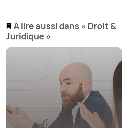
À lire aussi dans « Droit &
Juridique »