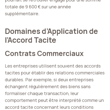
totale de 9 600 € sur une année
supplémentaire.
Domaines d’Application de
l’Accord Tacite
Contrats Commerciaux
Les entreprises utilisent souvent des accords
tacites pour établir des relations commerciales
durables. Par exemple, si deux entreprises
échangent régulièrement des biens sans
formaliser chaque transaction, leur
comportement peut être interprété comme un
accord tacite concernant leurs conditions