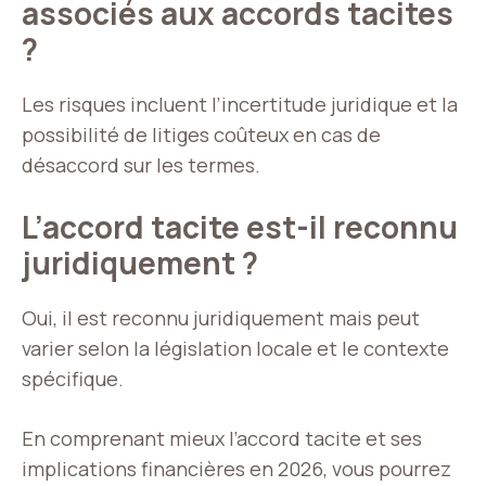
associés aux accords tacites
?
Les risques incluent l’incertitude juridique et la
possibilité de litiges coûteux en cas de
désaccord sur les termes.
L’accord tacite est-il reconnu
juridiquement ?
Oui, il est reconnu juridiquement mais peut
varier selon la législation locale et le contexte
spécifique.
En comprenant mieux l’accord tacite et ses
implications financières en 2026, vous pourrez