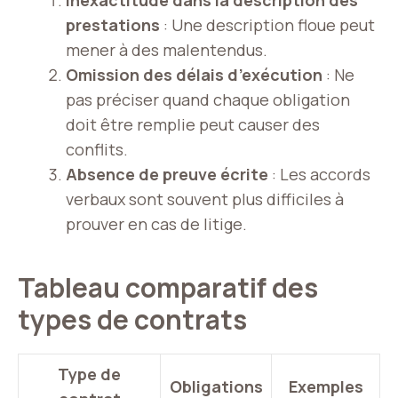
Inexactitude dans la description des
prestations
: Une description floue peut
mener à des malentendus.
Omission des délais d’exécution
: Ne
pas préciser quand chaque obligation
doit être remplie peut causer des
conflits.
Absence de preuve écrite
: Les accords
verbaux sont souvent plus difficiles à
prouver en cas de litige.
Tableau comparatif des
types de contrats
Type de
Obligations
Exemples