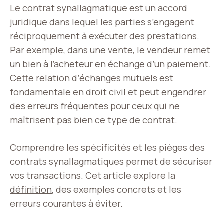
Le contrat synallagmatique est un accord
juridique
dans lequel les parties s’engagent
réciproquement à exécuter des prestations.
Par exemple, dans une vente, le vendeur remet
un bien à l’acheteur en échange d’un paiement.
Cette relation d’échanges mutuels est
fondamentale en droit civil et peut engendrer
des erreurs fréquentes pour ceux qui ne
maîtrisent pas bien ce type de contrat.
Comprendre les spécificités et les pièges des
contrats synallagmatiques permet de sécuriser
vos transactions. Cet article explore la
définition
, des exemples concrets et les
erreurs courantes à éviter.