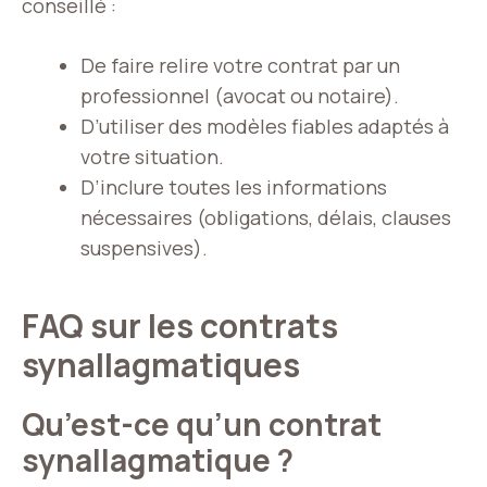
conseillé :
De faire relire votre contrat par un
professionnel (avocat ou notaire).
D’utiliser des modèles fiables adaptés à
votre situation.
D’inclure toutes les informations
nécessaires (obligations, délais, clauses
suspensives).
FAQ sur les contrats
synallagmatiques
Qu’est-ce qu’un contrat
synallagmatique ?