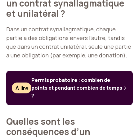
un contrat synallagmatique
et unilatéral ?
Dans un contrat synallagmatique, chaque
partie a des obligations envers l’autre, tandis
que dans un contrat unilatéral, seule une partie
a une obligation (par exemple, une donation).
Permis probatoire : combien de
À lire
points et pendant combien de temps
?
Quelles sont les
conséquences d’un