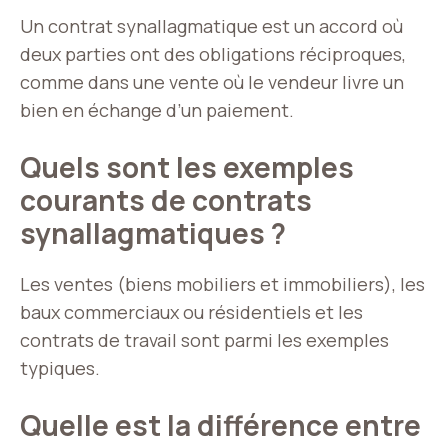
Un contrat synallagmatique est un accord où
deux parties ont des obligations réciproques,
comme dans une vente où le vendeur livre un
bien en échange d’un paiement.
Quels sont les exemples
courants de contrats
synallagmatiques ?
Les ventes (biens mobiliers et immobiliers), les
baux commerciaux ou résidentiels et les
contrats de travail sont parmi les exemples
typiques.
Quelle est la différence entre