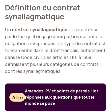
Définition du contrat
synallagmatique
Un
contrat synallagmatique
se caractérise
par le fait qu’il engage deux parties qui ont des
obligations réciproques. Ce type de contrat est
fondamental dans le droit français, notamment
dans le Code civil. Les articles 1101 à 1369
définissent plusieurs catégories de contrats,
dont les synallagmatiques.
Amendes, PV et points de permis : les
À lire
réponses aux questions que tout le
monde se pose