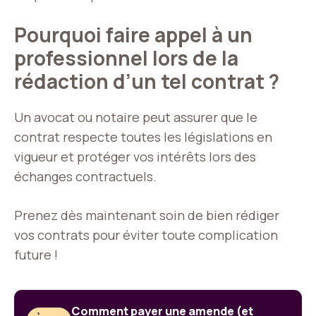
Pourquoi faire appel à un
professionnel lors de la
rédaction d’un tel contrat ?
Un avocat ou notaire peut assurer que le
contrat respecte toutes les législations en
vigueur et protéger vos intérêts lors des
échanges contractuels.
Prenez dès maintenant soin de bien rédiger
vos contrats pour éviter toute complication
future !
Comment payer une amende (et