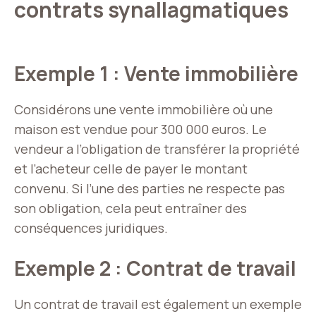
contrats synallagmatiques
Exemple 1 : Vente immobilière
Considérons une vente immobilière où une
maison est vendue pour 300 000 euros. Le
vendeur a l’obligation de transférer la propriété
et l’acheteur celle de payer le montant
convenu. Si l’une des parties ne respecte pas
son obligation, cela peut entraîner des
conséquences juridiques.
Exemple 2 : Contrat de travail
Un contrat de travail est également un exemple