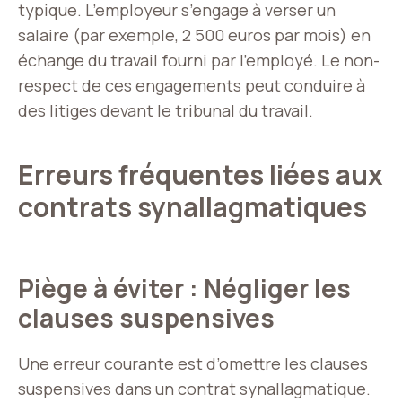
typique. L’employeur s’engage à verser un
salaire (par exemple, 2 500 euros par mois) en
échange du travail fourni par l’employé. Le non-
respect de ces engagements peut conduire à
des litiges devant le tribunal du travail.
Erreurs fréquentes liées aux
contrats synallagmatiques
Piège à éviter : Négliger les
clauses suspensives
Une erreur courante est d’omettre les clauses
suspensives dans un contrat synallagmatique.