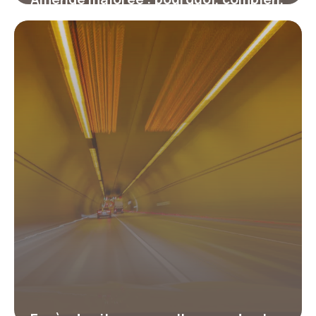
et comment revenir au tarif initial ?
17 juillet 2026