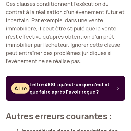
Ces clauses conditionnent l’exécution du
contrat à la réalisation d’un événement futur et
incertain. Par exemple, dans une vente
immobilière, il peut être stipulé que la vente
n’est effective qu’après obtention d’un prêt
immobilier par l’acheteur. Ignorer cette clause
peut entraîner des problèmes juridiques si
l’événement ne se réalise pas.
Lettre 48SI : qu’est-ce que c’est et
À lire
que faire après l’avoir reçue ?
Autres erreurs courantes :