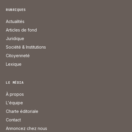
RUBRIQUES
Actualités
Articles de fond
Juridique
Société & Institutions
Citoyenneté
Lexique
LE MÉDIA
À propos
L'équipe
Charte éditoriale
Contact
Annoncez chez nous