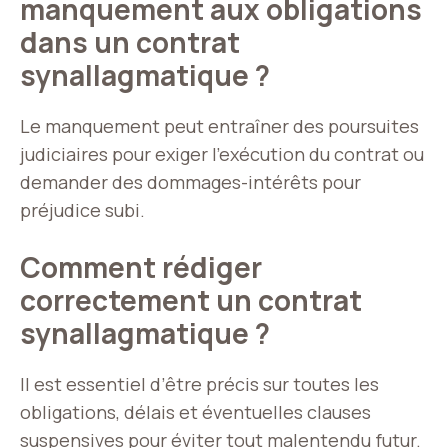
manquement aux obligations
dans un contrat
synallagmatique ?
Le manquement peut entraîner des poursuites
judiciaires pour exiger l’exécution du contrat ou
demander des dommages-intérêts pour
préjudice subi.
Comment rédiger
correctement un contrat
synallagmatique ?
Il est essentiel d’être précis sur toutes les
obligations, délais et éventuelles clauses
suspensives pour éviter tout malentendu futur.