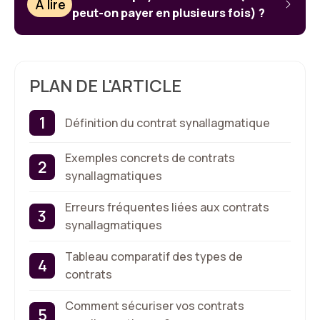
À lire
peut-on payer en plusieurs fois) ?
PLAN DE L'ARTICLE
Définition du contrat synallagmatique
Exemples concrets de contrats
synallagmatiques
Erreurs fréquentes liées aux contrats
synallagmatiques
Tableau comparatif des types de
contrats
Comment sécuriser vos contrats