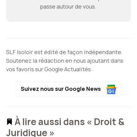
passe autour de vous.
SLF Isoloir est édité de façon indépendante.
Soutenez la rédaction en nous ajoutant dans
vos favoris sur Google Actualités :
Suivez nous sur Google News
À lire aussi dans « Droit &
Juridique »