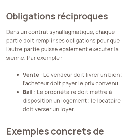
Obligations réciproques
Dans un contrat synallagmatique, chaque
partie doit remplir ses obligations pour que
l’autre partie puisse également exécuter la
sienne. Par exemple :
Vente
: Le vendeur doit livrer un bien ;
l’acheteur doit payer le prix convenu.
Bail
: Le propriétaire doit mettre à
disposition un logement ; le locataire
doit verser un loyer.
Exemples concrets de