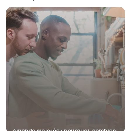
Amende majorée : pourquoi, combien,