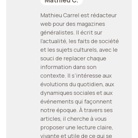
Mathieu Carrel est rédacteur
web pour des magazines
généralistes. Il écrit sur
l’actualité, les faits de société
et les sujets culturels, avec le
souci de replacer chaque
information dans son
contexte. Il s’intéresse aux
évolutions du quotidien, aux
dynamiques sociales et aux
événements qui façonnent
notre époque. À travers ses
articles, il cherche à vous
proposer une lecture claire,
vivante et utile de ce qui se