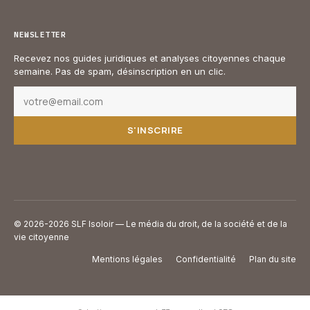
NEWSLETTER
Recevez nos guides juridiques et analyses citoyennes chaque
semaine. Pas de spam, désinscription en un clic.
S'INSCRIRE
© 2026-2026 SLF Isoloir — Le média du droit, de la société et de la
vie citoyenne
Mentions légales
Confidentialité
Plan du site