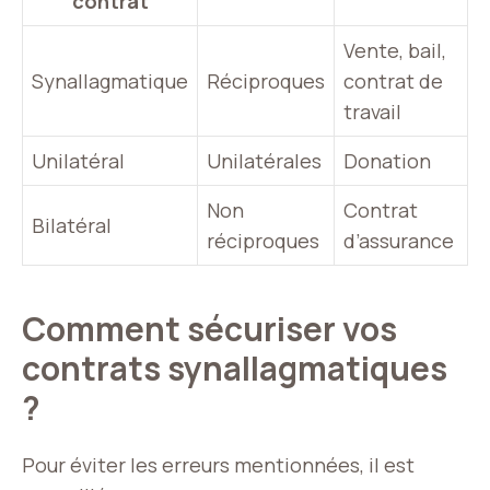
contrat
Vente, bail,
Synallagmatique
Réciproques
contrat de
travail
Unilatéral
Unilatérales
Donation
Non
Contrat
Bilatéral
réciproques
d’assurance
Comment sécuriser vos
contrats synallagmatiques
?
Pour éviter les erreurs mentionnées, il est