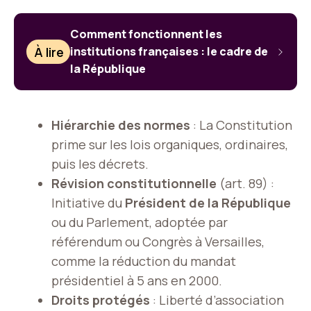
Comment fonctionnent les
À lire
institutions françaises : le cadre de
la République
Hiérarchie des normes
: La Constitution
prime sur les lois organiques, ordinaires,
puis les décrets.
Révision constitutionnelle
(art. 89) :
Initiative du
Président de la République
ou du Parlement, adoptée par
référendum ou Congrès à Versailles,
comme la réduction du mandat
présidentiel à 5 ans en 2000.
Droits protégés
: Liberté d’association