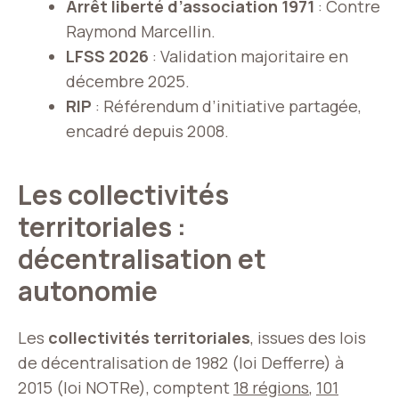
Arrêt liberté d’association 1971
: Contre
Raymond Marcellin.
LFSS 2026
: Validation majoritaire en
décembre 2025.
RIP
: Référendum d’initiative partagée,
encadré depuis 2008.
Les collectivités
territoriales :
décentralisation et
autonomie
Les
collectivités territoriales
, issues des lois
de décentralisation de 1982 (loi Defferre) à
2015 (loi NOTRe), comptent
18 régions
,
101