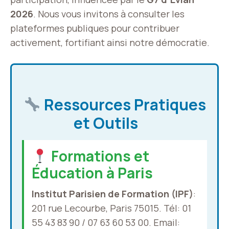
2026
. Nous vous invitons à consulter les
plateformes publiques pour contribuer
activement, fortifiant ainsi notre démocratie.
Ressources Pratiques
et Outils
Formations et
Éducation à Paris
Institut Parisien de Formation (IPF)
:
201 rue Lecourbe, Paris 75015. Tél: 01
55 43 83 90 / 07 63 60 53 00. Email: