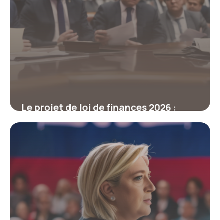
Le projet de loi de finances 2026 :
enjeux et tensions à l’Assemblée
12 mars 2026