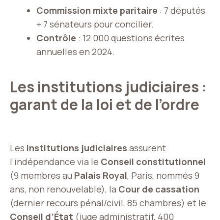
Commission mixte paritaire
: 7 députés
+ 7 sénateurs pour concilier.
Contrôle
: 12 000 questions écrites
annuelles en 2024.
Les institutions judiciaires :
garant de la loi et de l’ordre
Les
institutions judiciaires
assurent
l’indépendance via le
Conseil constitutionnel
(9 membres au
Palais Royal
, Paris, nommés 9
ans, non renouvelable), la
Cour de cassation
(dernier recours pénal/civil, 85 chambres) et le
Conseil d’État
(juge administratif, 400