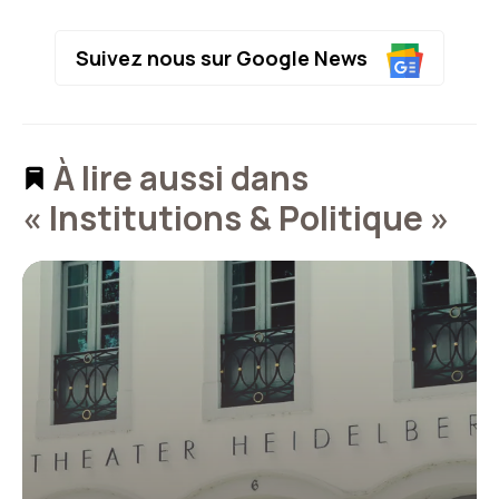
Suivez nous sur Google News
À lire aussi dans
« Institutions & Politique »