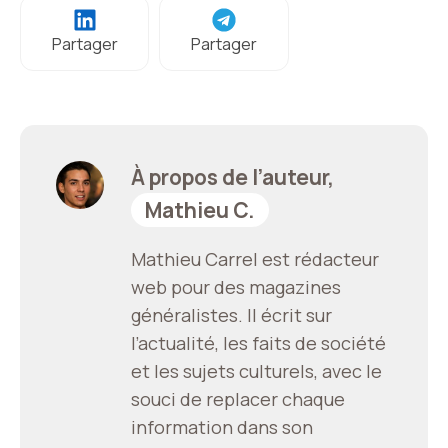
Partager
Partager
À propos de l’auteur,
Mathieu C.
Mathieu Carrel est rédacteur
web pour des magazines
généralistes. Il écrit sur
l’actualité, les faits de société
et les sujets culturels, avec le
souci de replacer chaque
information dans son