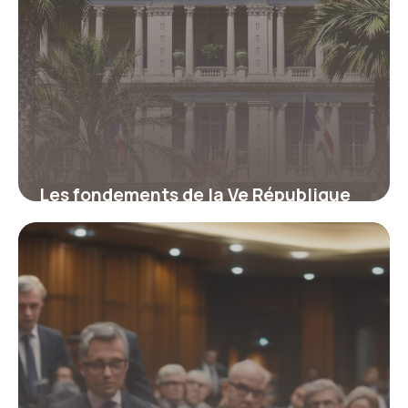
Les fondements de la Ve République
française expliqués simplement
26 mars 2026