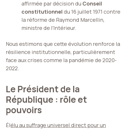
affirmée par décision du
Conseil
constitutionnel
du 16 juillet 1971 contre
la réforme de Raymond Marcellin,
ministre de l’Intérieur.
Nous estimons que cette évolution renforce la
résilience institutionnelle, particulièrement
face aux crises comme la pandémie de 2020-
2022.
Le Président de la
République : rôle et
pouvoirs
Él
élu au suffrage universel direct pour un