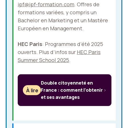
ipf@ipf-formation.com
. Offres de
formations variées, y compris un
Bachelor en Marketing et un Mastère
Européen en Management.
HEC Paris
: Programmes d’été 2025
ouverts. Plus d’infos sur
HEC Paris
Summer School 2025
.
Double citoyenneté en
À lire
France : comment l’obtenir
et ses avantages