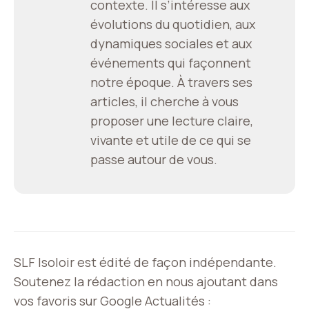
contexte. Il s’intéresse aux
évolutions du quotidien, aux
dynamiques sociales et aux
événements qui façonnent
notre époque. À travers ses
articles, il cherche à vous
proposer une lecture claire,
vivante et utile de ce qui se
passe autour de vous.
SLF Isoloir est édité de façon indépendante.
Soutenez la rédaction en nous ajoutant dans
vos favoris sur Google Actualités :