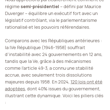
régime
semi-présidentiel
– défini par Maurice
Duverger – équilibre un exécutif fort avec un
législatif contrôlant, via le parlementarisme
rationalisé et les pouvoirs référendaires.
Comparons avec les Républiques antérieures :
la IVe République (1946-1958) souffrait
d’instabilité avec 24 gouvernements en 12 ans,
tandis que la Ve, grâce à des mécanismes
comme l’article 49-3, a connu une stabilité
accrue, avec seulement trois dissolutions
majeures depuis 1958. En 2024,
120 lois ont été
adoptées
, dont 40% issues du gouvernement,
illustrant cette dynamique. Voici les piliers clés
: