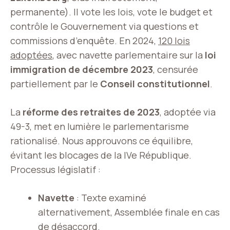
permanente). Il vote les lois, vote le budget et
contrôle le Gouvernement via questions et
commissions d’enquête. En 2024,
120 lois
adoptées
, avec navette parlementaire sur la
loi
immigration de décembre 2023
, censurée
partiellement par le
Conseil constitutionnel
.
La
réforme des retraites de 2023
, adoptée via
49-3, met en lumière le parlementarisme
rationalisé. Nous approuvons ce équilibre,
évitant les blocages de la IVe République.
Processus législatif :
Navette
: Texte examiné
alternativement, Assemblée finale en cas
de désaccord.