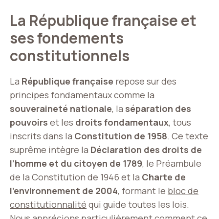
La République française et
ses fondements
constitutionnels
La
République française
repose sur des
principes fondamentaux comme la
souveraineté nationale
, la
séparation des
pouvoirs
et les
droits fondamentaux
, tous
inscrits dans la
Constitution de 1958
. Ce texte
suprême intègre la
Déclaration des droits de
l’homme et du citoyen de 1789
, le Préambule
de la Constitution de 1946 et la
Charte de
l’environnement de 2004
, formant le
bloc de
constitutionnalité
qui guide toutes les lois.
Nous apprécions particulièrement comment ce