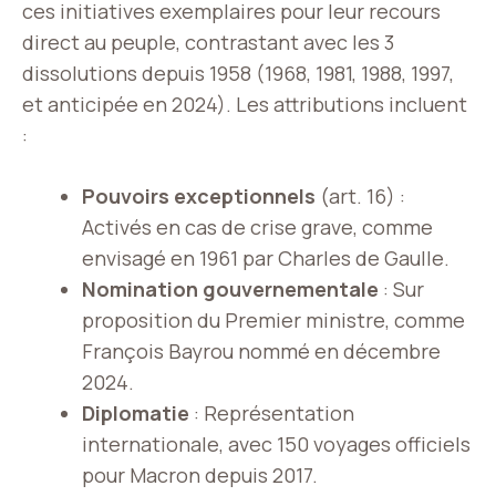
ces initiatives exemplaires pour leur recours
direct au peuple, contrastant avec les 3
dissolutions depuis 1958 (1968, 1981, 1988, 1997,
et anticipée en 2024). Les attributions incluent
:
Pouvoirs exceptionnels
(art. 16) :
Activés en cas de crise grave, comme
envisagé en 1961 par Charles de Gaulle.
Nomination gouvernementale
: Sur
proposition du Premier ministre, comme
François Bayrou nommé en décembre
2024.
Diplomatie
: Représentation
internationale, avec 150 voyages officiels
pour Macron depuis 2017.