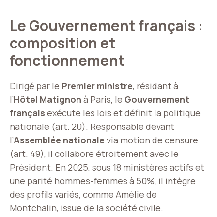
Le Gouvernement français :
composition et
fonctionnement
Dirigé par le
Premier ministre
, résidant à
l’
Hôtel Matignon
à Paris, le
Gouvernement
français
exécute les lois et définit la politique
nationale (art. 20). Responsable devant
l’
Assemblée nationale
via motion de censure
(art. 49), il collabore étroitement avec le
Président. En 2025, sous
18 ministères actifs
et
une parité hommes-femmes à
50%
, il intègre
des profils variés, comme Amélie de
Montchalin, issue de la société civile.