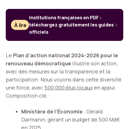
Institutions françaises en PDF :
À lire
téléchargez gratuitement les guides
officiels
Le
Plan d’action national 2024-2026 pour le
renouveau démocratique
illustre son action,
avec des mesures sur la transparence et la
participation. Nous voyons dans cette diversité
une force, avec
500 000 élus locaux
en appui.
Composition clé :
Ministère de l’Économie
: Gérald
Darmanin, gérant un budget de 500 Md€
en 2025.