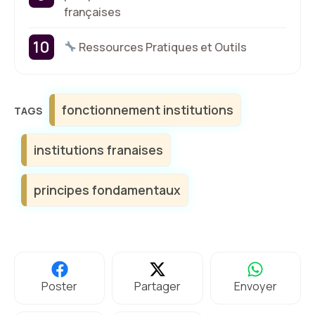
françaises
Ressources Pratiques et Outils
Étiquettes
fonctionnement institutions
institutions franaises
principes fondamentaux
Poster
Partager
Envoyer