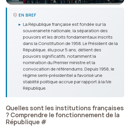
EN BREF
▸
La République française est fondée sur la
souveraineté nationale, la séparation des
pouvoirs et les droits fondamentaux inscrits
dans la Constitution de 1958. Le Président de la
République, élu pour 5 ans, détient des
pouvoirs significatifs, notamment la
nomination du Premier ministre et la
convocation de référendums. Depuis 1958, le
régime semi-présidentiel a favorisé une
stabilité politique accrue par rapport à la IVe
République.
Quelles sont les institutions françaises
? Comprendre le fonctionnement de la
République
#