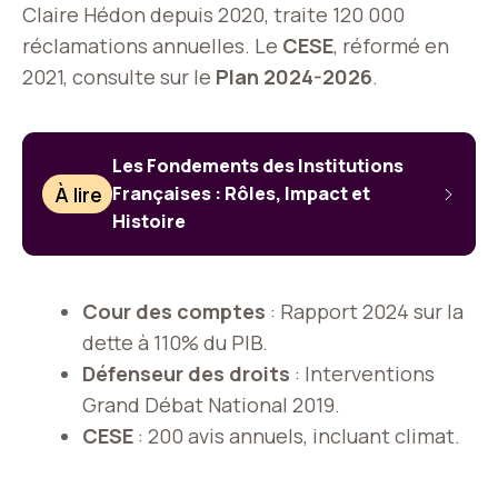
Claire Hédon depuis 2020, traite 120 000
réclamations annuelles. Le
CESE
, réformé en
2021, consulte sur le
Plan 2024-2026
.
Les Fondements des Institutions
À lire
Françaises : Rôles, Impact et
Histoire
Cour des comptes
: Rapport 2024 sur la
dette à 110% du PIB.
Défenseur des droits
: Interventions
Grand Débat National 2019.
CESE
: 200 avis annuels, incluant climat.