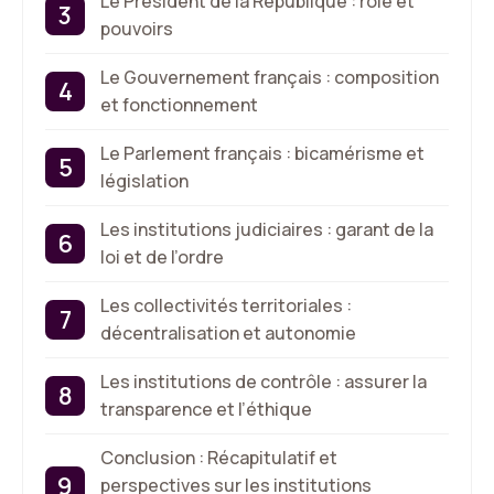
Le Président de la République : rôle et
pouvoirs
Le Gouvernement français : composition
et fonctionnement
Le Parlement français : bicamérisme et
législation
Les institutions judiciaires : garant de la
loi et de l’ordre
Les collectivités territoriales :
décentralisation et autonomie
Les institutions de contrôle : assurer la
transparence et l’éthique
Conclusion : Récapitulatif et
perspectives sur les institutions