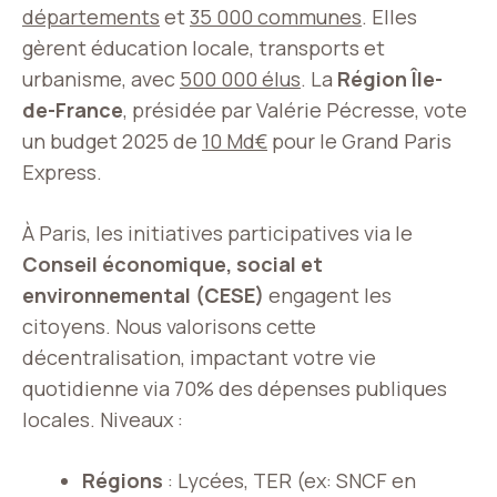
départements
et
35 000 communes
. Elles
gèrent éducation locale, transports et
urbanisme, avec
500 000 élus
. La
Région Île-
de-France
, présidée par Valérie Pécresse, vote
un budget 2025 de
10 Md€
pour le Grand Paris
Express.
À Paris, les initiatives participatives via le
Conseil économique, social et
environnemental (CESE)
engagent les
citoyens. Nous valorisons cette
décentralisation, impactant votre vie
quotidienne via 70% des dépenses publiques
locales. Niveaux :
Régions
: Lycées, TER (ex: SNCF en