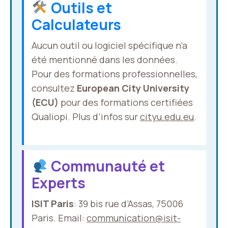
Outils et
Calculateurs
Aucun outil ou logiciel spécifique n’a
été mentionné dans les données.
Pour des formations professionnelles,
consultez
European City University
(ECU)
pour des formations certifiées
Qualiopi. Plus d’infos sur
cityu.edu.eu
.
Communauté et
Experts
ISIT Paris
: 39 bis rue d’Assas, 75006
Paris. Email:
communication@isit-