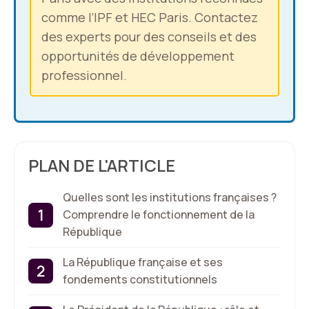
comme l’IPF et HEC Paris. Contactez
des experts pour des conseils et des
opportunités de développement
professionnel.
PLAN DE L'ARTICLE
Quelles sont les institutions françaises ?
Comprendre le fonctionnement de la
République
La République française et ses
fondements constitutionnels