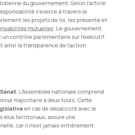
otidienne du gouvernement. Selon l’article
esponsabilité s’exerce à travers le
lement les projets de loi, les présente et
onsabilités mutuelles
. Le gouvernement
un contrôle parlementaire sur l’exécutif.
ainsi la transparence de l’action
Sénat
. L’Assemblée nationale comprend
minal majoritaire à deux tours. Cette
gislative
en cas de désaccord avec le
 élus territoriaux, assure une
nelle, car il n’est jamais entièrement