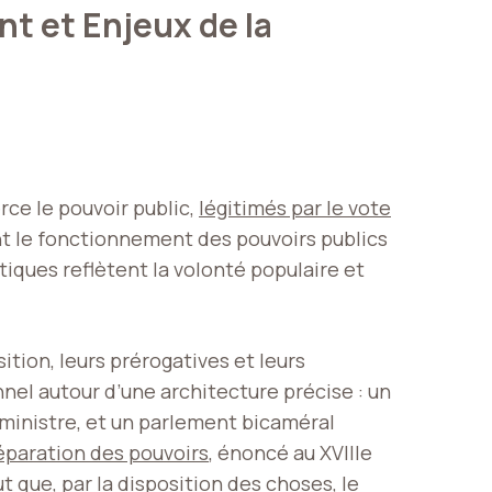
t et Enjeux de la
rce le pouvoir public,
légitimés par le vote
ant le fonctionnement des pouvoirs publics
tiques reflètent la volonté populaire et
tion, leurs prérogatives et leurs
nel autour d’une architecture précise : un
 ministre, et un parlement bicaméral
éparation des pouvoirs
, énoncé au XVIIIe
ut que, par la disposition des choses, le